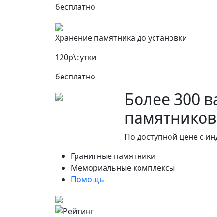
Хранение памятника
120р\сутки
бесплатно
Более
300
в
памятников
По доступной цене с и
Гранитные памятники
Мемориальные комплексы
Помощь