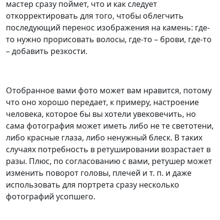
мастер сразу поймет, что и как следует
откорректировать для того, чтобы облегчить
последующий перенос изображения на камень: где-
то нужно прорисовать волосы, где-то – брови, где-то
– добавить резкости.
Отобранное вами фото может вам нравится, потому
что оно хорошо передает, к примеру, настроение
человека, которое бы вы хотели увековечить, но
сама фотография может иметь либо не те светотени,
либо красные глаза, либо ненужный блеск. В таких
случаях потребность в ретушировании возрастает в
разы. Плюс, по согласованию с вами, ретушер может
изменить поворот головы, плечей и т. п. и даже
использовать для портрета сразу несколько
фотографий усопшего.