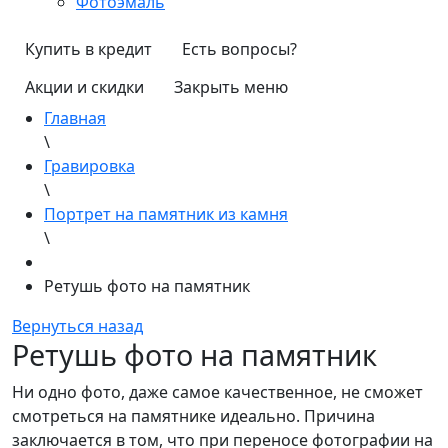
Фотоэмаль
Купить в кредит
Есть вопросы?
Акции и скидки
Закрыть меню
Главная
\
Гравировка
\
Портрет на памятник из камня
\
Ретушь фото на памятник
Вернуться назад
Ретушь фото на памятник
Ни одно фото, даже самое качественное, не сможет
смотреться на памятнике идеально. Причина
заключается в том, что при переносе фотографии на