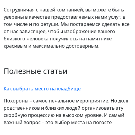
Сотрудничая с нашей компанией, вы можете быть
уверены в качестве предоставляемых нами услуг, в
том числе и по ретуши. Мы постараемся сделать все
от нас зависящее, чтобы изображение вашего
близкого человека получилось на памятнике
красивым и максимально достоверным.
Полезные статьи
Как выбрать место на кладбище
Похороны – самое печальное мероприятие. Но долг
родственников и близких людей организовать эту
скорбную процессию на высоком уровне. И самый
важный вопрос – это выбор места на погосте