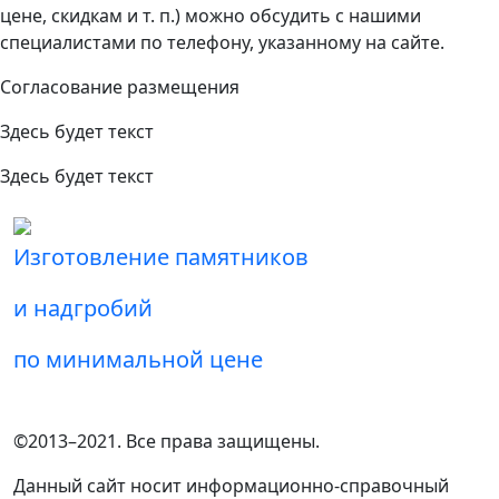
цене, скидкам и т. п.) можно обсудить с нашими
специалистами по телефону, указанному на сайте.
Согласование размещения
Здесь будет текст
Здесь будет текст
Изготовление памятников
и надгробий
по минимальной цене
©2013–2021. Все права защищены.
Данный сайт носит информационно-справочный