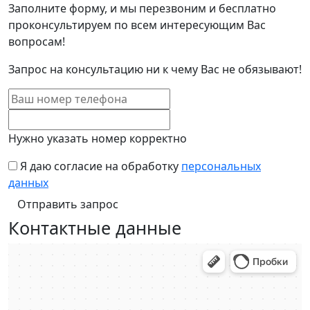
Заполните форму, и мы перезвоним и бесплатно
проконсультируем по всем интересующим Вас
вопросам!
Запрос на консультацию ни к чему Вас не обязывают!
Нужно указать номер корректно
Я даю согласие на обработку
персональных
данных
Контактные данные