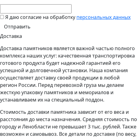
Я даю согласие на обработку
персональных данных
Доставка
Доставка памятников является важной частью полного
комплекса наших услуг: качественная транспортировка
готового продукта будет надежной гарантией его
успешной и долговечной установки. Наша компания
осуществляет доставку своей продукции в любой
регион России. Перед перевозкой груза мы делаем
жесткую упаковку памятников и мемориалов и
устанавливаем их на специальный поддон.
Стоимость доставки памятника зависит от его веса и
расстояния до места назначения. Средняя стоимость по
городу и Ленобласти не превышает 3 тыс. рублей. Также
возможен и самовывоз. Все детали по доставке (по весу,