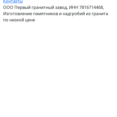
Контакты
ООО Первый гранитный завод, ИНН 7816714468,
Изготовление памятников и надгробий из гранита
по низкой цене