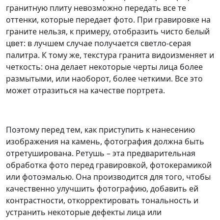
гранитную плиту невозможно передать все те
оттенки, которые передает фото. При гравировке на
граните нельзя, к примеру, отобразить чисто белый
цвет: в лучшем случае получается светло-серая
палитра. К тому же, текстура гранита видоизменяет и
четкость: она делает некоторые черты лица более
размытыми, или наоборот, более четкими. Все это
может отразиться на качестве портрета.
Поэтому перед тем, как приступить к нанесению
изображения на камень, фотография должна быть
отретуширована. Ретушь – эта предварительная
обработка фото перед гравировкой, фотокерамикой
или фотоэмалью. Она производится для того, чтобы
качественно улучшить фотографию, добавить ей
контрастности, откорректировать тональность и
устранить некоторые дефекты лица или