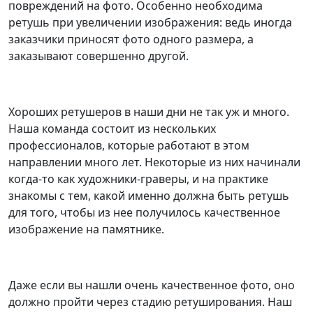
повреждений на фото. Особенно необходима
ретушь при увеличении изображения: ведь иногда
заказчики приносят фото одного размера, а
заказывают совершенно другой.
Хороших ретушеров в наши дни не так уж и много.
Наша команда состоит из нескольких
профессионалов, которые работают в этом
направлении много лет. Некоторые из них начинали
когда-то как художники-граверы, и на практике
знакомы с тем, какой именно должна быть ретушь
для того, чтобы из нее получилось качественное
изображение на памятнике.
Даже если вы нашли очень качественное фото, оно
должно пройти через стадию ретуширования. Наш