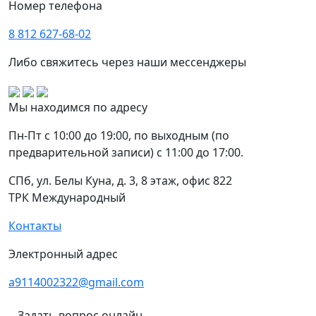
Номер телефона
8 812 627-68-02
Либо свяжитесь через наши мессенджеры
Мы находимся по адресу
Пн-Пт с 10:00 до 19:00, по выходным (по
предварительной записи) с 11:00 до 17:00.
СПб, ул. Белы Куна, д. 3, 8 этаж, офис 822
ТРК Международный
Контакты
Электронный адрес
a9114002322@gmail.com
Задать вопрос онлайн