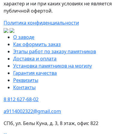
характер и ни при каких условиях не является
публичной офертой.
Политика конфиденциальности
О заводе
Как оформить заказ
Этапы работ по заказу памятников
Доставка и оплата
Установка памятников на могилу
Гарантия качества
Реквизиты
Контакты
8 812 627-68-02
a9114002322@gmail.com
СПб, ул. Белы Куна, д. 3, 8 этаж, офис 822