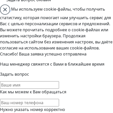
Мы используем cookie-файлы, чтобы получить
статистику, которая помогает нам улучшить сервис для
Вас с целью персонализации сервисов и предложений.
Вы можете прочитать подробнее о cookie-файлах или
изменить настройки браузера. Продолжая
пользоваться сайтом без изменения настроек, вы даёте
согласие на использование ваших cookie-файлов.
Спасибо! Ваша заявка успешно отправлена
Наш менеджер свяжется с Вами в ближайшее время
Задать вопрос
Как мы можем к Вам обращаться
Нужно указать номер корректно