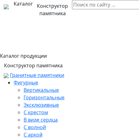
Каталог
Конструктор
памятника
Каталог продукции
Конструктор памятника
Гранитные памятники
Фигурные
Вертикальные
Горизонтальные
Эксклюзивные
С крестом
В виде сердца
С волной
С аркой