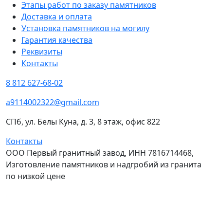
Этапы работ по заказу памятников
Доставка и оплата
Установка памятников на могилу
Гарантия качества
Реквизиты
Контакты
8 812 627-68-02
a9114002322@gmail.com
СПб, ул. Белы Куна, д. 3, 8 этаж, офис 822
Контакты
ООО Первый гранитный завод, ИНН 7816714468,
Изготовление памятников и надгробий из гранита
по низкой цене