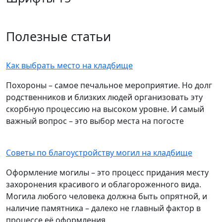
Полезные статьи
Как выбрать место на кладбище
Похороны – самое печальное мероприятие. Но долг
родственников и близких людей организовать эту
скорбную процессию на высоком уровне. И самый
важный вопрос – это выбор места на погосте
Советы по благоустройству могил на кладбище
Оформление могилы – это процесс придания месту
захоронения красивого и облагороженного вида.
Могила любого человека должна быть опрятной, и
наличие памятника – далеко не главный фактор в
процессе её оформления.