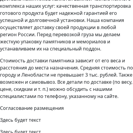
комплекса наших услуг: качественная транспортировка
готового продукта будет надежной гарантией его
успешной и долговечной установки. Наша компания
осуществляет доставку своей продукции в любой
регион России. Перед перевозкой груза мы делаем
жесткую упаковку памятников и мемориалов и
устанавливаем их на специальный поддон.
Стоимость доставки памятника зависит от его веса и
расстояния до места назначения. Средняя стоимость по
городу и Ленобласти не превышает 3 тыс. рублей. Также
возможен и самовывоз. Все детали по доставке (по весу,
цене, скидкам и т. п.) можно обсудить с нашими
специалистами по телефону, указанному на сайте.
Согласование размещения
Здесь будет текст
Здесь будет текст