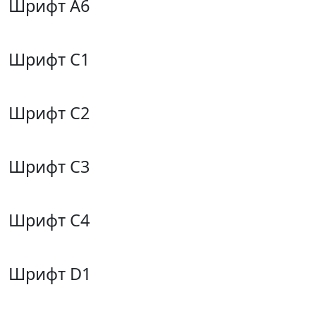
Шрифт А6
Шрифт С1
Шрифт С2
Шрифт С3
Шрифт С4
Шрифт D1