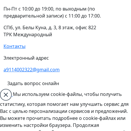
Пн-Пт с 10:00 до 19:00, по выходным (по
предварительной записи) с 11:00 до 17:00.
СПб, ул. Белы Куна, д. 3, 8 этаж, офис 822
ТРК Международный
Контакты
Электронный адрес
a9114002322@gmail.com
Задать вопрос онлайн
Мы используем cookie-файлы, чтобы получить
статистику, которая помогает нам улучшить сервис для
Вас с целью персонализации сервисов и предложений.
Вы можете прочитать подробнее о cookie-файлах или
изменить настройки браузера. Продолжая