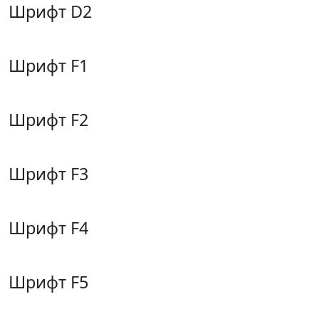
Шрифт D2
Шрифт F1
Шрифт F2
Шрифт F3
Шрифт F4
Шрифт F5