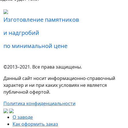
Изготовление памятников
и надгробий
по минимальной цене
©2013–2021. Все права защищены.
Данный сайт носит информационно-справочный
характер и ни при каких условиях не является
публичной офертой.
Политика конфиденциальности
О заводе
Как оформить заказ