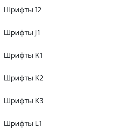
Шрифты I2
Шрифты J1
Шрифты K1
Шрифты K2
Шрифты K3
Шрифты L1