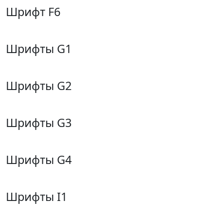
Шрифт F6
Шрифты G1
Шрифты G2
Шрифты G3
Шрифты G4
Шрифты I1