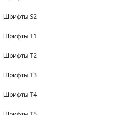
Шрифты S2
Шрифты T1
Шрифты T2
Шрифты T3
Шрифты T4
Шрифты T5