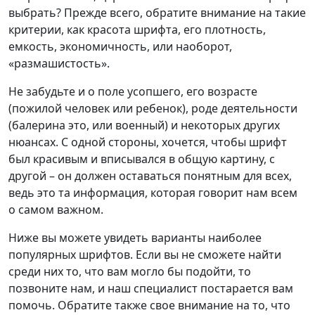
выбрать? Прежде всего, обратите внимание на такие
критерии, как красота шрифта, его плотность,
емкость, экономичность, или наоборот,
«размашистость».
Не забудьте и о поле усопшего, его возрасте
(пожилой человек или ребенок), роде деятельности
(балерина это, или военный) и некоторых других
нюансах. С одной стороны, хочется, чтобы шрифт
был красивым и вписывался в общую картину, с
другой – он должен оставаться понятным для всех,
ведь это та информация, которая говорит нам всем
о самом важном.
Ниже вы можете увидеть варианты наиболее
популярных шрифтов. Если вы не сможете найти
среди них то, что вам могло бы подойти, то
позвоните нам, и наш специалист постарается вам
помочь. Обратите также свое внимание на то, что