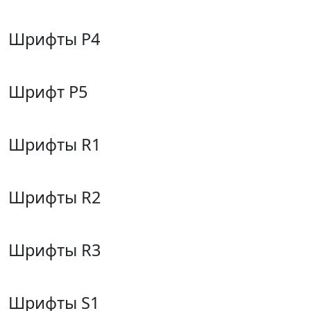
Шрифты P4
Шрифт P5
Шрифты R1
Шрифты R2
Шрифты R3
Шрифты S1