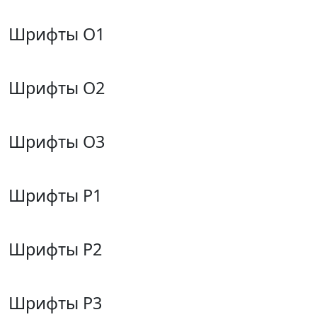
Шрифты O1
Шрифты O2
Шрифты O3
Шрифты P1
Шрифты P2
Шрифты P3