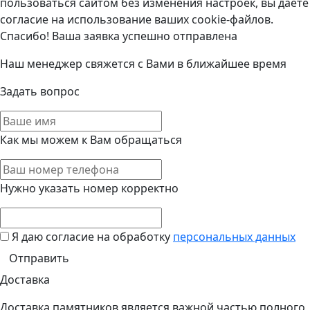
пользоваться сайтом без изменения настроек, вы даёте
согласие на использование ваших cookie-файлов.
Спасибо! Ваша заявка успешно отправлена
Наш менеджер свяжется с Вами в ближайшее время
Задать вопрос
Как мы можем к Вам обращаться
Нужно указать номер корректно
Я даю согласие на обработку
персональных данных
Доставка
Доставка памятников является важной частью полного