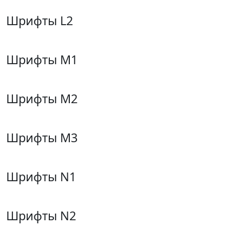
Шрифты L2
Шрифты M1
Шрифты M2
Шрифты M3
Шрифты N1
Шрифты N2