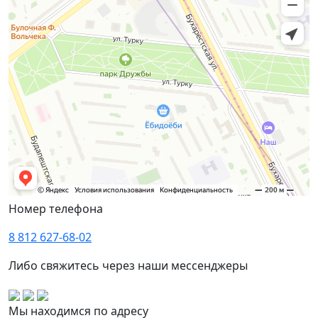
Номер телефона
8 812 627-68-02
Либо свяжитесь через наши мессенджеры
Мы находимся по адресу