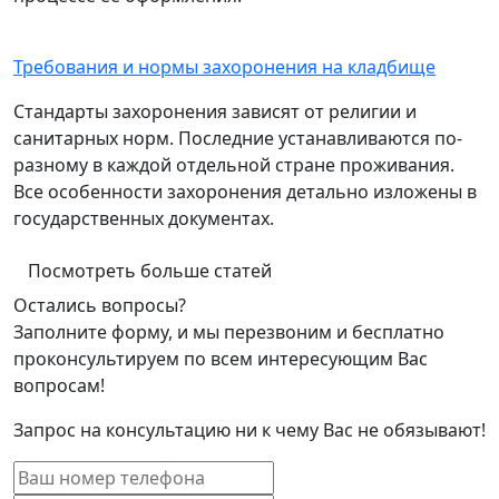
Требования и нормы захоронения на кладбище
Стандарты захоронения зависят от религии и
санитарных норм. Последние устанавливаются по-
разному в каждой отдельной стране проживания.
Все особенности захоронения детально изложены в
государственных документах.
Посмотреть больше статей
Остались вопросы?
Заполните форму, и мы перезвоним и бесплатно
проконсультируем по всем интересующим Вас
вопросам!
Запрос на консультацию ни к чему Вас не обязывают!