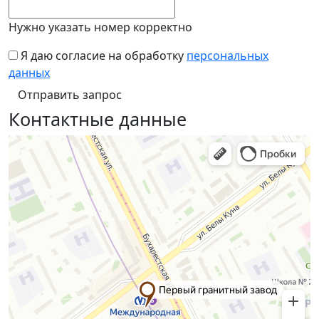
Нужно указать номер корректно
Я даю согласие на обработку
персональных
данных
Контактные данные