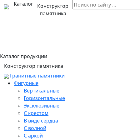
Каталог
Конструктор
памятника
Каталог продукции
Конструктор памятника
Гранитные памятники
Фигурные
Вертикальные
Горизонтальные
Эксклюзивные
С крестом
В виде сердца
С волной
С аркой