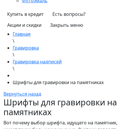
Фотоэмаль
Купить в кредит
Есть вопросы?
Акции и скидки
Закрыть меню
Главная
\
Гравировка
\
Гравировка надписей
\
Шрифты для гравировки на памятниках
Вернуться назад
Шрифты для гравировки на
памятниках
Вот почему выбор шрифта, идущего на памятник,