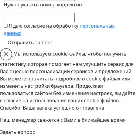
Нужно указать номер корректно
Я даю согласие на обработку
персональных
данных
Мы используем cookie-файлы, чтобы получить
статистику, которая помогает нам улучшить сервис для
Вас с целью персонализации сервисов и предложений.
Вы можете прочитать подробнее о cookie-файлах или
изменить настройки браузера. Продолжая
пользоваться сайтом без изменения настроек, вы даёте
согласие на использование ваших cookie-файлов.
Спасибо! Ваша заявка успешно отправлена
Наш менеджер свяжется с Вами в ближайшее время
Задать вопрос