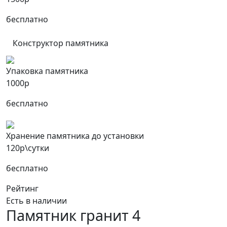
бесплатно
Конструктор памятника
Упаковка памятника
1000р
бесплатно
Хранение памятника до установки
120р\сутки
бесплатно
Рейтинг
Есть в наличии
Памятник гранит 4