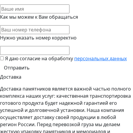
Как мы можем к Вам обращаться
Нужно указать номер корректно
Я даю согласие на обработку
персональных данных
Доставка
Доставка памятников является важной частью полного
комплекса наших услуг: качественная транспортировка
готового продукта будет надежной гарантией его
успешной и долговечной установки. Наша компания
осуществляет доставку своей продукции в любой
регион России. Перед перевозкой груза мы делаем
жесткую упаковку памятников и мемориалов и