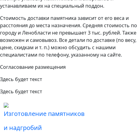
устанавливаем их на специальный поддон.
Стоимость доставки памятника зависит от его веса и
расстояния до места назначения. Средняя стоимость по
городу и Ленобласти не превышает 3 тыс. рублей. Также
возможен и самовывоз. Все детали по доставке (по весу,
цене, скидкам и т. п.) можно обсудить с нашими
специалистами по телефону, указанному на сайте.
Согласование размещения
Здесь будет текст
Здесь будет текст
Изготовление памятников
и надгробий