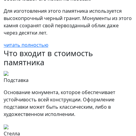
Для изготовления этого памятника используется
высокопрочный черный гранит. Монументы из этого
камня сохранят свой первозданный облик даже
через десятки лет.
читать полностью
Что входит в стоимость
памятника
Подставка
Основание монумента, которое обеспечивает
устойчивость всей конструкции. Оформление
подставки может быть классическим, либо в
художественном исполнении.
Стелла