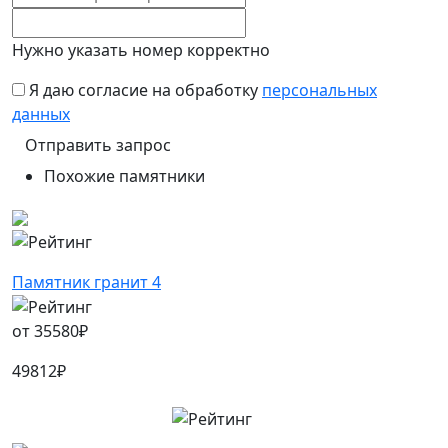
Нужно указать номер корректно
Я даю согласие на обработку
персональных
данных
Похожие памятники
Памятник гранит 4
от
35580
₽
49812
₽