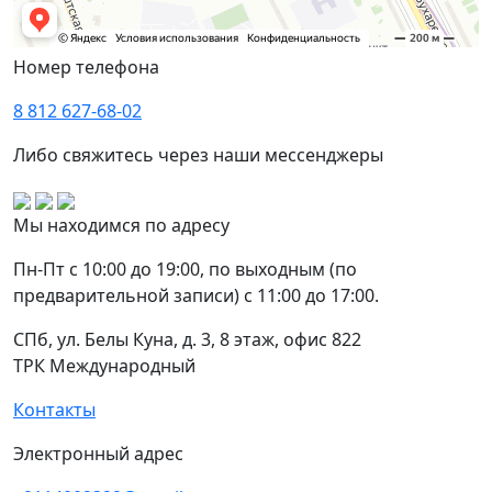
Номер телефона
8 812 627-68-02
Либо свяжитесь через наши мессенджеры
Мы находимся по адресу
Пн-Пт с 10:00 до 19:00, по выходным (по
предварительной записи) с 11:00 до 17:00.
СПб, ул. Белы Куна, д. 3, 8 этаж, офис 822
ТРК Международный
Контакты
Электронный адрес