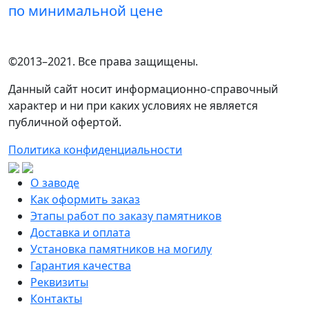
по минимальной цене
©2013–2021. Все права защищены.
Данный сайт носит информационно-справочный
характер и ни при каких условиях не является
публичной офертой.
Политика конфиденциальности
О заводе
Как оформить заказ
Этапы работ по заказу памятников
Доставка и оплата
Установка памятников на могилу
Гарантия качества
Реквизиты
Контакты