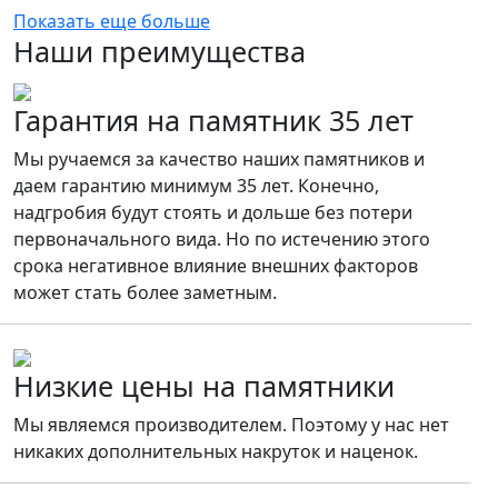
Показать еще больше
Наши преимущества
Гарантия на памятник 35 лет
Мы ручаемся за качество наших памятников и
даем гарантию минимум 35 лет. Конечно,
надгробия будут стоять и дольше без потери
первоначального вида. Но по истечению этого
срока негативное влияние внешних факторов
может стать более заметным.
Низкие цены на памятники
Мы являемся производителем. Поэтому у нас нет
никаких дополнительных накруток и наценок.