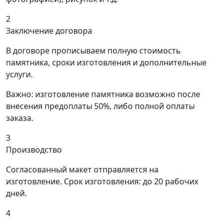
2
Заключение договора
В договоре прописываем полную стоимость
памятника, сроки изготовления и дополнительные
услуги.
Важно: изготовление памятника возможно после
внесения предоплаты 50%, либо полной оплаты
заказа.
3
Производство
Согласованный макет отправляется на
изготовление. Срок изготовления: до 20 рабочих
дней.
4