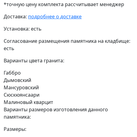
*точную цену комплекта рассчитывает менеджер
Доставка:
подробнее о доставке
Установка:
есть
Согласование размещения памятника на кладбище:
есть
Варианты цвета гранита:
Габбро
Дымовский
Мансуровский
Сюскюянсаари
Малиновый кварцит
Варианты размеров изготовления данного
памятника:
Размеры: