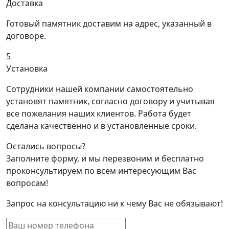
Доставка
Готовый памятник доставим на адрес, указанный в
договоре.
5
Установка
Сотрудники нашей компании самостоятельно
установят памятник, согласно договору и учитывая
все пожелания наших клиентов. Работа будет
сделана качественно и в установленные сроки.
Остались вопросы?
Заполните форму, и мы перезвоним и бесплатно
проконсультируем по всем интересующим Вас
вопросам!
Запрос на консультацию ни к чему Вас не обязывают!