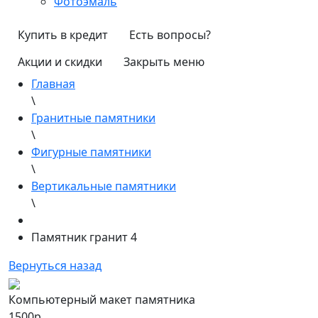
Фотоэмаль
Купить в кредит
Есть вопросы?
Акции и скидки
Закрыть меню
Главная
\
Гранитные памятники
\
Фигурные памятники
\
Вертикальные памятники
\
Памятник гранит 4
Вернуться назад
Компьютерный макет памятника
1500р