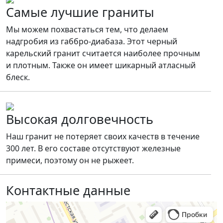
Самые лучшие граниты
Мы можем похвастаться тем, что делаем
надгробия из габбро-диабаза. Этот черный
карельский гранит считается наиболее прочным
и плотным. Также он имеет шикарный атласный
блеск.
Высокая долговечность
Наш гранит не потеряет своих качеств в течение
300 лет. В его составе отсутствуют железные
примеси, поэтому он не рыжеет.
Контактные данные