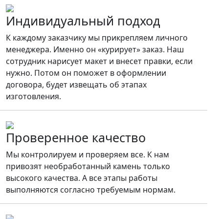
Индивидуальный подход
К каждому заказчику мы прикрепляем личного
менеджера. Именно он «курирует» заказ. Наш
сотрудник нарисует макет и внесет правки, если
нужно. Потом он поможет в оформлении
договора, будет извещать об этапах
изготовления.
Проверенное качество
Мы контролируем и проверяем все. К нам
привозят необработанный камень только
высокого качества. А все этапы работы
выполняются согласно требуемым нормам.