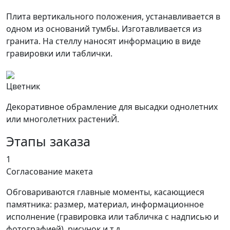
Плита вертикального положения, устанавливается в
одном из оснований тумбы. Изготавливается из
гранита. На стеллу наносят информацию в виде
гравировки или таблички.
Цветник
Декоративное обрамление для высадки однолетних
или многолетних растениЙ.
Этапы заказа
1
Согласование макета
Обговариваются главные моменты, касающиеся
памятника: размер, материал, информационное
исполнение (гравировка или табличка с надписью и
фотографией), рисунок и т.д.