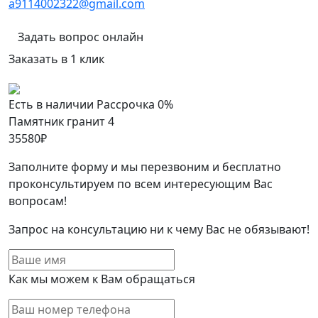
a9114002322@gmail.com
Задать вопрос онлайн
Заказать в 1 клик
Есть в наличии
Рассрочка 0%
Памятник гранит 4
35580
₽
Заполните форму и мы перезвоним и бесплатно
проконсультируем по всем интересующим Вас
вопросам!
Запрос на консультацию ни к чему Вас не обязывают!
Как мы можем к Вам обращаться