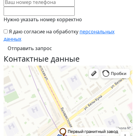
Нужно указать номер корректно
Я даю согласие на обработку
персональных
данных
Контактные данные