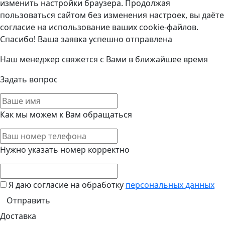
изменить настройки браузера. Продолжая
пользоваться сайтом без изменения настроек, вы даёте
согласие на использование ваших cookie-файлов.
Спасибо! Ваша заявка успешно отправлена
Наш менеджер свяжется с Вами в ближайшее время
Задать вопрос
Как мы можем к Вам обращаться
Нужно указать номер корректно
Я даю согласие на обработку
персональных данных
Доставка