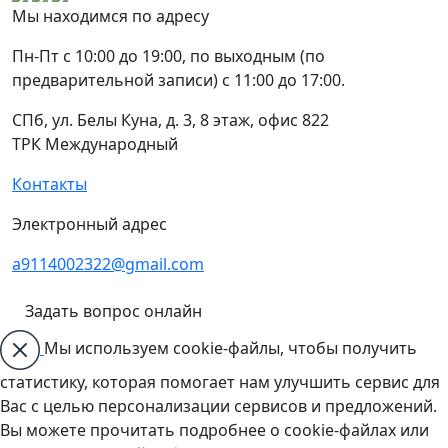
Мы находимся по адресу
Пн-Пт с 10:00 до 19:00, по выходным (по
предварительной записи) с 11:00 до 17:00.
СПб, ул. Белы Куна, д. 3, 8 этаж, офис 822
ТРК Международный
Контакты
Электронный адрес
a9114002322@gmail.com
Задать вопрос онлайн
Мы используем cookie-файлы, чтобы получить
статистику, которая помогает нам улучшить сервис для
Вас с целью персонализации сервисов и предложений.
Вы можете прочитать подробнее о cookie-файлах или