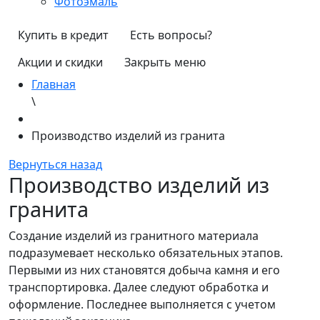
Фотоэмаль
Купить в кредит
Есть вопросы?
Акции и скидки
Закрыть меню
Главная
\
Производство изделий из гранита
Вернуться назад
Производство изделий из
гранита
Создание изделий из гранитного материала
подразумевает несколько обязательных этапов.
Первыми из них становятся добыча камня и его
транспортировка. Далее следуют обработка и
оформление. Последнее выполняется с учетом