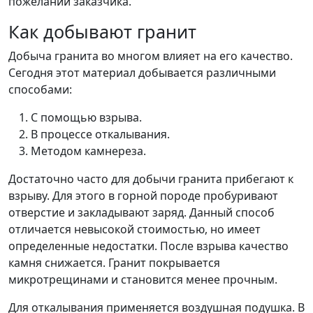
пожеланий заказчика.
Как добывают гранит
Добыча гранита во многом влияет на его качество.
Сегодня этот материал добывается различными
способами:
С помощью взрыва.
В процессе откалывания.
Методом камнереза.
Достаточно часто для добычи гранита прибегают к
взрыву. Для этого в горной породе пробуривают
отверстие и закладывают заряд. Данный способ
отличается невысокой стоимостью, но имеет
определенные недостатки. После взрыва качество
камня снижается. Гранит покрывается
микротрещинами и становится менее прочным.
Для откалывания применяется воздушная подушка. В