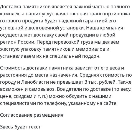
Доставка памятников является важной частью полного
комплекса наших услуг: качественная транспортировка
готового продукта будет надежной гарантией его
успешной и долговечной установки. Наша компания
осуществляет доставку своей продукции в любой
регион России. Перед перевозкой груза мы делаем
жесткую упаковку памятников и мемориалов и
устанавливаем их на специальный поддон.
Стоимость доставки памятника зависит от его веса и
расстояния до места назначения. Средняя стоимость по
городу и Ленобласти не превышает 3 тыс. рублей. Также
возможен и самовывоз. Все детали по доставке (по весу,
цене, скидкам и т. п.) можно обсудить с нашими
специалистами по телефону, указанному на сайте.
Согласование размещения
Здесь будет текст