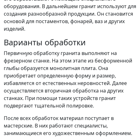
оборудования. В дальнейшем гранит используют для
создания разнообразной продукции. Он становится
основой для постаментов, фонарей, ваз и других
изделий.
Варианты обработки
Первичную обработку гранита выполняют на
фрезерном станке. На этом этапе из бесформенной
глыбы образуется монолитная плита. Она
приобретает определенную форму и размер,
избавляется от естественных неровностей. Далее
осуществляется вторичная обработка на других
станках. При помощи таких устройств гранит
подвергают тщательной полировке.
После всех обработок материал поступает в
мастерские. В них работают специалисты,
занимающиеся его художественным оформлением.