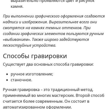
выразительно проявляются цвет и рисунок
камня.
При выполнении графического оформления создаются
надписи и изображения. Выразительнее всего они
смотрятся на камнях темных оттенков. При
создании графических элементов пользуются ручным
«выбиванием». Также широко задействуются
пескоструйные устройства.
Способы гравировки
Существует два основных способа гравировки:
ручное изготовление;
станочное.
Ручная гравировка – это традиционный метод,
применяемый во многих мастерских. Второй способ
считается более современным. Он состоит в
автоматизированном оформлении.