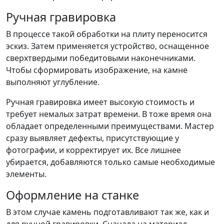
Ручная гравировка
В процессе такой обработки на плиту переносится
эскиз. Затем применяется устройство, оснащенное
сверхтвердыми победитовыми наконечниками.
Чтобы сформировать изображение, на камне
выполняют углубление.
Ручная гравировка имеет высокую стоимость и
требует немалых затрат времени. В тоже время она
обладает определенными преимуществами. Мастер
сразу выявляет дефекты, присутствующие у
фотографии, и корректирует их. Все лишнее
убирается, добавляются только самые необходимые
элементы.
Оформление на станке
В этом случае камень подготавливают так же, как и