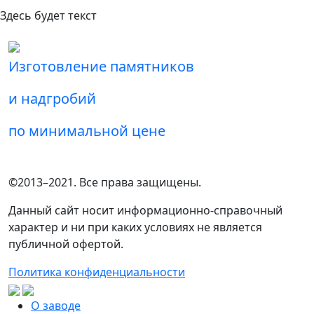
Здесь будет текст
Изготовление памятников
и надгробий
по минимальной цене
©2013–2021. Все права защищены.
Данный сайт носит информационно-справочный
характер и ни при каких условиях не является
публичной офертой.
Политика конфиденциальности
О заводе