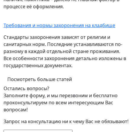
процессе её оформления.
Требования и нормы захоронения на кладбище
Стандарты захоронения зависят от религии и
санитарных норм. Последние устанавливаются по-
разному в каждой отдельной стране проживания.
Все особенности захоронения детально изложены в
государственных документах.
Посмотреть больше статей
Остались вопросы?
Заполните форму, и мы перезвоним и бесплатно
проконсультируем по всем интересующим Вас
вопросам!
Запрос на консультацию ни к чему Вас не обязывают!