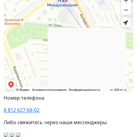
Номер телефона
8 812 627-68-02
Либо свяжитесь через наши мессенджеры