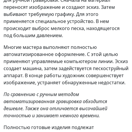
для ручной гравировки. Сначала на материал
переносят изображение и создают эскиз. Затем
выбивают требуемую графику. Для этого
применяется специальное устройство. В нем
происходит выброс мелкого песка, находящегося
под большим давлением.
Многие мастера выполняют полностью
автоматизированное оформление. С этой целью
применяют управляемые компьютером линии. Эскиз
создает машина, затем задействуется пескоструйный
аппарат. В конце работы художник совершенствует
изображение, устраняет обнаруженные недостатки.
По сравнению с ручным методом
автоматизированная гравировка обходится
дешевле. Также она отличается высочайшей
точностью и занимает немного времени.
Полностью готовые изделия подлежат