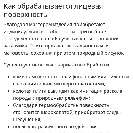
Как обрабатывается лицевая
поверхность
Благодаря мастерам изделия приобретают
индивидуальные особенности. При выборе
определенного способа учитываются пожелания
заказчика. Плите придают зеркальность или
матовость, сохраняя при этом природный рисунок.
Существует несколько вариантов обработки:
камень может стать шлифованным или пиленым
с незначительными шероховатостями;
колотая плита выглядит как имитация раскола
породы с природным рельефом;
благодаря термообработке поверхность
становится шероховатой, приобретает следы
шелушения;
после ультразвукового воздействия