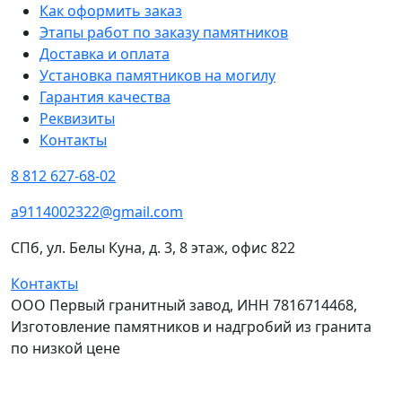
Как оформить заказ
Этапы работ по заказу памятников
Доставка и оплата
Установка памятников на могилу
Гарантия качества
Реквизиты
Контакты
8 812 627-68-02
a9114002322@gmail.com
СПб, ул. Белы Куна, д. 3, 8 этаж, офис 822
Контакты
ООО Первый гранитный завод, ИНН 7816714468,
Изготовление памятников и надгробий из гранита
по низкой цене