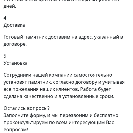
дней.
4
Доставка
Готовый памятник доставим на адрес, указанный в
договоре.
5
Установка
Сотрудники нашей компании самостоятельно
установят памятник, согласно договору и учитывая
все пожелания наших клиентов. Работа будет
сделана качественно и в установленные сроки.
Остались вопросы?
Заполните форму, и мы перезвоним и бесплатно
проконсультируем по всем интересующим Вас
вопросам!