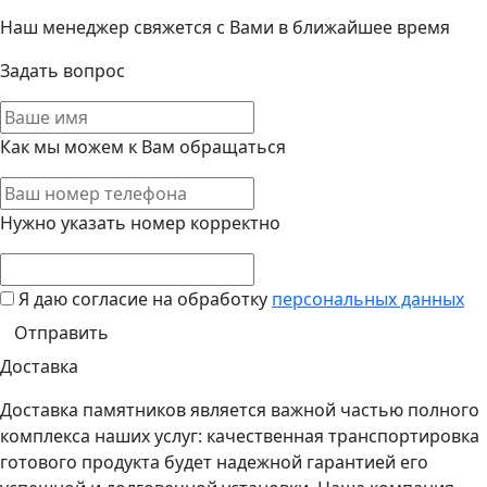
Наш менеджер свяжется с Вами в ближайшее время
Задать вопрос
Как мы можем к Вам обращаться
Нужно указать номер корректно
Я даю согласие на обработку
персональных данных
Доставка
Доставка памятников является важной частью полного
комплекса наших услуг: качественная транспортировка
готового продукта будет надежной гарантией его