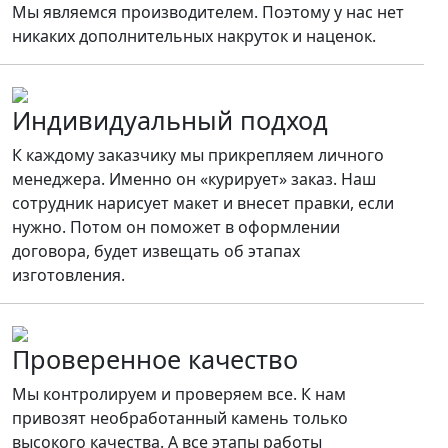
Мы являемся производителем. Поэтому у нас нет
никаких дополнительных накруток и наценок.
Индивидуальный подход
К каждому заказчику мы прикрепляем личного
менеджера. Именно он «курирует» заказ. Наш
сотрудник нарисует макет и внесет правки, если
нужно. Потом он поможет в оформлении
договора, будет извещать об этапах
изготовления.
Проверенное качество
Мы контролируем и проверяем все. К нам
привозят необработанный камень только
высокого качества. А все этапы работы