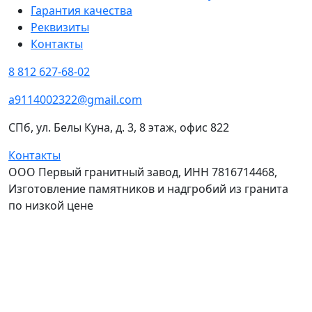
Гарантия качества
Реквизиты
Контакты
8 812 627-68-02
a9114002322@gmail.com
СПб, ул. Белы Куна, д. 3, 8 этаж, офис 822
Контакты
ООО Первый гранитный завод, ИНН 7816714468,
Изготовление памятников и надгробий из гранита
по низкой цене