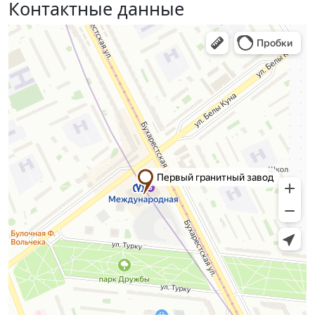
Контактные данные