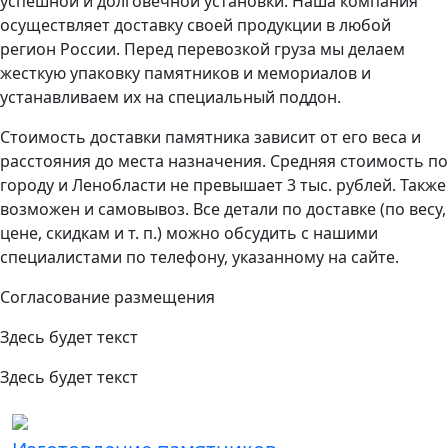
успешной и долговечной установки. Наша компания
осуществляет доставку своей продукции в любой
регион России. Перед перевозкой груза мы делаем
жесткую упаковку памятников и мемориалов и
устанавливаем их на специальный поддон.
Стоимость доставки памятника зависит от его веса и
расстояния до места назначения. Средняя стоимость по
городу и Ленобласти не превышает 3 тыс. рублей. Также
возможен и самовывоз. Все детали по доставке (по весу,
цене, скидкам и т. п.) можно обсудить с нашими
специалистами по телефону, указанному на сайте.
Согласование размещения
Здесь будет текст
Здесь будет текст