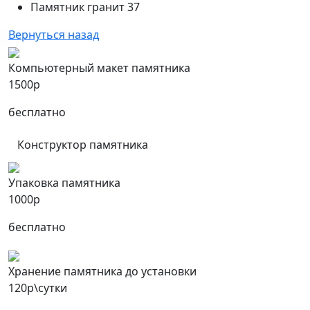
Памятник гранит 37
Вернуться назад
Компьютерный макет памятника
1500р
бесплатно
Конструктор памятника
Упаковка памятника
1000р
бесплатно
Хранение памятника до установки
120р\сутки