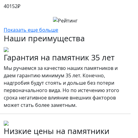
40152
₽
Показать еще больше
Наши преимущества
Гарантия на памятник 35 лет
Мы ручаемся за качество наших памятников и
даем гарантию минимум 35 лет. Конечно,
надгробия будут стоять и дольше без потери
первоначального вида. Но по истечению этого
срока негативное влияние внешних факторов
может стать более заметным.
Низкие цены на памятники