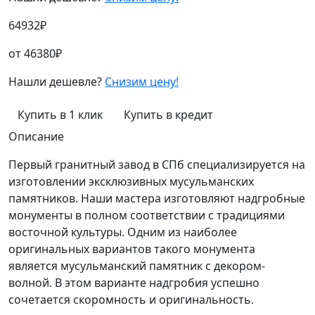
64932
₽
от
46380
₽
Нашли дешевле?
Снизим цену!
Купить в 1 клик
Купить в кредит
Описание
Первый гранитный завод в СПб специализируется на
изготовлении эксклюзивных мусульманских
памятников. Наши мастера изготовляют надгробные
монументы в полном соответствии с традициями
восточной культуры. Одним из наиболее
оригинальных вариантов такого монумента
является мусульманский памятник с декором-
волной. В этом варианте надгробия успешно
сочетается скоромность и оригинальность.