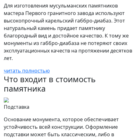
Для изготовления мусульманских памятников
мастера Первого гранитного завода используют
высокопрочный карельский габбро-диабаз. Этот
натуральный камень придает памятнику
благородный вид и достойное качество. К тому же
монументы из габбро-диабаза не потеряют своих
эксплуатационных качеств на протяжении десятков
лет.
читать полностью
Что входит в стоимость
памятника
Подставка
Основание монумента, которое обеспечивает
устойчивость всей конструкции. Оформление
подставки может быть классическим, либо в