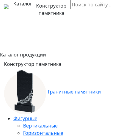
Каталог
Конструктор
памятника
Каталог продукции
Конструктор памятника
Гранитные памятники
Фигурные
Вертикальные
Горизонтальные