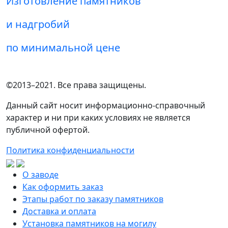
Изготовление памятников
и надгробий
по минимальной цене
©2013–2021. Все права защищены.
Данный сайт носит информационно-справочный
характер и ни при каких условиях не является
публичной офертой.
Политика конфиденциальности
О заводе
Как оформить заказ
Этапы работ по заказу памятников
Доставка и оплата
Установка памятников на могилу