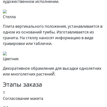
художественном исполнении.
Стелла
Плита вертикального положения, устанавливается в
одном из оснований тумбы. Изготавливается из
гранита. На стеллу наносят информацию в виде
гравировки или таблички.
Цветник
Декоративное обрамление для высадки однолетних
или многолетних растениЙ.
Этапы заказа
1
Согласование макета