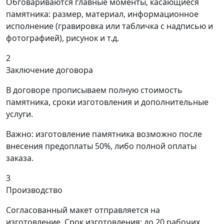
Обговариваются главные моменты, касающиеся
памятника: размер, материал, информационное
исполнение (гравировка или табличка с надписью и
фотографией), рисунок и т.д.
2
Заключение договора
В договоре прописываем полную стоимость
памятника, сроки изготовления и дополнительные
услуги.
Важно: изготовление памятника возможно после
внесения предоплаты 50%, либо полной оплаты
заказа.
3
Производство
Согласованный макет отправляется на
изготовление. Срок изготовления: до 20 рабочих