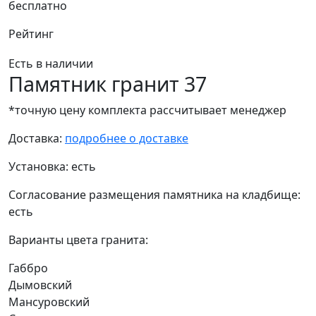
бесплатно
Рейтинг
Есть в наличии
Памятник гранит 37
*точную цену комплекта рассчитывает менеджер
Доставка:
подробнее о доставке
Установка:
есть
Согласование размещения памятника на кладбище:
есть
Варианты цвета гранита:
Габбро
Дымовский
Мансуровский