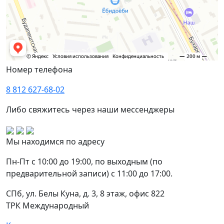
Номер телефона
8 812 627-68-02
Либо свяжитесь через наши мессенджеры
Мы находимся по адресу
Пн-Пт с 10:00 до 19:00, по выходным (по
предварительной записи) с 11:00 до 17:00.
СПб, ул. Белы Куна, д. 3, 8 этаж, офис 822
ТРК Международный