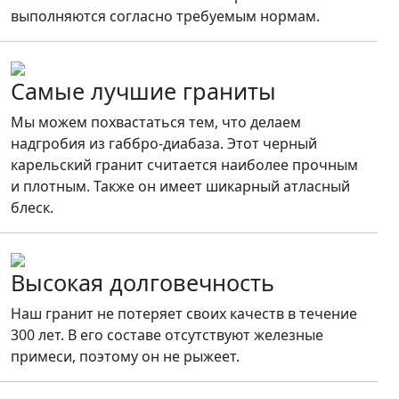
выполняются согласно требуемым нормам.
Самые лучшие граниты
Мы можем похвастаться тем, что делаем
надгробия из габбро-диабаза. Этот черный
карельский гранит считается наиболее прочным
и плотным. Также он имеет шикарный атласный
блеск.
Высокая долговечность
Наш гранит не потеряет своих качеств в течение
300 лет. В его составе отсутствуют железные
примеси, поэтому он не рыжеет.