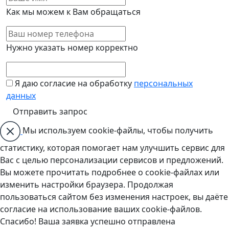
Как мы можем к Вам обращаться
Нужно указать номер корректно
Я даю согласие на обработку
персональных
данных
Мы используем cookie-файлы, чтобы получить
статистику, которая помогает нам улучшить сервис для
Вас с целью персонализации сервисов и предложений.
Вы можете прочитать подробнее о cookie-файлах или
изменить настройки браузера. Продолжая
пользоваться сайтом без изменения настроек, вы даёте
согласие на использование ваших cookie-файлов.
Спасибо! Ваша заявка успешно отправлена