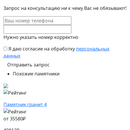
Запрос на консультацию ни к чему Вас не обязывают!
Нужно указать номер корректно
Я даю согласие на обработку
персональных
данных
Похожие памятники
Памятник гранит 4
от
35580
₽