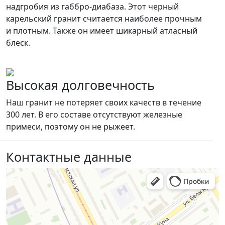
надгробия из габбро-диабаза. Этот черный
карельский гранит считается наиболее прочным
и плотным. Также он имеет шикарный атласный
блеск.
Высокая долговечность
Наш гранит не потеряет своих качеств в течение
300 лет. В его составе отсутствуют железные
примеси, поэтому он не рыжеет.
Контактные данные