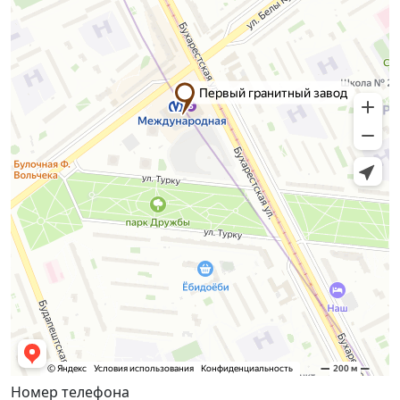
Номер телефона