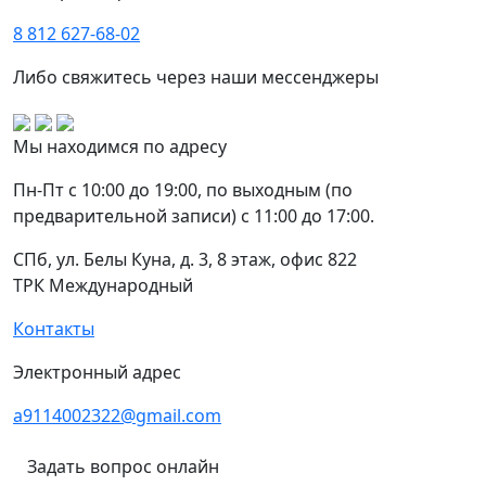
8 812 627-68-02
Либо свяжитесь через наши мессенджеры
Мы находимся по адресу
Пн-Пт с 10:00 до 19:00, по выходным (по
предварительной записи) с 11:00 до 17:00.
СПб, ул. Белы Куна, д. 3, 8 этаж, офис 822
ТРК Международный
Контакты
Электронный адрес
a9114002322@gmail.com
Задать вопрос онлайн