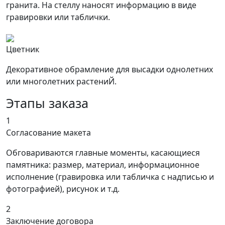
гранита. На стеллу наносят информацию в виде
гравировки или таблички.
Цветник
Декоративное обрамление для высадки однолетних
или многолетних растениЙ.
Этапы заказа
1
Согласование макета
Обговариваются главные моменты, касающиеся
памятника: размер, материал, информационное
исполнение (гравировка или табличка с надписью и
фотографией), рисунок и т.д.
2
Заключение договора