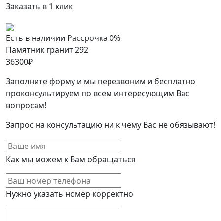
Заказать в 1 клик
Есть в наличии
Рассрочка 0%
Памятник гранит 292
36300
₽
Заполните форму и мы перезвоним и бесплатно
проконсультируем по всем интересующим Вас
вопросам!
Запрос на консультацию ни к чему Вас не обязывают!
Как мы можем к Вам обращаться
Нужно указать номер корректно