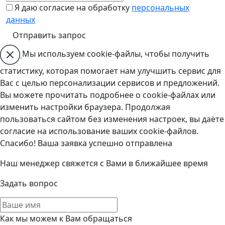
Я даю согласие на обработку
персональных
данных
Мы используем cookie-файлы, чтобы получить
статистику, которая помогает нам улучшить сервис для
Вас с целью персонализации сервисов и предложений.
Вы можете прочитать подробнее о cookie-файлах или
изменить настройки браузера. Продолжая
пользоваться сайтом без изменения настроек, вы даёте
согласие на использование ваших cookie-файлов.
Спасибо! Ваша заявка успешно отправлена
Наш менеджер свяжется с Вами в ближайшее время
Задать вопрос
Как мы можем к Вам обращаться