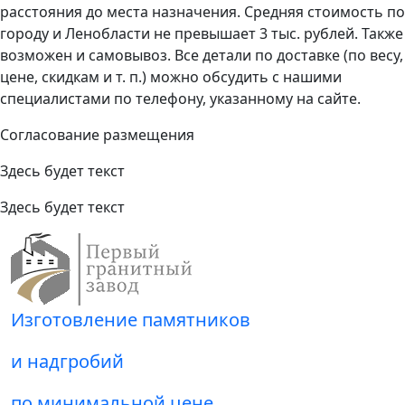
расстояния до места назначения. Средняя стоимость по
городу и Ленобласти не превышает 3 тыс. рублей. Также
возможен и самовывоз. Все детали по доставке (по весу,
цене, скидкам и т. п.) можно обсудить с нашими
специалистами по телефону, указанному на сайте.
Согласование размещения
Здесь будет текст
Здесь будет текст
Изготовление памятников
и надгробий
по минимальной цене