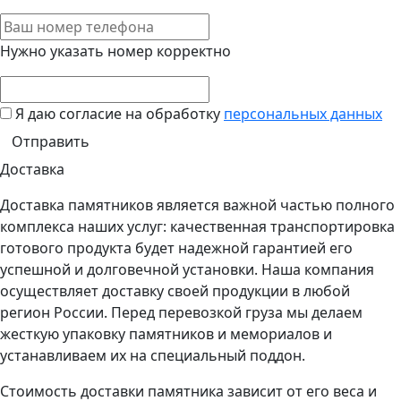
Нужно указать номер корректно
Я даю согласие на обработку
персональных данных
Доставка
Доставка памятников является важной частью полного
комплекса наших услуг: качественная транспортировка
готового продукта будет надежной гарантией его
успешной и долговечной установки. Наша компания
осуществляет доставку своей продукции в любой
регион России. Перед перевозкой груза мы делаем
жесткую упаковку памятников и мемориалов и
устанавливаем их на специальный поддон.
Стоимость доставки памятника зависит от его веса и