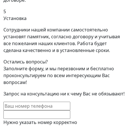
договоре.
5
Установка
Сотрудники нашей компании самостоятельно
установят памятник, согласно договору и учитывая
все пожелания наших клиентов. Работа будет
сделана качественно и в установленные сроки.
Остались вопросы?
Заполните форму, и мы перезвоним и бесплатно
проконсультируем по всем интересующим Вас
вопросам!
Запрос на консультацию ни к чему Вас не обязывают!
Нужно указать номер корректно