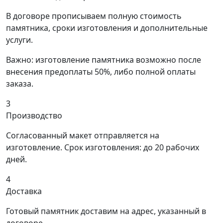
В договоре прописываем полную стоимость
памятника, сроки изготовления и дополнительные
услуги.
Важно: изготовление памятника возможно после
внесения предоплаты 50%, либо полной оплаты
заказа.
3
Производство
Согласованный макет отправляется на
изготовление. Срок изготовления: до 20 рабочих
дней.
4
Доставка
Готовый памятник доставим на адрес, указанный в