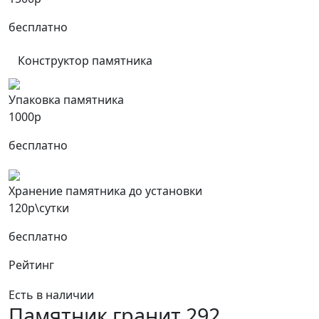
бесплатно
Конструктор памятника
Упаковка памятника
1000р
бесплатно
Хранение памятника до установки
120р\сутки
бесплатно
Рейтинг
Есть в наличии
Памятник гранит 292