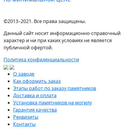
©2013–2021. Все права защищены.
Данный сайт носит информационно-справочный
характер и ни при каких условиях не является
публичной офертой.
Политика конфиденциальности
О заводе
Как оформить заказ
Этапы работ по заказу памятников
Доставка и оплата
Установка памятников на могилу
Гарантия качества
Реквизиты
Контакты