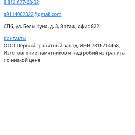
8 812 627-68-02
a9114002322@gmail.com
СПб, ул. Белы Куна, д. 3, 8 этаж, офис 822
Контакты
ООО Первый гранитный завод, ИНН 7816714468,
Изготовление памятников и надгробий из гранита
по низкой цене