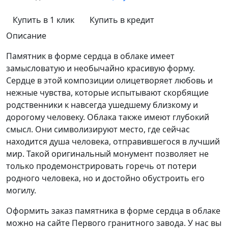
Купить в 1 клик
Купить в кредит
Описание
Памятник в форме сердца в облаке имеет
замысловатую и необычайно красивую форму.
Сердце в этой композиции олицетворяет любовь и
нежные чувства, которые испытывают скорбящие
родственники к навсегда ушедшему близкому и
дорогому человеку. Облака также имеют глубокий
смысл. Они символизируют место, где сейчас
находится душа человека, отправившегося в лучший
мир. Такой оригинальный монумент позволяет не
только продемонстрировать горечь от потери
родного человека, но и достойно обустроить его
могилу.
Оформить заказ памятника в форме сердца в облаке
можно на сайте Первого гранитного завода. У нас вы