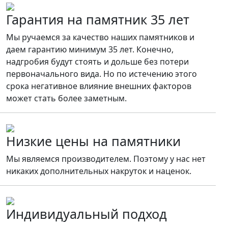
Гарантия на памятник 35 лет
Мы ручаемся за качество наших памятников и
даем гарантию минимум 35 лет. Конечно,
надгробия будут стоять и дольше без потери
первоначального вида. Но по истечению этого
срока негативное влияние внешних факторов
может стать более заметным.
Низкие цены на памятники
Мы являемся производителем. Поэтому у нас нет
никаких дополнительных накруток и наценок.
Индивидуальный подход