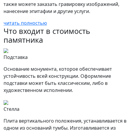
также можете заказать гравировку изображений,
нанесение эпитафии и другие услуги.
читать полностью
Что входит в стоимость
памятника
Подставка
Основание монумента, которое обеспечивает
устойчивость всей конструкции. Оформление
подставки может быть классическим, либо в
художественном исполнении.
Стелла
Плита вертикального положения, устанавливается в
одном из оснований тумбы. Изготавливается из