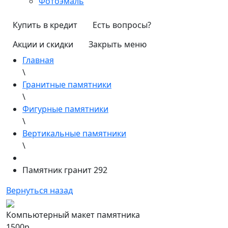
Фотоэмаль
Купить в кредит
Есть вопросы?
Акции и скидки
Закрыть меню
Главная
\
Гранитные памятники
\
Фигурные памятники
\
Вертикальные памятники
\
Памятник гранит 292
Вернуться назад
Компьютерный макет памятника
1500р