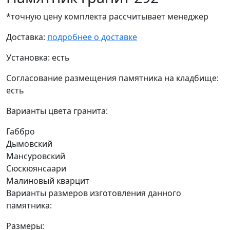
*точную цену комплекта рассчитывает менеджер
Доставка:
подробнее о доставке
Установка:
есть
Согласование размещения памятника на кладбище:
есть
Варианты цвета гранита:
Габбро
Дымовский
Мансуровский
Сюскюянсаари
Малиновый кварцит
Варианты размеров изготовления данного
памятника:
Размеры: