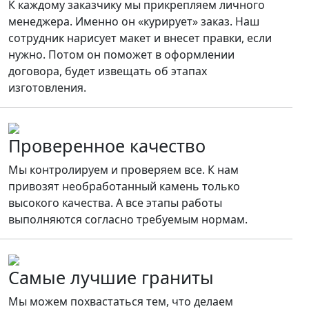
К каждому заказчику мы прикрепляем личного
менеджера. Именно он «курирует» заказ. Наш
сотрудник нарисует макет и внесет правки, если
нужно. Потом он поможет в оформлении
договора, будет извещать об этапах
изготовления.
Проверенное качество
Мы контролируем и проверяем все. К нам
привозят необработанный камень только
высокого качества. А все этапы работы
выполняются согласно требуемым нормам.
Самые лучшие граниты
Мы можем похвастаться тем, что делаем