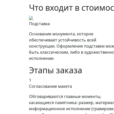
Что входит в стоимо
Подставка
Основание монумента, которое
обеспечивает устойчивость всей
конструкции. Оформление подставки мож
быть классическим, либо в художественн
исполнении.
Этапы заказа
1
Согласование макета
Обговариваются главные моменты,
касающиеся памятника: размер, материал
информационное исполнение (гравировк