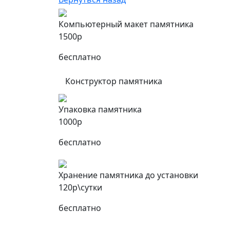
Компьютерный макет памятника
1500р
бесплатно
Конструктор памятника
Упаковка памятника
1000р
бесплатно
Хранение памятника до установки
120р\сутки
бесплатно