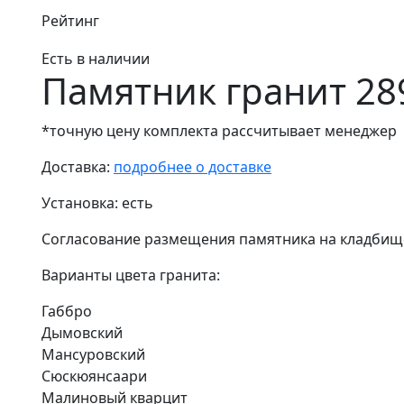
Рейтинг
Есть в наличии
Памятник гранит 28
*точную цену комплекта рассчитывает менеджер
Доставка:
подробнее о доставке
Установка:
есть
Согласование размещения памятника на кладбищ
Варианты цвета гранита:
Габбро
Дымовский
Мансуровский
Сюскюянсаари
Малиновый кварцит