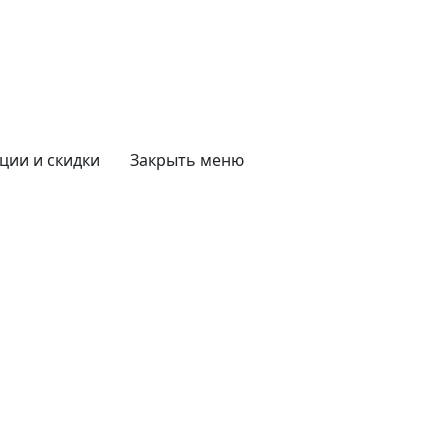
ции и скидки
Закрыть меню