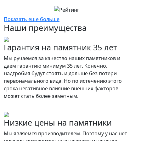
Показать еще больше
Наши преимущества
Гарантия на памятник 35 лет
Мы ручаемся за качество наших памятников и
даем гарантию минимум 35 лет. Конечно,
надгробия будут стоять и дольше без потери
первоначального вида. Но по истечению этого
срока негативное влияние внешних факторов
может стать более заметным.
Низкие цены на памятники
Мы являемся производителем. Поэтому у нас нет