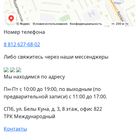
Номер телефона
8 812 627-68-02
Либо свяжитесь через наши мессенджеры
Мы находимся по адресу
Пн-Пт с 10:00 до 19:00, по выходным (по
предварительной записи) с 11:00 до 17:00.
СПб, ул. Белы Куна, д. 3, 8 этаж, офис 822
ТРК Международный
Контакты