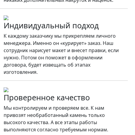
никаких дополнительных накруток и наценок.
Индивидуальный подход
К каждому заказчику мы прикрепляем личного
менеджера. Именно он «курирует» заказ. Наш
сотрудник нарисует макет и внесет правки, если
нужно. Потом он поможет в оформлении
договора, будет извещать об этапах
изготовления.
Проверенное качество
Мы контролируем и проверяем все. К нам
привозят необработанный камень только
высокого качества. А все этапы работы
выполняются согласно требуемым нормам.