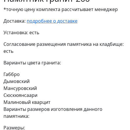
*точную цену комплекта рассчитывает менеджер
Доставка:
подробнее о доставке
Установка:
есть
Согласование размещения памятника на кладбище:
есть
Варианты цвета гранита:
Габбро
Дымовский
Мансуровский
Сюскюянсаари
Малиновый кварцит
Варианты размеров изготовления данного
памятника:
Размеры: