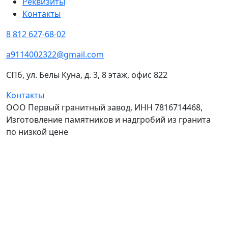
Реквизиты
Контакты
8 812 627-68-02
a9114002322@gmail.com
СПб, ул. Белы Куна, д. 3, 8 этаж, офис 822
Контакты
ООО Первый гранитный завод, ИНН 7816714468,
Изготовление памятников и надгробий из гранита
по низкой цене