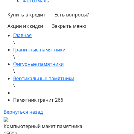
Фотоэмаль
Купить в кредит
Есть вопросы?
Акции и скидки
Закрыть меню
Главная
\
Гранитные памятники
\
Фигурные памятники
\
Вертикальные памятники
\
Памятник гранит 266
Вернуться назад
Компьютерный макет памятника
1500р