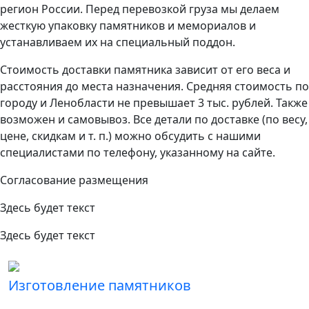
регион России. Перед перевозкой груза мы делаем
жесткую упаковку памятников и мемориалов и
устанавливаем их на специальный поддон.
Стоимость доставки памятника зависит от его веса и
расстояния до места назначения. Средняя стоимость по
городу и Ленобласти не превышает 3 тыс. рублей. Также
возможен и самовывоз. Все детали по доставке (по весу,
цене, скидкам и т. п.) можно обсудить с нашими
специалистами по телефону, указанному на сайте.
Согласование размещения
Здесь будет текст
Здесь будет текст
Изготовление памятников