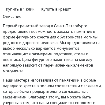
Купить в 1 клик
Купить в кредит
Описание
Первый гранитный завод в Санкт-Петербурге
предоставляет возможность заказать памятник в
форме фигурного креста для обустройства могилы
родного и дорогого человека. Мы предоставляем на
выбор несколько вариантов монументов,
отличающихся размерами подставки, стелы и
цветника. Цена фигурного памятника на могилу
напрямую зависит от перечисленных элементов
монумента.
Наши мастера изготавливают памятники в форме
парадного креста в полном соответствии с эскизами,
которые были предварительно согласованы с
заказчиками. Благодаря этому, вы можете быть
уверены в том, что наши специалисты воплотят в