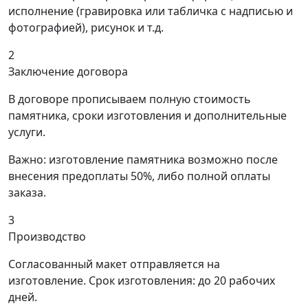
исполнение (гравировка или табличка с надписью и
фотографией), рисунок и т.д.
2
Заключение договора
В договоре прописываем полную стоимость
памятника, сроки изготовления и дополнительные
услуги.
Важно: изготовление памятника возможно после
внесения предоплаты 50%, либо полной оплаты
заказа.
3
Производство
Согласованный макет отправляется на
изготовление. Срок изготовления: до 20 рабочих
дней.