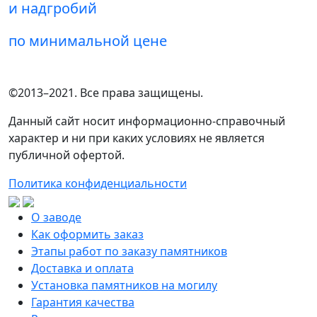
и надгробий
по минимальной цене
©2013–2021. Все права защищены.
Данный сайт носит информационно-справочный
характер и ни при каких условиях не является
публичной офертой.
Политика конфиденциальности
О заводе
Как оформить заказ
Этапы работ по заказу памятников
Доставка и оплата
Установка памятников на могилу
Гарантия качества