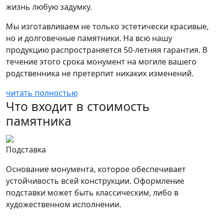
жизнь любую задумку.
Мы изготавливаем не только эстетически красивые,
но и долговечные памятники. На всю нашу
продукцию распространяется 50-летняя гарантия. В
течение этого срока монумент на могиле вашего
родственника не претерпит никаких изменений.
читать полностью
Что входит в стоимость
памятника
Подставка
Основание монумента, которое обеспечивает
устойчивость всей конструкции. Оформление
подставки может быть классическим, либо в
художественном исполнении.