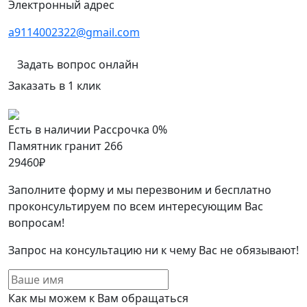
Электронный адрес
a9114002322@gmail.com
Задать вопрос онлайн
Заказать в 1 клик
Есть в наличии
Рассрочка 0%
Памятник гранит 266
29460
₽
Заполните форму и мы перезвоним и бесплатно
проконсультируем по всем интересующим Вас
вопросам!
Запрос на консультацию ни к чему Вас не обязывают!
Как мы можем к Вам обращаться