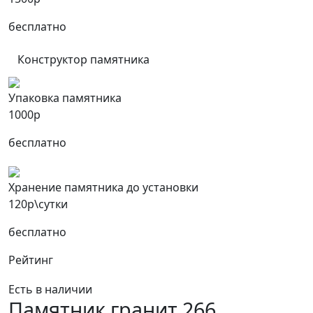
бесплатно
Конструктор памятника
Упаковка памятника
1000р
бесплатно
Хранение памятника до установки
120р\сутки
бесплатно
Рейтинг
Есть в наличии
Памятник гранит 266