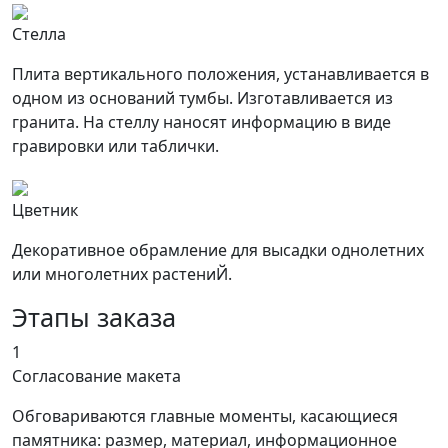
Стелла
Плита вертикального положения, устанавливается в
одном из оснований тумбы. Изготавливается из
гранита. На стеллу наносят информацию в виде
гравировки или таблички.
Цветник
Декоративное обрамление для высадки однолетних
или многолетних растениЙ.
Этапы заказа
1
Согласование макета
Обговариваются главные моменты, касающиеся
памятника: размер, материал, информационное