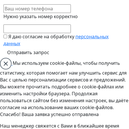
Нужно указать номер корректно
Я даю согласие на обработку
персональных
данных
Мы используем cookie-файлы, чтобы получить
статистику, которая помогает нам улучшить сервис для
Вас с целью персонализации сервисов и предложений.
Вы можете прочитать подробнее о cookie-файлах или
изменить настройки браузера. Продолжая
пользоваться сайтом без изменения настроек, вы даёте
согласие на использование ваших cookie-файлов.
Спасибо! Ваша заявка успешно отправлена
Наш менеджер свяжется с Вами в ближайшее время