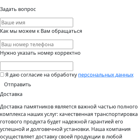
Задать вопрос
Как мы можем к Вам обращаться
Нужно указать номер корректно
Я даю согласие на обработку
персональных данных
Доставка
Доставка памятников является важной частью полного
комплекса наших услуг: качественная транспортировка
готового продукта будет надежной гарантией его
успешной и долговечной установки. Наша компания
осуществляет доставку своей продукции в любой