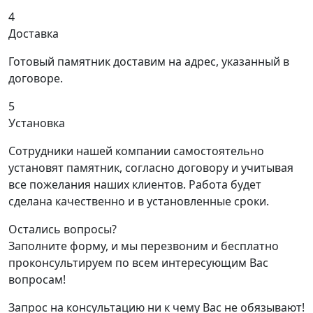
4
Доставка
Готовый памятник доставим на адрес, указанный в
договоре.
5
Установка
Сотрудники нашей компании самостоятельно
установят памятник, согласно договору и учитывая
все пожелания наших клиентов. Работа будет
сделана качественно и в установленные сроки.
Остались вопросы?
Заполните форму, и мы перезвоним и бесплатно
проконсультируем по всем интересующим Вас
вопросам!
Запрос на консультацию ни к чему Вас не обязывают!