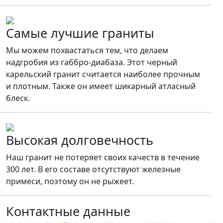
Самые лучшие граниты
Мы можем похвастаться тем, что делаем
надгробия из габбро-диабаза. Этот черный
карельский гранит считается наиболее прочным
и плотным. Также он имеет шикарный атласный
блеск.
Высокая долговечность
Наш гранит не потеряет своих качеств в течение
300 лет. В его составе отсутствуют железные
примеси, поэтому он не рыжеет.
Контактные данные