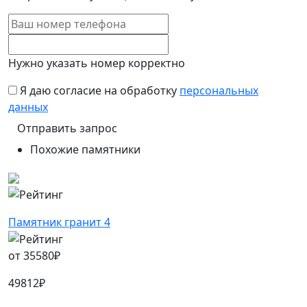
Нужно указать номер корректно
Я даю согласие на обработку
персональных
данных
Похожие памятники
Памятник гранит 4
от
35580
₽
49812
₽