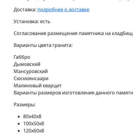
Доставка:
подробнее о доставке
Установка:
есть
Согласование размещения памятника на кладбищ
Варианты цвета гранита:
Габбро
Дымовский
Мансуровский
Сюскюянсаари
Малиновый кварцит
Варианты размеров изготовления данного памятн
Размеры:
80х40х8
100х50х8
120х60х8