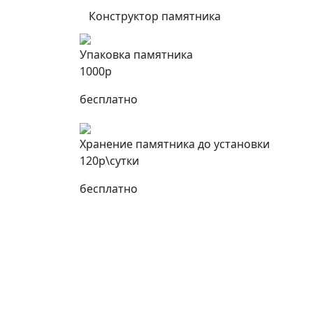
Конструктор памятника
Упаковка памятника
1000р
бесплатно
Хранение памятника до установки
120р\сутки
бесплатно