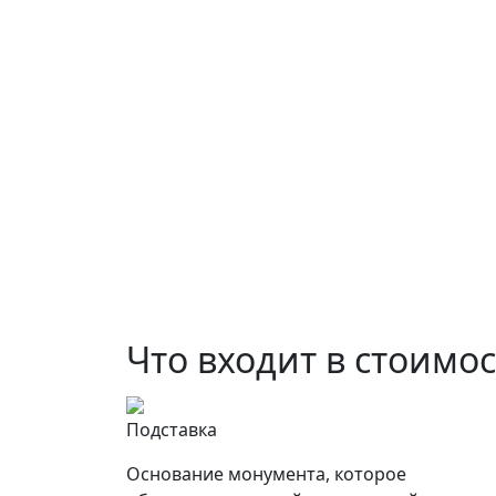
Что входит в стоимо
Подставка
Основание монумента, которое