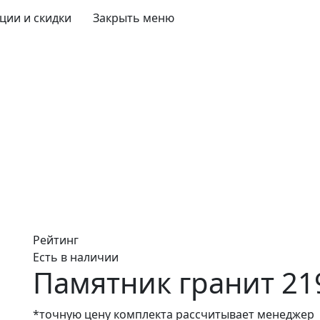
ции и скидки
Закрыть меню
Рейтинг
Есть в наличии
Памятник гранит 21
*точную цену комплекта рассчитывает менеджер