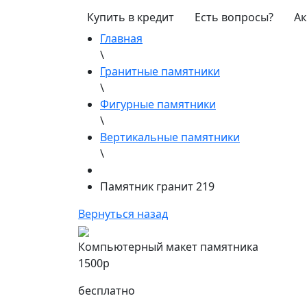
Купить в кредит
Есть вопросы?
Ак
Главная
\
Гранитные памятники
\
Фигурные памятники
\
Вертикальные памятники
\
Памятник гранит 219
Вернуться назад
Компьютерный макет памятника
1500р
бесплатно