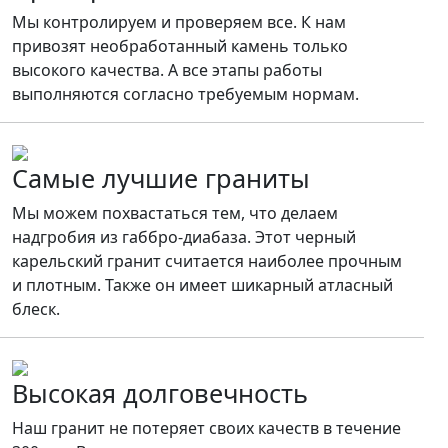
Мы контролируем и проверяем все. К нам
привозят необработанный камень только
высокого качества. А все этапы работы
выполняются согласно требуемым нормам.
Самые лучшие граниты
Мы можем похвастаться тем, что делаем
надгробия из габбро-диабаза. Этот черный
карельский гранит считается наиболее прочным
и плотным. Также он имеет шикарный атласный
блеск.
Высокая долговечность
Наш гранит не потеряет своих качеств в течение