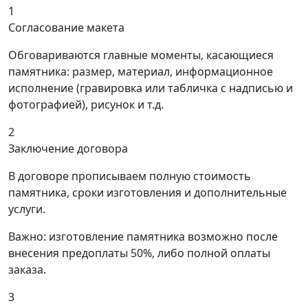
1
Согласование макета
Обговариваются главные моменты, касающиеся
памятника: размер, материал, информационное
исполнение (гравировка или табличка с надписью и
фотографией), рисунок и т.д.
2
Заключение договора
В договоре прописываем полную стоимость
памятника, сроки изготовления и дополнительные
услуги.
Важно: изготовление памятника возможно после
внесения предоплаты 50%, либо полной оплаты
заказа.
3