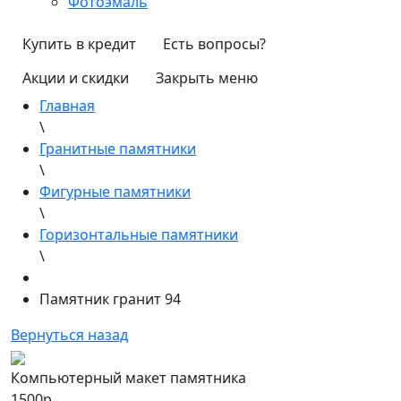
Фотоэмаль
Купить в кредит
Есть вопросы?
Акции и скидки
Закрыть меню
Главная
\
Гранитные памятники
\
Фигурные памятники
\
Горизонтальные памятники
\
Памятник гранит 94
Вернуться назад
Компьютерный макет памятника
1500р