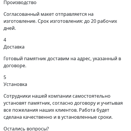
Производство
Согласованный макет отправляется на
изготовление. Срок изготовления: до 20 рабочих
дней.
4
Доставка
Готовый памятник доставим на адрес, указанный в
договоре.
5
Установка
Сотрудники нашей компании самостоятельно
установят памятник, согласно договору и учитывая
все пожелания наших клиентов. Работа будет
сделана качественно и в установленные сроки.
Остались вопросы?