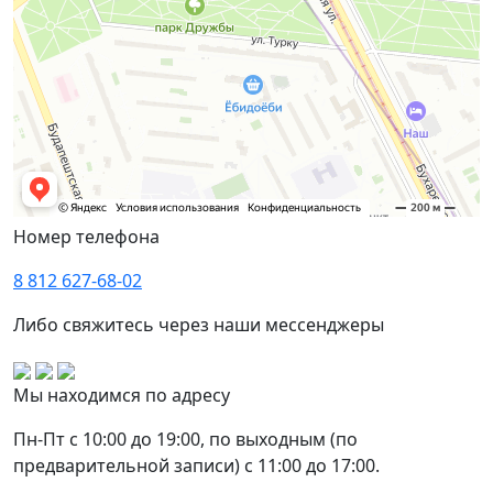
Номер телефона
8 812 627-68-02
Либо свяжитесь через наши мессенджеры
Мы находимся по адресу
Пн-Пт с 10:00 до 19:00, по выходным (по
предварительной записи) с 11:00 до 17:00.