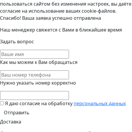
пользоваться сайтом без изменения настроек, вы даёте
согласие на использование ваших cookie-файлов.
Спасибо! Ваша заявка успешно отправлена
Наш менеджер свяжется с Вами в ближайшее время
Задать вопрос
Как мы можем к Вам обращаться
Нужно указать номер корректно
Я даю согласие на обработку
персональных данных
Доставка