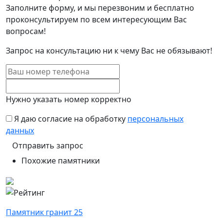
Заполните форму, и мы перезвоним и бесплатно
проконсультируем по всем интересующим Вас
вопросам!
Запрос на консультацию ни к чему Вас не обязывают!
Нужно указать номер корректно
Я даю согласие на обработку
персональных
данных
Похожие памятники
Памятник гранит 25