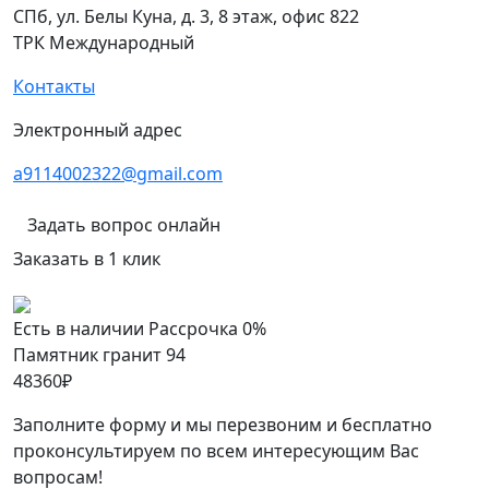
СПб, ул. Белы Куна, д. 3, 8 этаж, офис 822
ТРК Международный
Контакты
Электронный адрес
a9114002322@gmail.com
Задать вопрос онлайн
Заказать в 1 клик
Есть в наличии
Рассрочка 0%
Памятник гранит 94
48360
₽
Заполните форму и мы перезвоним и бесплатно
проконсультируем по всем интересующим Вас
вопросам!