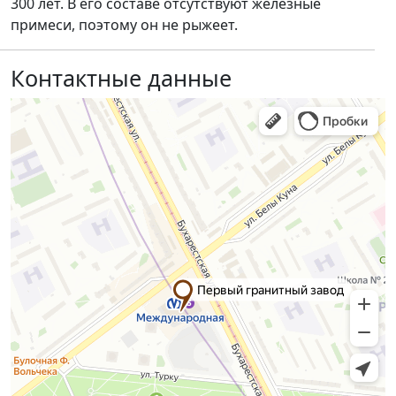
300 лет. В его составе отсутствуют железные
примеси, поэтому он не рыжеет.
Контактные данные