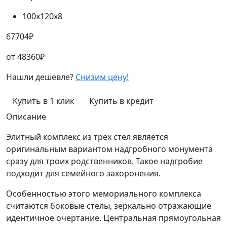
100х120х8
67704
₽
от
48360
₽
Нашли дешевле?
Снизим цену!
Купить в 1 клик
Купить в кредит
Описание
Элитный комплекс из трех стел является
оригинальным вариантом надгробного монумента
сразу для троих родственников. Такое надгробие
подходит для семейного захоронения.
Особенностью этого мемориального комплекса
считаются боковые стелы, зеркально отражающие
идентичное очертание. Центральная прямоугольная