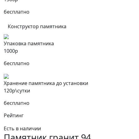
бесплатно
Конструктор памятника
Упаковка памятника
1000р
бесплатно
Хранение памятника до установки
120р\сутки
бесплатно
Рейтинг
Есть в наличии
Памятник гранит 94