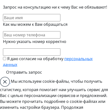
Запрос на консультацию ни к чему Вас не обязывают!
Как мы можем к Вам обращаться
Нужно указать номер корректно
Я даю согласие на обработку
персональных
данных
Мы используем cookie-файлы, чтобы получить
статистику, которая помогает нам улучшить сервис для
Вас с целью персонализации сервисов и предложений.
Вы можете прочитать подробнее о cookie-файлах или
изменить настройки браузера. Продолжая