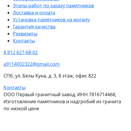
Этапы работ по заказу памятников
Доставка и оплата
Установка памятников на могилу
Гарантия качества
Реквизиты
Контакты
8 812 627-68-02
a9114002322@gmail.com
СПб, ул. Белы Куна, д. 3, 8 этаж, офис 822
Контакты
ООО Первый гранитный завод, ИНН 7816714468,
Изготовление памятников и надгробий из гранита
по низкой цене