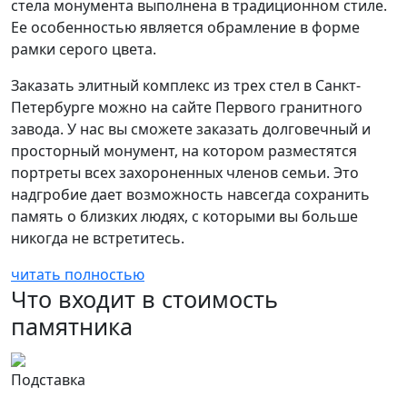
стела монумента выполнена в традиционном стиле.
Ее особенностью является обрамление в форме
рамки серого цвета.
Заказать элитный комплекс из трех стел в Санкт-
Петербурге можно на сайте Первого гранитного
завода. У нас вы сможете заказать долговечный и
просторный монумент, на котором разместятся
портреты всех захороненных членов семьи. Это
надгробие дает возможность навсегда сохранить
память о близких людях, с которыми вы больше
никогда не встретитесь.
читать полностью
Что входит в стоимость
памятника
Подставка