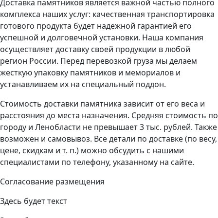
Доставка памятников является важной частью полного
комплекса наших услуг: качественная транспортировка
готового продукта будет надежной гарантией его
успешной и долговечной установки. Наша компания
осуществляет доставку своей продукции в любой
регион России. Перед перевозкой груза мы делаем
жесткую упаковку памятников и мемориалов и
устанавливаем их на специальный поддон.
Стоимость доставки памятника зависит от его веса и
расстояния до места назначения. Средняя стоимость по
городу и Ленобласти не превышает 3 тыс. рублей. Также
возможен и самовывоз. Все детали по доставке (по весу,
цене, скидкам и т. п.) можно обсудить с нашими
специалистами по телефону, указанному на сайте.
Согласование размещения
Здесь будет текст