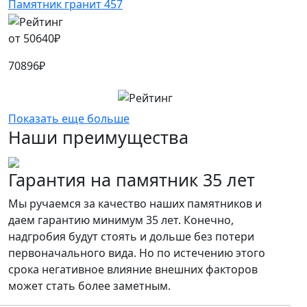
Памятник гранит 457
от
50640
₽
70896
₽
Показать еще больше
Наши преимущества
Гарантия на памятник 35 лет
Мы ручаемся за качество наших памятников и
даем гарантию минимум 35 лет. Конечно,
надгробия будут стоять и дольше без потери
первоначального вида. Но по истечению этого
срока негативное влияние внешних факторов
может стать более заметным.