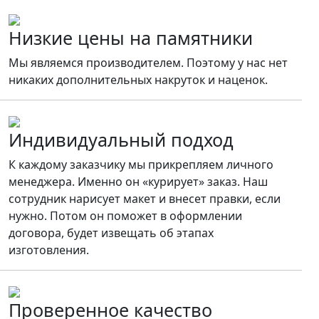
Низкие цены на памятники
Мы являемся производителем. Поэтому у нас нет
никаких дополнительных накруток и наценок.
Индивидуальный подход
К каждому заказчику мы прикрепляем личного
менеджера. Именно он «курирует» заказ. Наш
сотрудник нарисует макет и внесет правки, если
нужно. Потом он поможет в оформлении
договора, будет извещать об этапах
изготовления.
Проверенное качество