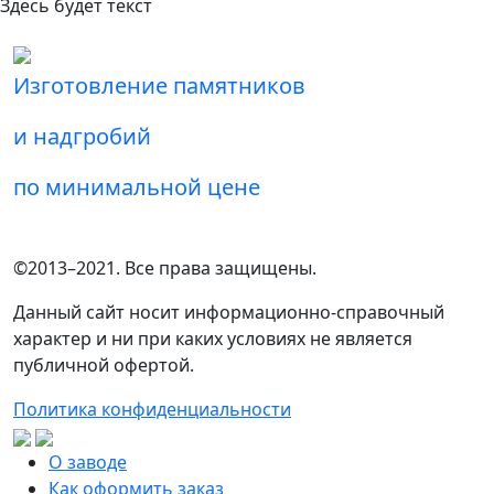
Здесь будет текст
Изготовление памятников
и надгробий
по минимальной цене
©2013–2021. Все права защищены.
Данный сайт носит информационно-справочный
характер и ни при каких условиях не является
публичной офертой.
Политика конфиденциальности
О заводе
Как оформить заказ