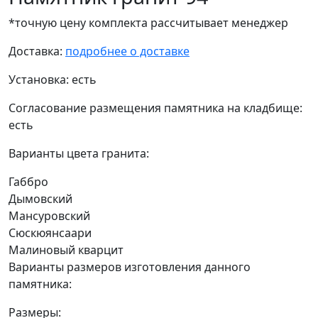
*точную цену комплекта рассчитывает менеджер
Доставка:
подробнее о доставке
Установка:
есть
Согласование размещения памятника на кладбище:
есть
Варианты цвета гранита:
Габбро
Дымовский
Мансуровский
Сюскюянсаари
Малиновый кварцит
Варианты размеров изготовления данного
памятника:
Размеры: