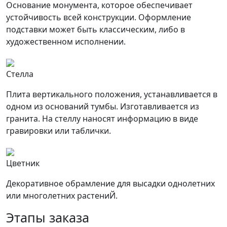
Основание монумента, которое обеспечивает
устойчивость всей конструкции. Оформление
подставки может быть классическим, либо в
художественном исполнении.
Стелла
Плита вертикального положения, устанавливается в
одном из оснований тумбы. Изготавливается из
гранита. На стеллу наносят информацию в виде
гравировки или таблички.
Цветник
Декоративное обрамление для высадки однолетних
или многолетних растениЙ.
Этапы заказа