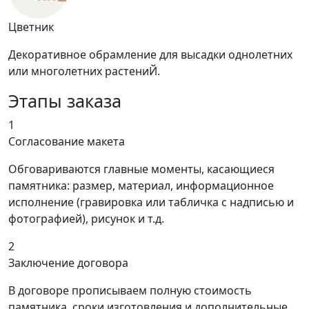
Цветник
Декоративное обрамление для высадки однолетних
или многолетних растениЙ.
Этапы заказа
1
Согласование макета
Обговариваются главные моменты, касающиеся
памятника: размер, материал, информационное
исполнение (гравировка или табличка с надписью и
фотографией), рисунок и т.д.
2
Заключение договора
В договоре прописываем полную стоимость
памятника, сроки изготовления и дополнительные