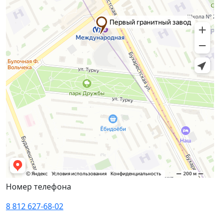
Номер телефона
8 812 627-68-02