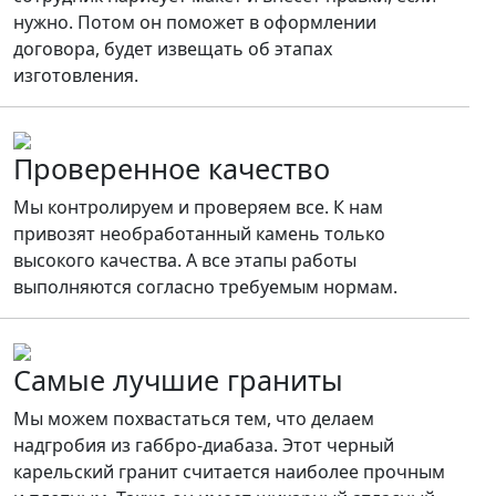
нужно. Потом он поможет в оформлении
договора, будет извещать об этапах
изготовления.
Проверенное качество
Мы контролируем и проверяем все. К нам
привозят необработанный камень только
высокого качества. А все этапы работы
выполняются согласно требуемым нормам.
Самые лучшие граниты
Мы можем похвастаться тем, что делаем
надгробия из габбро-диабаза. Этот черный
карельский гранит считается наиболее прочным