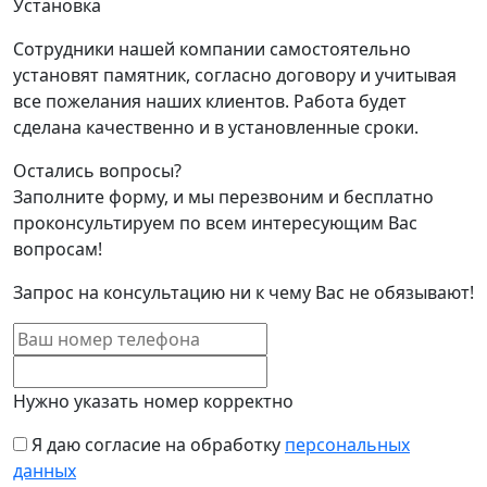
Установка
Сотрудники нашей компании самостоятельно
установят памятник, согласно договору и учитывая
все пожелания наших клиентов. Работа будет
сделана качественно и в установленные сроки.
Остались вопросы?
Заполните форму, и мы перезвоним и бесплатно
проконсультируем по всем интересующим Вас
вопросам!
Запрос на консультацию ни к чему Вас не обязывают!
Нужно указать номер корректно
Я даю согласие на обработку
персональных
данных