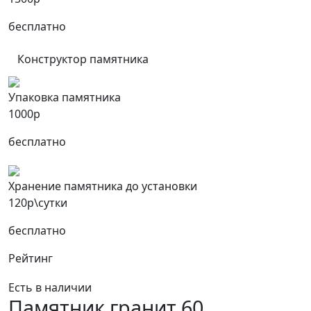
бесплатно
Конструктор памятника
Упаковка памятника
1000р
бесплатно
Хранение памятника до установки
120р\сутки
бесплатно
Рейтинг
Есть в наличии
Памятник гранит 60