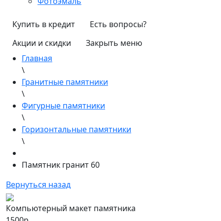
Фотоэмаль
Купить в кредит
Есть вопросы?
Акции и скидки
Закрыть меню
Главная
\
Гранитные памятники
\
Фигурные памятники
\
Горизонтальные памятники
\
Памятник гранит 60
Вернуться назад
Компьютерный макет памятника
1500р