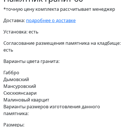
*точную цену комплекта рассчитывает менеджер
Доставка:
подробнее о доставке
Установка:
есть
Согласование размещения памятника на кладбище:
есть
Варианты цвета гранита:
Габбро
Дымовский
Мансуровский
Сюскюянсаари
Малиновый кварцит
Варианты размеров изготовления данного
памятника:
Размеры: