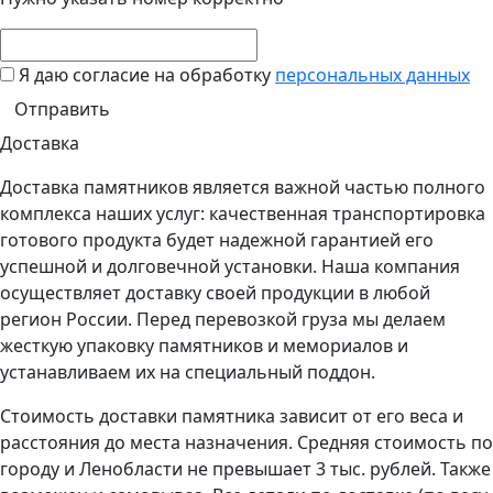
Я даю согласие на обработку
персональных данных
Доставка
Доставка памятников является важной частью полного
комплекса наших услуг: качественная транспортировка
готового продукта будет надежной гарантией его
успешной и долговечной установки. Наша компания
осуществляет доставку своей продукции в любой
регион России. Перед перевозкой груза мы делаем
жесткую упаковку памятников и мемориалов и
устанавливаем их на специальный поддон.
Стоимость доставки памятника зависит от его веса и
расстояния до места назначения. Средняя стоимость по
городу и Ленобласти не превышает 3 тыс. рублей. Также