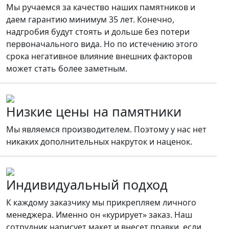
Мы ручаемся за качество наших памятников и
даем гарантию минимум 35 лет. Конечно,
надгробия будут стоять и дольше без потери
первоначального вида. Но по истечению этого
срока негативное влияние внешних факторов
может стать более заметным.
Низкие цены на памятники
Мы являемся производителем. Поэтому у нас нет
никаких дополнительных накруток и наценок.
Индивидуальный подход
К каждому заказчику мы прикрепляем личного
менеджера. Именно он «курирует» заказ. Наш
сотрудник нарисует макет и внесет правки, если