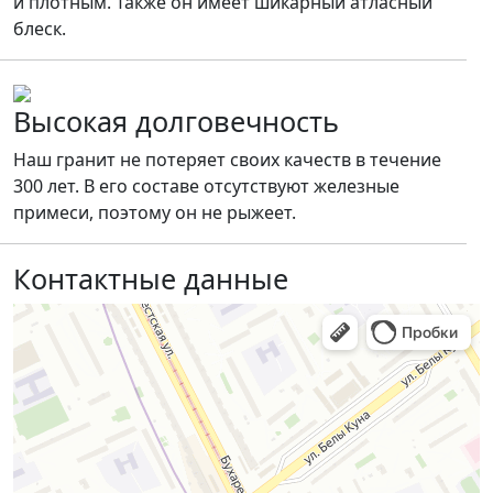
и плотным. Также он имеет шикарный атласный
блеск.
Высокая долговечность
Наш гранит не потеряет своих качеств в течение
300 лет. В его составе отсутствуют железные
примеси, поэтому он не рыжеет.
Контактные данные