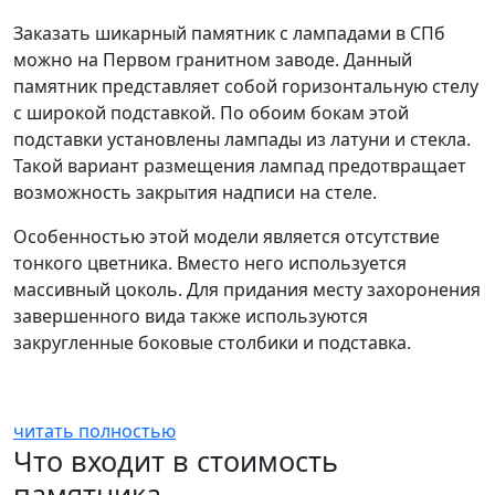
Заказать шикарный памятник с лампадами в СПб
можно на Первом гранитном заводе. Данный
памятник представляет собой горизонтальную стелу
с широкой подставкой. По обоим бокам этой
подставки установлены лампады из латуни и стекла.
Такой вариант размещения лампад предотвращает
возможность закрытия надписи на стеле.
Особенностью этой модели является отсутствие
тонкого цветника. Вместо него используется
массивный цоколь. Для придания месту захоронения
завершенного вида также используются
закругленные боковые столбики и подставка.
читать полностью
Что входит в стоимость
памятника