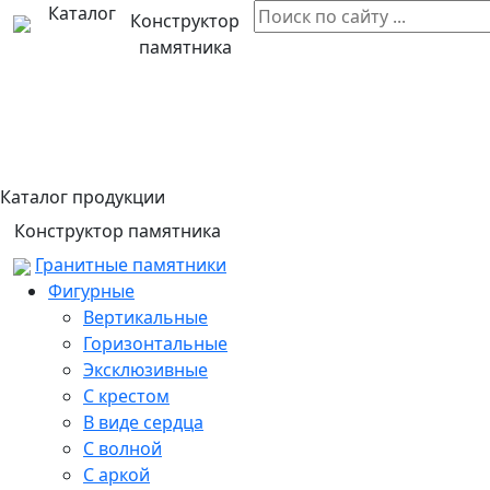
Каталог
Конструктор
памятника
Каталог продукции
Конструктор памятника
Гранитные памятники
Фигурные
Вертикальные
Горизонтальные
Эксклюзивные
С крестом
В виде сердца
С волной
С аркой