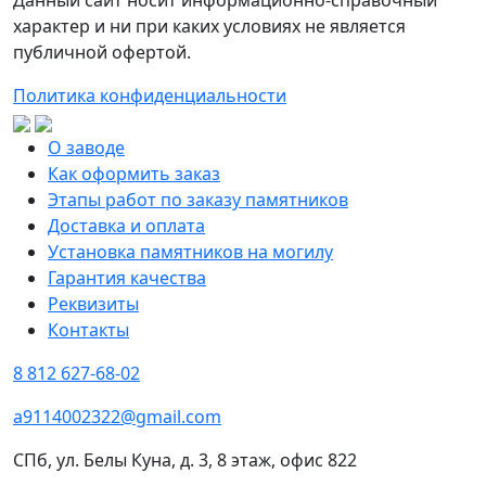
Данный сайт носит информационно-справочный
характер и ни при каких условиях не является
публичной офертой.
Политика конфиденциальности
О заводе
Как оформить заказ
Этапы работ по заказу памятников
Доставка и оплата
Установка памятников на могилу
Гарантия качества
Реквизиты
Контакты
8 812 627-68-02
a9114002322@gmail.com
СПб, ул. Белы Куна, д. 3, 8 этаж, офис 822