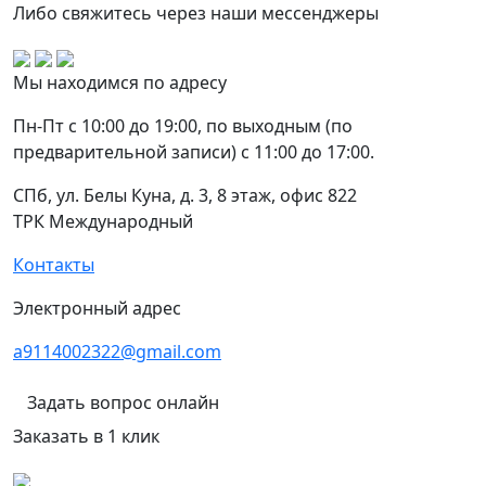
Либо свяжитесь через наши мессенджеры
Мы находимся по адресу
Пн-Пт с 10:00 до 19:00, по выходным (по
предварительной записи) с 11:00 до 17:00.
СПб, ул. Белы Куна, д. 3, 8 этаж, офис 822
ТРК Международный
Контакты
Электронный адрес
a9114002322@gmail.com
Задать вопрос онлайн
Заказать в 1 клик