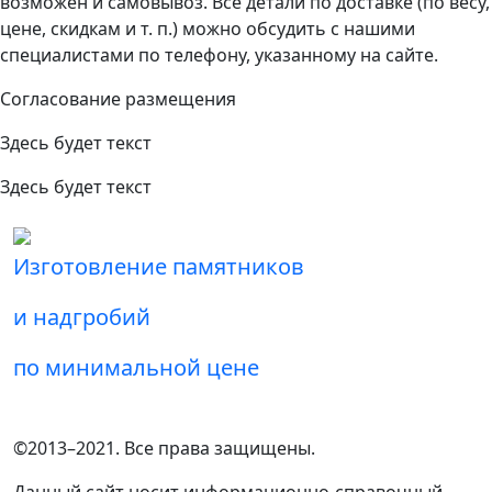
возможен и самовывоз. Все детали по доставке (по весу,
цене, скидкам и т. п.) можно обсудить с нашими
специалистами по телефону, указанному на сайте.
Согласование размещения
Здесь будет текст
Здесь будет текст
Изготовление памятников
и надгробий
по минимальной цене
©2013–2021. Все права защищены.