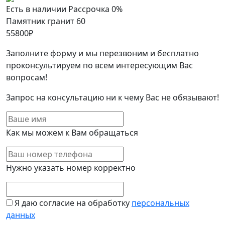
Есть в наличии
Рассрочка 0%
Памятник гранит 60
55800
₽
Заполните форму и мы перезвоним и бесплатно
проконсультируем по всем интересующим Вас
вопросам!
Запрос на консультацию ни к чему Вас не обязывают!
Как мы можем к Вам обращаться
Нужно указать номер корректно
Я даю согласие на обработку
персональных
данных