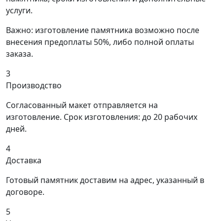
услуги.
Важно: изготовление памятника возможно после
внесения предоплаты 50%, либо полной оплаты
заказа.
3
Производство
Согласованный макет отправляется на
изготовление. Срок изготовления: до 20 рабочих
дней.
4
Доставка
Готовый памятник доставим на адрес, указанный в
договоре.
5