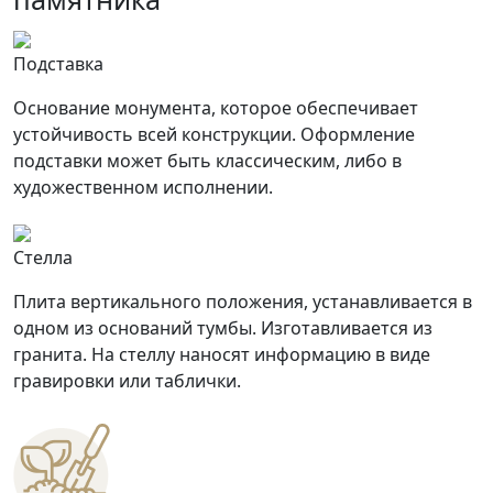
Подставка
Основание монумента, которое обеспечивает
устойчивость всей конструкции. Оформление
подставки может быть классическим, либо в
художественном исполнении.
Стелла
Плита вертикального положения, устанавливается в
одном из оснований тумбы. Изготавливается из
гранита. На стеллу наносят информацию в виде
гравировки или таблички.