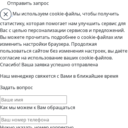
Мы используем cookie-файлы, чтобы получить
статистику, которая помогает нам улучшить сервис для
Вас с целью персонализации сервисов и предложений.
Вы можете прочитать подробнее о cookie-файлах или
изменить настройки браузера. Продолжая
пользоваться сайтом без изменения настроек, вы даёте
согласие на использование ваших cookie-файлов.
Спасибо! Ваша заявка успешно отправлена
Наш менеджер свяжется с Вами в ближайшее время
Задать вопрос
Как мы можем к Вам обращаться
Нужно указать номер корректно