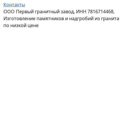
Контакты
ООО Первый гранитный завод, ИНН 7816714468,
Изготовление памятников и надгробий из гранита
по низкой цене