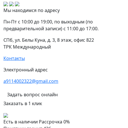
Мы находимся по адресу
Пн-Пт с 10:00 до 19:00, по выходным (по
предварительной записи) с 11:00 до 17:00.
СПб, ул. Белы Куна, д. 3, 8 этаж, офис 822
ТРК Международный
Контакты
Электронный адрес
a9114002322@gmail.com
Задать вопрос онлайн
Заказать в 1 клик
Есть в наличии
Рассрочка 0%