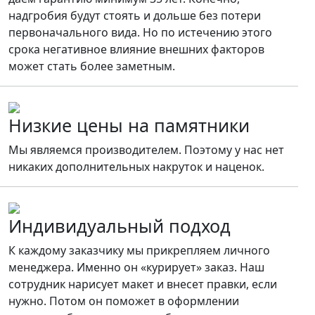
надгробия будут стоять и дольше без потери
первоначального вида. Но по истечению этого
срока негативное влияние внешних факторов
может стать более заметным.
Низкие цены на памятники
Мы являемся производителем. Поэтому у нас нет
никаких дополнительных накруток и наценок.
Индивидуальный подход
К каждому заказчику мы прикрепляем личного
менеджера. Именно он «курирует» заказ. Наш
сотрудник нарисует макет и внесет правки, если
нужно. Потом он поможет в оформлении