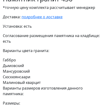
*точную цену комплекта рассчитывает менеджер
Доставка:
подробнее о доставке
Установка:
есть
Согласование размещения памятника на кладбище:
есть
Варианты цвета гранита:
Габбро
Дымовский
Мансуровский
Сюскюянсаари
Малиновый кварцит
Варианты размеров изготовления данного
памятника:
Размеры: