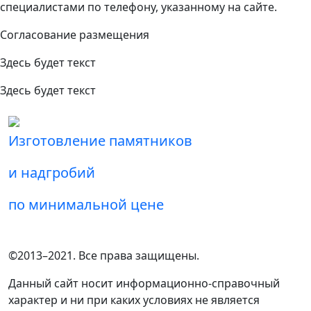
специалистами по телефону, указанному на сайте.
Согласование размещения
Здесь будет текст
Здесь будет текст
Изготовление памятников
и надгробий
по минимальной цене
©2013–2021. Все права защищены.
Данный сайт носит информационно-справочный
характер и ни при каких условиях не является