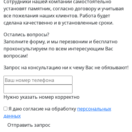
Сотрудники нашей компании самостоятельно
установят памятник, согласно договору и учитывая
все пожелания наших клиентов. Работа будет
сделана качественно и в установленные сроки.
Остались вопросы?
Заполните форму, и мы перезвоним и бесплатно
проконсультируем по всем интересующим Вас
вопросам!
Запрос на консультацию ни к чему Вас не обязывают!
Нужно указать номер корректно
Я даю согласие на обработку
персональных
данных