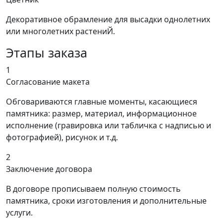
Декоративное обрамление для высадки однолетних
или многолетних растениЙ.
Этапы заказа
1
Согласование макета
Обговариваются главные моменты, касающиеся
памятника: размер, материал, информационное
исполнение (гравировка или табличка с надписью и
фотографией), рисунок и т.д.
2
Заключение договора
В договоре прописываем полную стоимость
памятника, сроки изготовления и дополнительные
услуги.