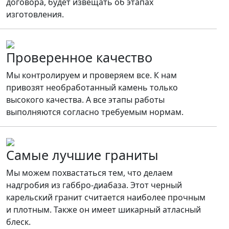
договора, будет извещать об этапах
изготовления.
Проверенное качество
Мы контролируем и проверяем все. К нам
привозят необработанный камень только
высокого качества. А все этапы работы
выполняются согласно требуемым нормам.
Самые лучшие граниты
Мы можем похвастаться тем, что делаем
надгробия из габбро-диабаза. Этот черный
карельский гранит считается наиболее прочным
и плотным. Также он имеет шикарный атласный
блеск.