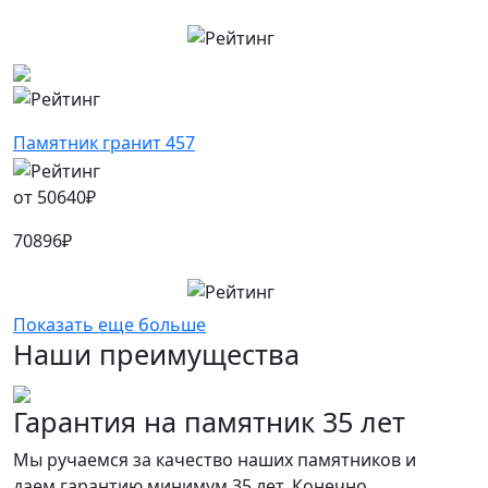
Памятник гранит 457
от
50640
₽
70896
₽
Показать еще больше
Наши преимущества
Гарантия на памятник 35 лет
Мы ручаемся за качество наших памятников и
даем гарантию минимум 35 лет. Конечно,