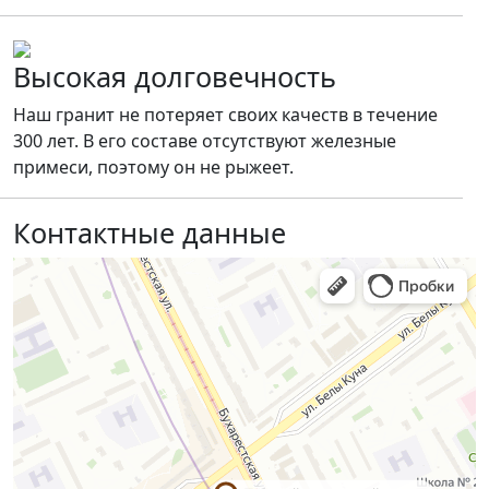
Высокая долговечность
Наш гранит не потеряет своих качеств в течение
300 лет. В его составе отсутствуют железные
примеси, поэтому он не рыжеет.
Контактные данные