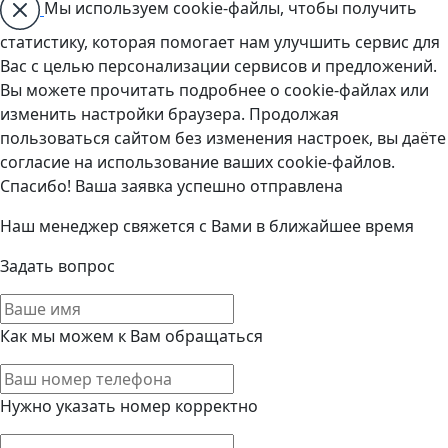
Мы используем cookie-файлы, чтобы получить
статистику, которая помогает нам улучшить сервис для
Вас с целью персонализации сервисов и предложений.
Вы можете прочитать подробнее о cookie-файлах или
изменить настройки браузера. Продолжая
пользоваться сайтом без изменения настроек, вы даёте
согласие на использование ваших cookie-файлов.
Спасибо! Ваша заявка успешно отправлена
Наш менеджер свяжется с Вами в ближайшее время
Задать вопрос
Как мы можем к Вам обращаться
Нужно указать номер корректно