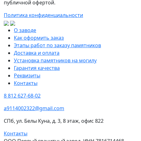
публичной офертой.
Политика конфиденциальности
О заводе
Как оформить заказ
Этапы работ по заказу памятников
Доставка и оплата
Установка памятников на могилу
Гарантия качества
Реквизиты
Контакты
8 812 627-68-02
a9114002322@gmail.com
СПб, ул. Белы Куна, д. 3, 8 этаж, офис 822
Контакты