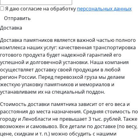
Я даю согласие на обработку
персональных данных
Доставка
Доставка памятников является важной частью полного
комплекса наших услуг: качественная транспортировка
готового продукта будет надежной гарантией его
успешной и долговечной установки. Наша компания
осуществляет доставку своей продукции в любой
регион России. Перед перевозкой груза мы делаем
жесткую упаковку памятников и мемориалов и
устанавливаем их на специальный поддон.
Стоимость доставки памятника зависит от его веса и
расстояния до места назначения. Средняя стоимость по
городу и Ленобласти не превышает 3 тыс. рублей. Также
возможен и самовывоз. Все детали по доставке (по весу,
цене, скидкам и т. п.) можно обсудить с нашими