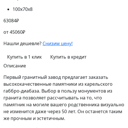
100х70х8
63084
₽
от
45060
₽
Нашли дешевле?
Снизим цену!
Купить в 1 клик
Купить в кредит
Описание
Первый гранитный завод предлагает заказать
высококачественные памятники из карельского
габбро-диабаза. Выбор в пользу монументов из
гранита позволяет рассчитывать на то, что
памятник на могиле вашего родственника визуально
не изменится даже через 50 лет. Он останется таким
же прочным и эстетичным.