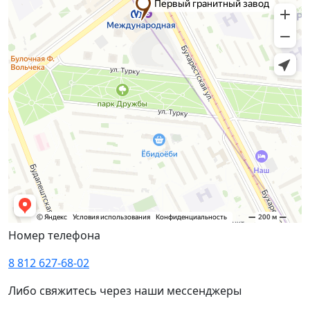
Номер телефона
8 812 627-68-02
Либо свяжитесь через наши мессенджеры