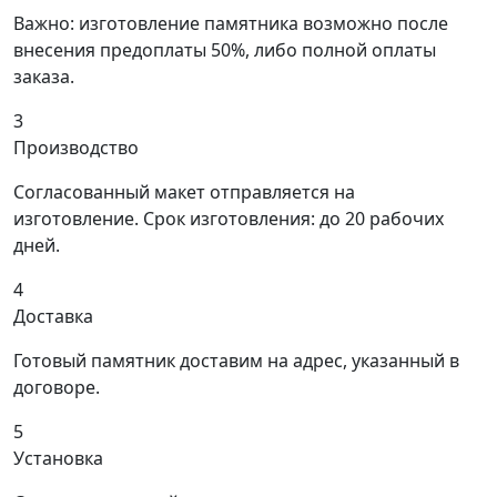
Важно: изготовление памятника возможно после
внесения предоплаты 50%, либо полной оплаты
заказа.
3
Производство
Согласованный макет отправляется на
изготовление. Срок изготовления: до 20 рабочих
дней.
4
Доставка
Готовый памятник доставим на адрес, указанный в
договоре.
5
Установка