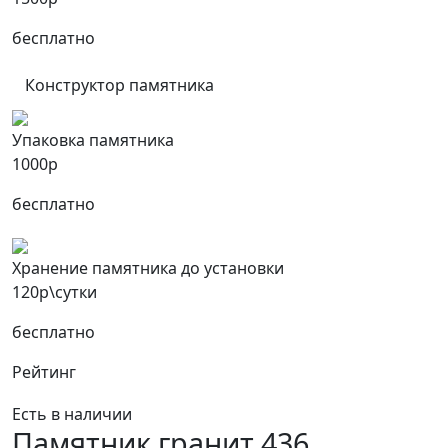
бесплатно
Конструктор памятника
Упаковка памятника
1000р
бесплатно
Хранение памятника до установки
120р\сутки
бесплатно
Рейтинг
Есть в наличии
Памятник гранит 436