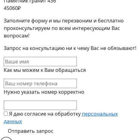
Памятник гранит 436
45060
₽
Заполните форму и мы перезвоним и бесплатно
проконсультируем по всем интересующим Вас
вопросам!
Запрос на консультацию ни к чему Вас не обязывают!
Как мы можем к Вам обращаться
Нужно указать номер корректно
Я даю согласие на обработку
персональных
данных