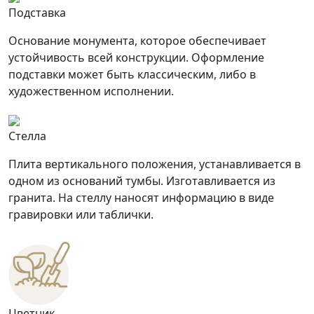
Подставка
Основание монумента, которое обеспечивает
устойчивость всей конструкции. Оформление
подставки может быть классическим, либо в
художественном исполнении.
Стелла
Плита вертикального положения, устанавливается в
одном из оснований тумбы. Изготавливается из
гранита. На стеллу наносят информацию в виде
гравировки или таблички.
Цветник