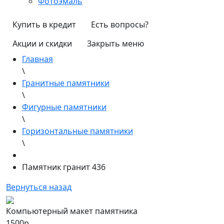
Фотоэмаль
Купить в кредит
Есть вопросы?
Акции и скидки
Закрыть меню
Главная
\
Гранитные памятники
\
Фигурные памятники
\
Горизонтальные памятники
\
Памятник гранит 436
Вернуться назад
Компьютерный макет памятника
1500р