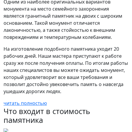
Одним из наиболее оригинальных вариантов
монумента на место семейного захоронения
является гранитный памятник на двоих с широким
основанием. Такой монумент отличается
лаконичностью, а также стойкостью к внешним
повреждениям и температурным колебаниям.
На изготовление подобного памятника уходит 20
рабочих дней. Наши мастера приступают к работе
сразу же после получения оплаты. По итогам работы
наших специалистов вы можете ожидать монумент,
который удовлетворит все ваши требования и
позволит достойно увековечить память о навсегда
ушедших дорогих людях.
читать полностью
Что входит в стоимость
памятника