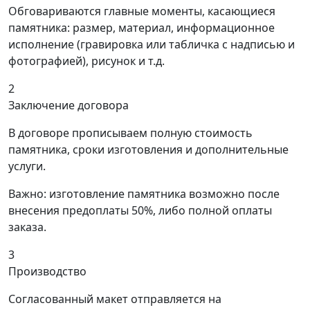
Обговариваются главные моменты, касающиеся
памятника: размер, материал, информационное
исполнение (гравировка или табличка с надписью и
фотографией), рисунок и т.д.
2
Заключение договора
В договоре прописываем полную стоимость
памятника, сроки изготовления и дополнительные
услуги.
Важно: изготовление памятника возможно после
внесения предоплаты 50%, либо полной оплаты
заказа.
3
Производство
Согласованный макет отправляется на