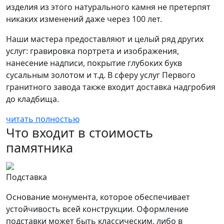
изделия из этого натурального камня не претерпят
никаких изменений даже через 100 лет.
Наши мастера предоставляют и целый ряд других
услуг: гравировка портрета и изображения,
нанесение надписи, покрытие глубоких букв
сусальным золотом и т.д. В сферу услуг Первого
гранитного завода также входит доставка надгробия
до кладбища.
читать полностью
Что входит в стоимость
памятника
Подставка
Основание монумента, которое обеспечивает
устойчивость всей конструкции. Оформление
подставки может быть классическим, либо в