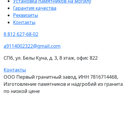
Установка памятников на могилу
Гарантия качества
Реквизиты
Контакты
8 812 627-68-02
a9114002322@gmail.com
СПб, ул. Белы Куна, д. 3, 8 этаж, офис 822
Контакты
ООО Первый гранитный завод, ИНН 7816714468,
Изготовление памятников и надгробий из гранита
по низкой цене