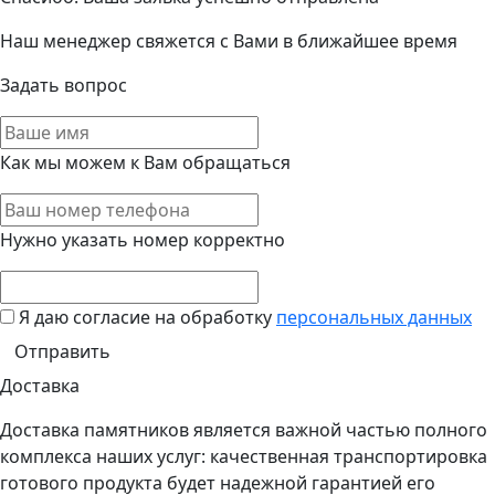
Наш менеджер свяжется с Вами в ближайшее время
Задать вопрос
Как мы можем к Вам обращаться
Нужно указать номер корректно
Я даю согласие на обработку
персональных данных
Доставка
Доставка памятников является важной частью полного
комплекса наших услуг: качественная транспортировка
готового продукта будет надежной гарантией его