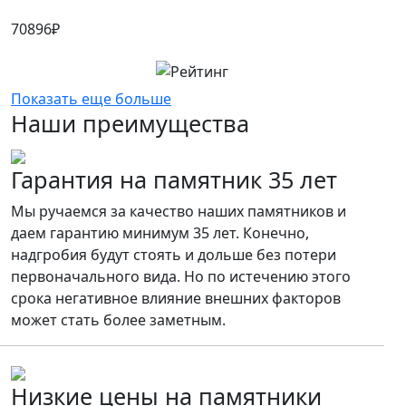
70896
₽
Показать еще больше
Наши преимущества
Гарантия на памятник 35 лет
Мы ручаемся за качество наших памятников и
даем гарантию минимум 35 лет. Конечно,
надгробия будут стоять и дольше без потери
первоначального вида. Но по истечению этого
срока негативное влияние внешних факторов
может стать более заметным.
Низкие цены на памятники