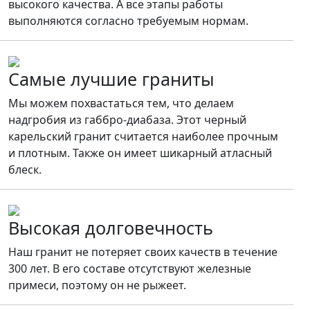
высокого качества. А все этапы работы
выполняются согласно требуемым нормам.
Самые лучшие граниты
Мы можем похвастаться тем, что делаем
надгробия из габбро-диабаза. Этот черный
карельский гранит считается наиболее прочным
и плотным. Также он имеет шикарный атласный
блеск.
Высокая долговечность
Наш гранит не потеряет своих качеств в течение
300 лет. В его составе отсутствуют железные
примеси, поэтому он не рыжеет.