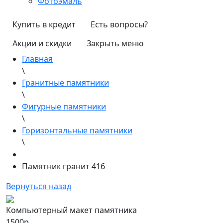
Фотоэмаль
Купить в кредит
Есть вопросы?
Акции и скидки
Закрыть меню
Главная
\
Гранитные памятники
\
Фигурные памятники
\
Горизонтальные памятники
\
Памятник гранит 416
Вернуться назад
Компьютерный макет памятника
1500р