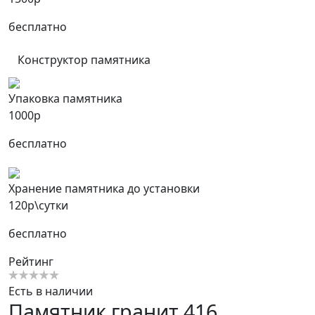
бесплатно
Конструктор памятника
Упаковка памятника
1000р
бесплатно
Хранение памятника до установки
120р\сутки
бесплатно
Рейтинг
Есть в наличии
Памятник гранит 416