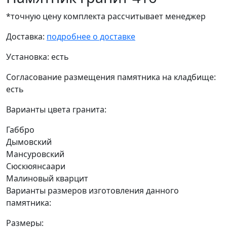
*точную цену комплекта рассчитывает менеджер
Доставка:
подробнее о доставке
Установка:
есть
Согласование размещения памятника на кладбище:
есть
Варианты цвета гранита:
Габбро
Дымовский
Мансуровский
Сюскюянсаари
Малиновый кварцит
Варианты размеров изготовления данного
памятника:
Размеры: