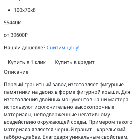
100х70х8
55440
₽
от
39600
₽
Нашли дешевле?
Снизим цену!
Купить в 1 клик
Купить в кредит
Описание
Первый гранитный завод изготовляет фигурные
памятники на двоих в форме фигурной крыши. Для
изготовления двойных монументов наши мастера
используют исключительно высокопрочные
материалы, неподверженные негативному
воздействию окружающей среды. Примером такого
материала является черный гранит – карельский
габбро-диабаз. Благодаря уникальным свойствам,