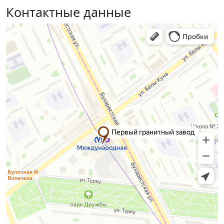
Контактные данные