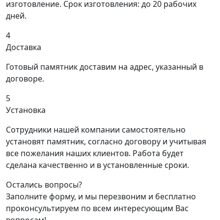
изготовление. Срок изготовления: до 20 рабочих
дней.
4
Доставка
Готовый памятник доставим на адрес, указанный в
договоре.
5
Установка
Сотрудники нашей компании самостоятельно
установят памятник, согласно договору и учитывая
все пожелания наших клиентов. Работа будет
сделана качественно и в установленные сроки.
Остались вопросы?
Заполните форму, и мы перезвоним и бесплатно
проконсультируем по всем интересующим Вас