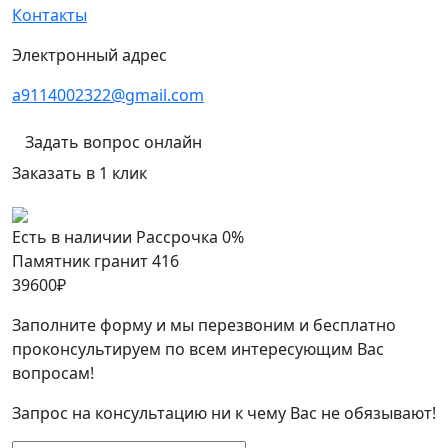
Контакты
Электронный адрес
a9114002322@gmail.com
Задать вопрос онлайн
Заказать в 1 клик
Есть в наличии
Рассрочка 0%
Памятник гранит 416
39600
₽
Заполните форму и мы перезвоним и бесплатно
проконсультируем по всем интересующим Вас
вопросам!
Запрос на консультацию ни к чему Вас не обязывают!