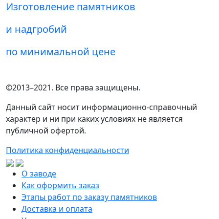
Изготовление памятников
и надгробий
по минимальной цене
©2013–2021. Все права защищены.
Данный сайт носит информационно-справочный
характер и ни при каких условиях не является
публичной офертой.
Политика конфиденциальности
О заводе
Как оформить заказ
Этапы работ по заказу памятников
Доставка и оплата