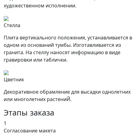
художественном исполнении.
Стелла
Плита вертикального положения, устанавливается в
одном из оснований тумбы. Изготавливается из
гранита. На стеллу наносят информацию в виде
гравировки или таблички.
Цветник
Декоративное обрамление для высадки однолетних
или многолетних растениЙ.
Этапы заказа
1
Согласование макета