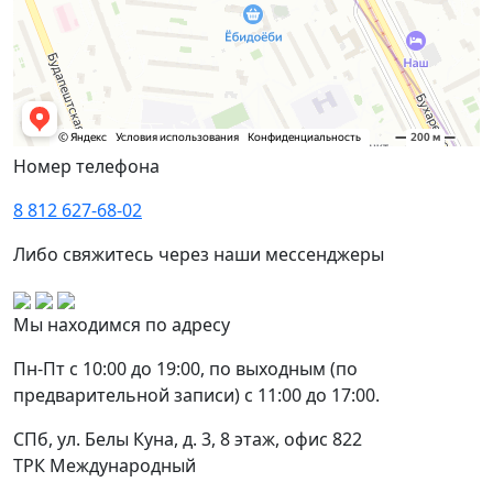
Номер телефона
8 812 627-68-02
Либо свяжитесь через наши мессенджеры
Мы находимся по адресу
Пн-Пт с 10:00 до 19:00, по выходным (по
предварительной записи) с 11:00 до 17:00.
СПб, ул. Белы Куна, д. 3, 8 этаж, офис 822
ТРК Международный