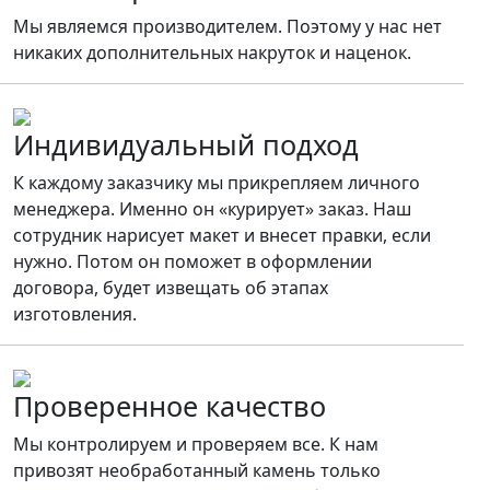
Мы являемся производителем. Поэтому у нас нет
никаких дополнительных накруток и наценок.
Индивидуальный подход
К каждому заказчику мы прикрепляем личного
менеджера. Именно он «курирует» заказ. Наш
сотрудник нарисует макет и внесет правки, если
нужно. Потом он поможет в оформлении
договора, будет извещать об этапах
изготовления.
Проверенное качество
Мы контролируем и проверяем все. К нам
привозят необработанный камень только