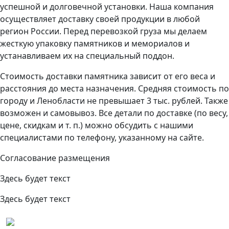
успешной и долговечной установки. Наша компания
осуществляет доставку своей продукции в любой
регион России. Перед перевозкой груза мы делаем
жесткую упаковку памятников и мемориалов и
устанавливаем их на специальный поддон.
Стоимость доставки памятника зависит от его веса и
расстояния до места назначения. Средняя стоимость по
городу и Ленобласти не превышает 3 тыс. рублей. Также
возможен и самовывоз. Все детали по доставке (по весу,
цене, скидкам и т. п.) можно обсудить с нашими
специалистами по телефону, указанному на сайте.
Согласование размещения
Здесь будет текст
Здесь будет текст