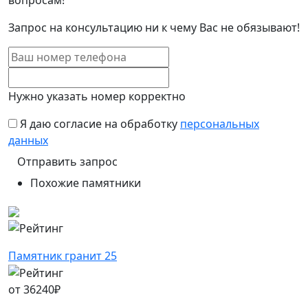
вопросам!
Запрос на консультацию ни к чему Вас не обязывают!
Нужно указать номер корректно
Я даю согласие на обработку
персональных
данных
Похожие памятники
Памятник гранит 25
от
36240
₽