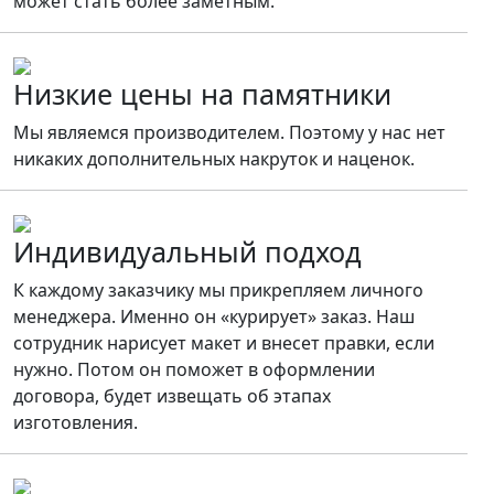
может стать более заметным.
Низкие цены на памятники
Мы являемся производителем. Поэтому у нас нет
никаких дополнительных накруток и наценок.
Индивидуальный подход
К каждому заказчику мы прикрепляем личного
менеджера. Именно он «курирует» заказ. Наш
сотрудник нарисует макет и внесет правки, если
нужно. Потом он поможет в оформлении
договора, будет извещать об этапах
изготовления.