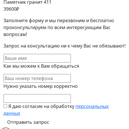
Памятник гранит 411
39600
₽
Заполните форму и мы перезвоним и бесплатно
проконсультируем по всем интересующим Вас
вопросам!
Запрос на консультацию ни к чему Вас не обязывают!
Как мы можем к Вам обращаться
Нужно указать номер корректно
Я даю согласие на обработку
персональных
данных