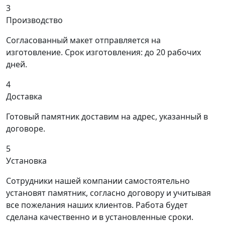
3
Производство
Согласованный макет отправляется на
изготовление. Срок изготовления: до 20 рабочих
дней.
4
Доставка
Готовый памятник доставим на адрес, указанный в
договоре.
5
Установка
Сотрудники нашей компании самостоятельно
установят памятник, согласно договору и учитывая
все пожелания наших клиентов. Работа будет
сделана качественно и в установленные сроки.