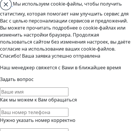
Мы используем cookie-файлы, чтобы получить
статистику, которая помогает нам улучшить сервис для
Вас с целью персонализации сервисов и предложений.
Вы можете прочитать подробнее о cookie-файлах или
изменить настройки браузера. Продолжая
пользоваться сайтом без изменения настроек, вы даёте
согласие на использование ваших cookie-файлов.
Спасибо! Ваша заявка успешно отправлена
Наш менеджер свяжется с Вами в ближайшее время
Задать вопрос
Как мы можем к Вам обращаться
Нужно указать номер корректно