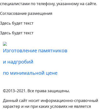
специалистами по телефону, указанному на сайте.
Согласование размещения
Здесь будет текст
Здесь будет текст
Изготовление памятников
и надгробий
по минимальной цене
©2013–2021. Все права защищены.
Данный сайт носит информационно-справочный
характер и ни при каких условиях не является