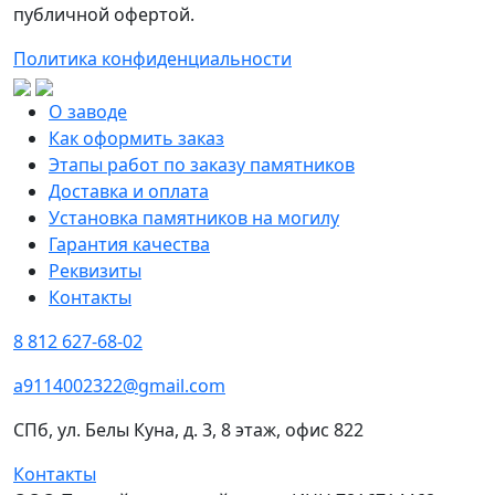
публичной офертой.
Политика конфиденциальности
О заводе
Как оформить заказ
Этапы работ по заказу памятников
Доставка и оплата
Установка памятников на могилу
Гарантия качества
Реквизиты
Контакты
8 812 627-68-02
a9114002322@gmail.com
СПб, ул. Белы Куна, д. 3, 8 этаж, офис 822
Контакты