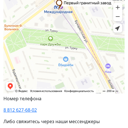
Номер телефона
8 812 627-68-02
Либо свяжитесь через наши мессенджеры