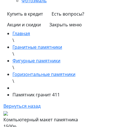
Фотоэмаль
Купить в кредит
Есть вопросы?
Акции и скидки
Закрыть меню
Главная
\
Гранитные памятники
\
Фигурные памятники
\
Горизонтальные памятники
\
Памятник гранит 411
Вернуться назад
Компьютерный макет памятника
1500р