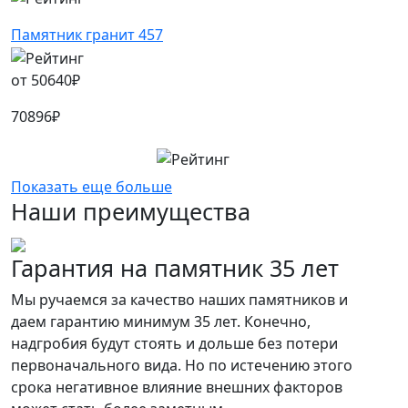
Памятник гранит 457
от
50640
₽
70896
₽
Показать еще больше
Наши преимущества
Гарантия на памятник 35 лет
Мы ручаемся за качество наших памятников и
даем гарантию минимум 35 лет. Конечно,
надгробия будут стоять и дольше без потери
первоначального вида. Но по истечению этого
срока негативное влияние внешних факторов