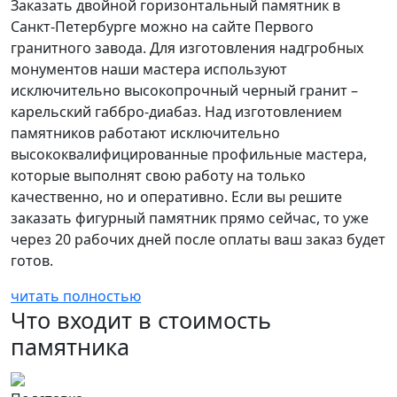
Заказать двойной горизонтальный памятник в
Санкт-Петербурге можно на сайте Первого
гранитного завода. Для изготовления надгробных
монументов наши мастера используют
исключительно высокопрочный черный гранит –
карельский габбро-диабаз. Над изготовлением
памятников работают исключительно
высококвалифицированные профильные мастера,
которые выполнят свою работу на только
качественно, но и оперативно. Если вы решите
заказать фигурный памятник прямо сейчас, то уже
через 20 рабочих дней после оплаты ваш заказ будет
готов.
читать полностью
Что входит в стоимость
памятника