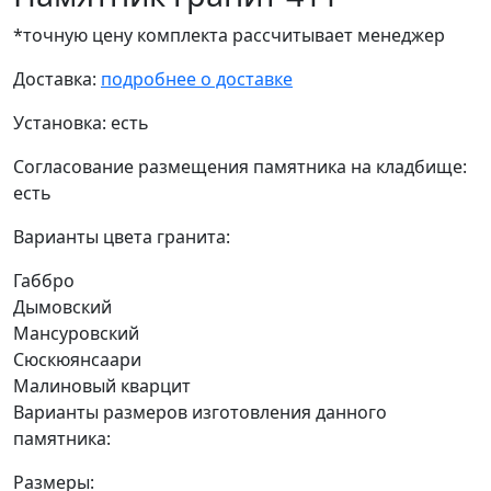
*точную цену комплекта рассчитывает менеджер
Доставка:
подробнее о доставке
Установка:
есть
Согласование размещения памятника на кладбище:
есть
Варианты цвета гранита:
Габбро
Дымовский
Мансуровский
Сюскюянсаари
Малиновый кварцит
Варианты размеров изготовления данного
памятника:
Размеры: