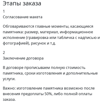
Этапы заказа
1
Согласование макета
Обговариваются главные моменты, касающиеся
памятника: размер, материал, информационное
исполнение (гравировка или табличка с надписью и
фотографией), рисунок и т.д.
2
Заключение договора
В договоре прописываем полную стоимость
памятника, сроки изготовления и дополнительные
услуги.
Важно: изготовление памятника возможно после
внесения предоплаты 50%, либо полной оплаты
заказа.