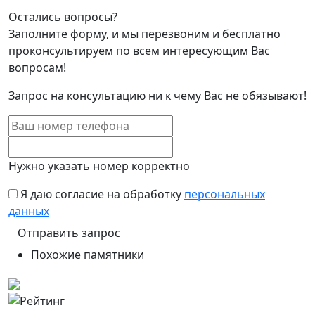
Остались вопросы?
Заполните форму, и мы перезвоним и бесплатно
проконсультируем по всем интересующим Вас
вопросам!
Запрос на консультацию ни к чему Вас не обязывают!
Нужно указать номер корректно
Я даю согласие на обработку
персональных
данных
Похожие памятники