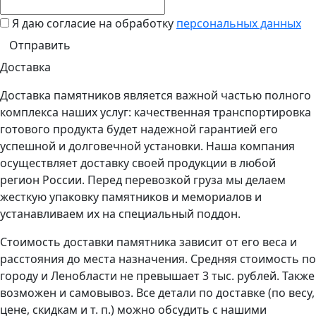
Я даю согласие на обработку
персональных данных
Доставка
Доставка памятников является важной частью полного
комплекса наших услуг: качественная транспортировка
готового продукта будет надежной гарантией его
успешной и долговечной установки. Наша компания
осуществляет доставку своей продукции в любой
регион России. Перед перевозкой груза мы делаем
жесткую упаковку памятников и мемориалов и
устанавливаем их на специальный поддон.
Стоимость доставки памятника зависит от его веса и
расстояния до места назначения. Средняя стоимость по
городу и Ленобласти не превышает 3 тыс. рублей. Также
возможен и самовывоз. Все детали по доставке (по весу,
цене, скидкам и т. п.) можно обсудить с нашими