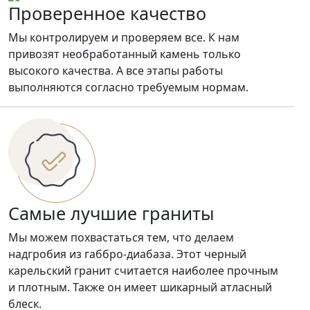
Проверенное качество
Мы контролируем и проверяем все. К нам
привозят необработанный камень только
высокого качества. А все этапы работы
выполняются согласно требуемым нормам.
Самые лучшие граниты
Мы можем похвастаться тем, что делаем
надгробия из габбро-диабаза. Этот черный
карельский гранит считается наиболее прочным
и плотным. Также он имеет шикарный атласный
блеск.