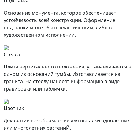
Подставка
Основание монумента, которое обеспечивает
устойчивость всей конструкции. Оформление
подставки может быть классическим, либо в
художественном исполнении.
Стелла
Плита вертикального положения, устанавливается в
одном из оснований тумбы. Изготавливается из
гранита. На стеллу наносят информацию в виде
гравировки или таблички.
Цветник
Декоративное обрамление для высадки однолетних
или многолетних растениЙ.