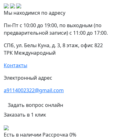
Мы находимся по адресу
Пн-Пт с 10:00 до 19:00, по выходным (по
предварительной записи) с 11:00 до 17:00.
СПб, ул. Белы Куна, д. 3, 8 этаж, офис 822
ТРК Международный
Контакты
Электронный адрес
a9114002322@gmail.com
Задать вопрос онлайн
Заказать в 1 клик
Есть в наличии
Рассрочка 0%