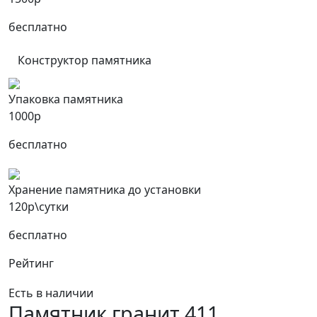
бесплатно
Конструктор памятника
Упаковка памятника
1000р
бесплатно
Хранение памятника до установки
120р\сутки
бесплатно
Рейтинг
Есть в наличии
Памятник гранит 411