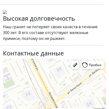
Высокая долговечность
Наш гранит не потеряет своих качеств в течение
300 лет. В его составе отсутствуют железные
примеси, поэтому он не рыжеет.
Контактные данные