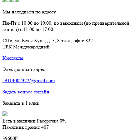
Мы находимся по адресу
Пн-Пт с 10:00 до 19:00, по выходным (по предварительной
записи) с 11:00 до 17:00.
СПб, ул. Белы Куна, д. 3, 8 этаж, офис 822
ТРК Международный
Контакты
Электронный адрес
a9114002322@gmail.com
Задать вопрос онлайн
Заказать в 1 клик
Есть в наличии
Рассрочка 0%
Памятник гранит 407
39600
₽