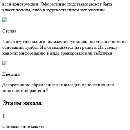
всей конструкции. Оформление подставки может быть
классическим, либо в художественном исполнении.
Стелла
Плита вертикального положения, устанавливается в одном из
оснований тумбы. Изготавливается из гранита. На стеллу
наносят информацию в виде гравировки или таблички.
Цветник
Декоративное обрамление для высадки однолетних или
многолетних растениЙ.
Этапы заказа
1
Согласование макета