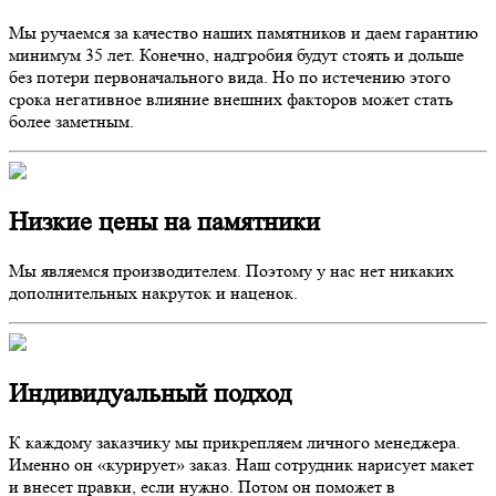
Мы ручаемся за качество наших памятников и даем гарантию
минимум 35 лет. Конечно, надгробия будут стоять и дольше
без потери первоначального вида. Но по истечению этого
срока негативное влияние внешних факторов может стать
более заметным.
Низкие цены на памятники
Мы являемся производителем. Поэтому у нас нет никаких
дополнительных накруток и наценок.
Индивидуальный подход
К каждому заказчику мы прикрепляем личного менеджера.
Именно он «курирует» заказ. Наш сотрудник нарисует макет
и внесет правки, если нужно. Потом он поможет в