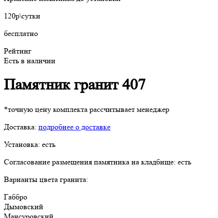
120р\сутки
бесплатно
Рейтинг
Есть в наличии
Памятник гранит 407
*точную цену комплекта рассчитывает менеджер
Доставка:
подробнее о доставке
Установка:
есть
Согласование размещения памятника на кладбище:
есть
Варианты цвета гранита:
Габбро
Дымовский
Мансуровский