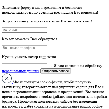
Заполните форму и мы перезвоним и бесплатно
проконсультируем по всем интересующим Вас вопросам!
Запрос на консультацию ни к чему Вас не обязывают!
Как мы можем к Вам обращаться
Нужно указать номер корректно
Я даю согласие на обработку
персональных данных
Мы используем cookie-файлы, чтобы получить
статистику, которая помогает нам улучшить сервис для Вас с
целью персонализации сервисов и предложений. Вы можете
прочитать подробнее о cookie-файлах или изменить настройки
браузера. Продолжая пользоваться сайтом без изменения
настроек, вы даёте согласие на использование ваших cookie-