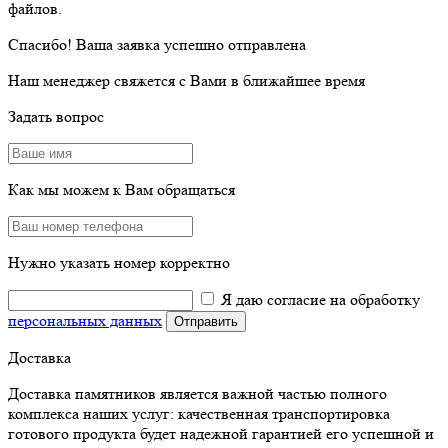
файлов.
Спасибо! Ваша заявка успешно отправлена
Наш менеджер свяжется с Вами в ближайшее время
Задать вопрос
Как мы можем к Вам обращаться
Нужно указать номер корректно
Я даю согласие на обработку
персональных данных
Доставка
Доставка памятников является важной частью полного
комплекса наших услуг: качественная транспортировка
готового продукта будет надежной гарантией его успешной и