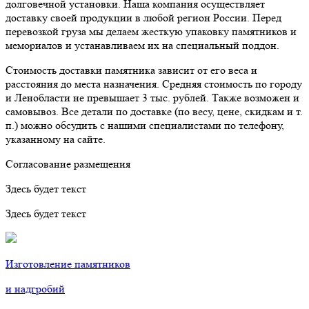
долговечной установки. Наша компания осуществляет
доставку своей продукции в любой регион России. Перед
перевозкой груза мы делаем жесткую упаковку памятников и
мемориалов и устанавливаем их на специальный поддон.
Стоимость доставки памятника зависит от его веса и
расстояния до места назначения. Средняя стоимость по городу
и Ленобласти не превышает 3 тыс. рублей. Также возможен и
самовывоз. Все детали по доставке (по весу, цене, скидкам и т.
п.) можно обсудить с нашими специалистами по телефону,
указанному на сайте.
Согласование размещения
Здесь будет текст
Здесь будет текст
Изготовление памятников
и надгробий