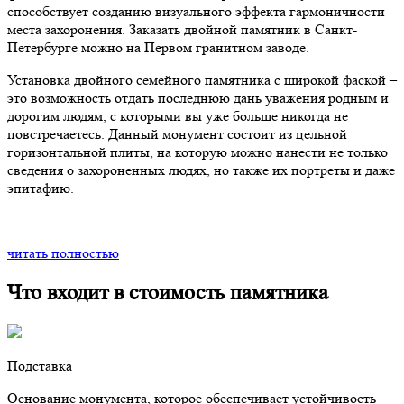
способствует созданию визуального эффекта гармоничности
места захоронения. Заказать двойной памятник в Санкт-
Петербурге можно на Первом гранитном заводе.
Установка двойного семейного памятника с широкой фаской –
это возможность отдать последнюю дань уважения родным и
дорогим людям, с которыми вы уже больше никогда не
повстречаетесь. Данный монумент состоит из цельной
горизонтальной плиты, на которую можно нанести не только
сведения о захороненных людях, но также их портреты и даже
эпитафию.
читать полностью
Что входит в стоимость памятника
Подставка
Основание монумента, которое обеспечивает устойчивость