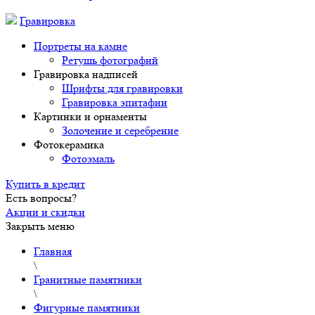
Гравировка
Портреты на камне
Ретушь фотографий
Гравировка надписей
Шрифты для гравировки
Гравировка эпитафии
Картинки и орнаменты
Золочение и серебрение
Фотокерамика
Фотоэмаль
Купить в кредит
Есть вопросы?
Акции и скидки
Закрыть меню
Главная
\
Гранитные памятники
\
Фигурные памятники