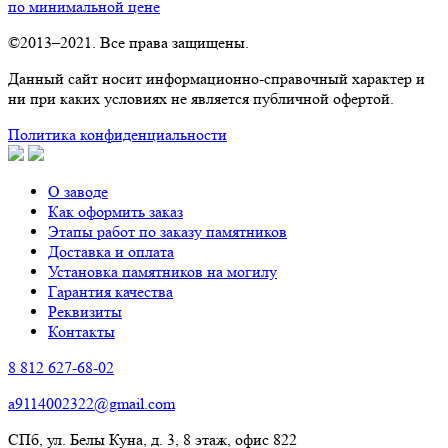
по минимальной цене
©2013–2021. Все права защищены.
Данный сайт носит информационно-справочный характер и
ни при каких условиях не является публичной офертой.
Политика конфиденциальности
О заводе
Как оформить заказ
Этапы работ по заказу памятников
Доставка и оплата
Установка памятников на могилу
Гарантия качества
Реквизиты
Контакты
8 812 627-68-02
a9114002322@gmail.com
СПб, ул. Белы Куна, д. 3, 8 этаж, офис 822