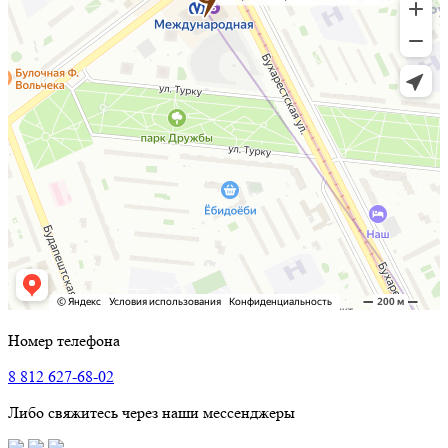
Номер телефона
8 812 627-68-02
Либо свяжитесь через наши мессенджеры