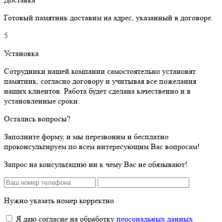
Готовый памятник доставим на адрес, указанный в договоре.
5
Установка
Сотрудники нашей компании самостоятельно установят
памятник, согласно договору и учитывая все пожелания
наших клиентов. Работа будет сделана качественно и в
установленные сроки.
Остались вопросы?
Заполните форму, и мы перезвоним и бесплатно
проконсультируем по всем интересующим Вас вопросам!
Запрос на консультацию ни к чему Вас не обязывают!
Нужно указать номер корректно
Я даю согласие на обработку
персональных данных