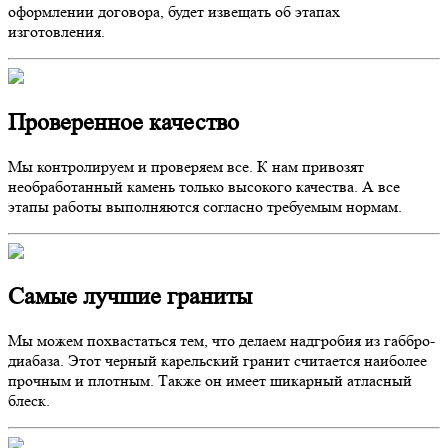
оформлении договора, будет извещать об этапах
изготовления.
Проверенное качество
Мы контролируем и проверяем все. К нам привозят
необработанный камень только высокого качества. А все
этапы работы выполняются согласно требуемым нормам.
Самые лучшие граниты
Мы можем похвастаться тем, что делаем надгробия из габбро-
диабаза. Этот черный карельский гранит считается наиболее
прочным и плотным. Также он имеет шикарный атласный
блеск.