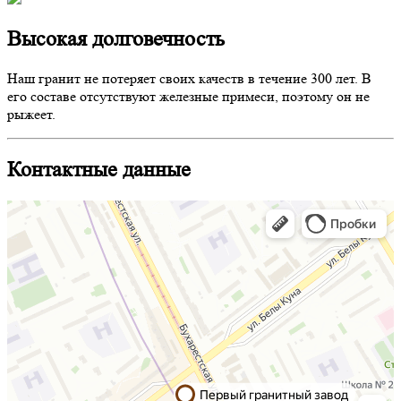
Высокая долговечность
Наш гранит не потеряет своих качеств в течение 300 лет. В
его составе отсутствуют железные примеси, поэтому он не
рыжеет.
Контактные данные