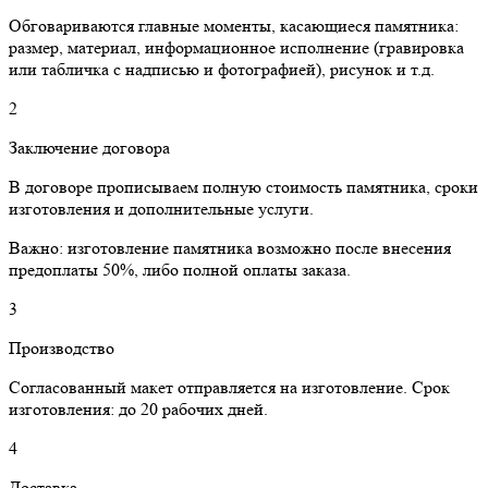
Обговариваются главные моменты, касающиеся памятника:
размер, материал, информационное исполнение (гравировка
или табличка с надписью и фотографией), рисунок и т.д.
2
Заключение договора
В договоре прописываем полную стоимость памятника, сроки
изготовления и дополнительные услуги.
Важно: изготовление памятника возможно после внесения
предоплаты 50%, либо полной оплаты заказа.
3
Производство
Согласованный макет отправляется на изготовление. Срок
изготовления: до 20 рабочих дней.
4
Доставка