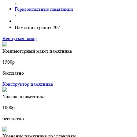
\
Горизонтальные памятники
\
Памятник гранит 407
Вернуться назад
Компьютерный макет памятника
1500р
бесплатно
Конструктор памятника
Упаковка памятника
1000р
бесплатно
Хранение памятника до установки