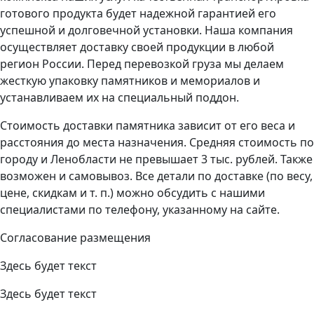
готового продукта будет надежной гарантией его
успешной и долговечной установки. Наша компания
осуществляет доставку своей продукции в любой
регион России. Перед перевозкой груза мы делаем
жесткую упаковку памятников и мемориалов и
устанавливаем их на специальный поддон.
Стоимость доставки памятника зависит от его веса и
расстояния до места назначения. Средняя стоимость по
городу и Ленобласти не превышает 3 тыс. рублей. Также
возможен и самовывоз. Все детали по доставке (по весу,
цене, скидкам и т. п.) можно обсудить с нашими
специалистами по телефону, указанному на сайте.
Согласование размещения
Здесь будет текст
Здесь будет текст