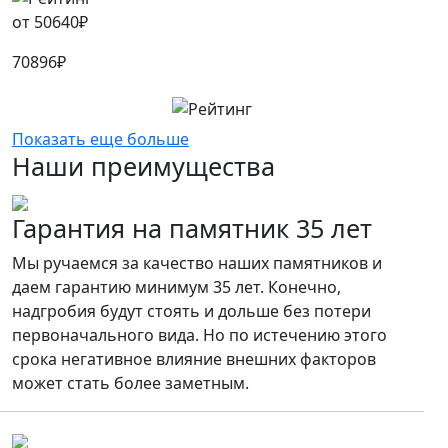
от
50640
₽
70896
₽
Показать еще больше
Наши преимущества
Гарантия на памятник 35 лет
Мы ручаемся за качество наших памятников и
даем гарантию минимум 35 лет. Конечно,
надгробия будут стоять и дольше без потери
первоначального вида. Но по истечению этого
срока негативное влияние внешних факторов
может стать более заметным.