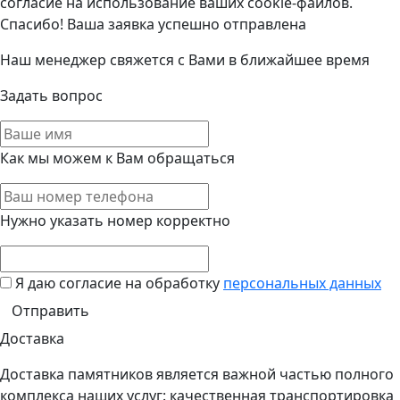
согласие на использование ваших cookie-файлов.
Спасибо! Ваша заявка успешно отправлена
Наш менеджер свяжется с Вами в ближайшее время
Задать вопрос
Как мы можем к Вам обращаться
Нужно указать номер корректно
Я даю согласие на обработку
персональных данных
Доставка
Доставка памятников является важной частью полного
комплекса наших услуг: качественная транспортировка