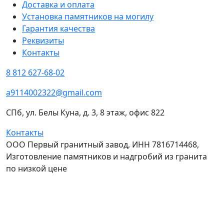
Доставка и оплата
Установка памятников на могилу
Гарантия качества
Реквизиты
Контакты
8 812 627-68-02
a9114002322@gmail.com
СПб, ул. Белы Куна, д. 3, 8 этаж, офис 822
Контакты
ООО Первый гранитный завод, ИНН 7816714468,
Изготовление памятников и надгробий из гранита
по низкой цене