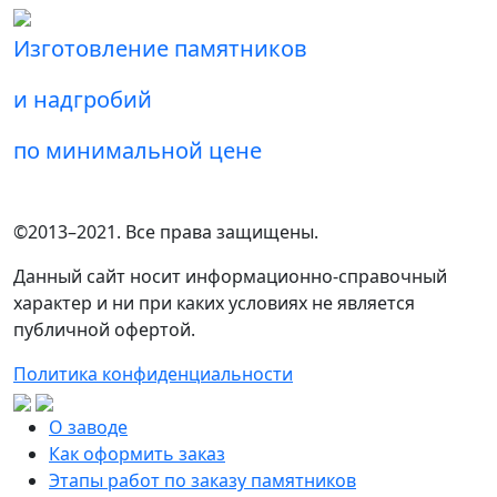
Изготовление памятников
и надгробий
по минимальной цене
©2013–2021. Все права защищены.
Данный сайт носит информационно-справочный
характер и ни при каких условиях не является
публичной офертой.
Политика конфиденциальности
О заводе
Как оформить заказ
Этапы работ по заказу памятников