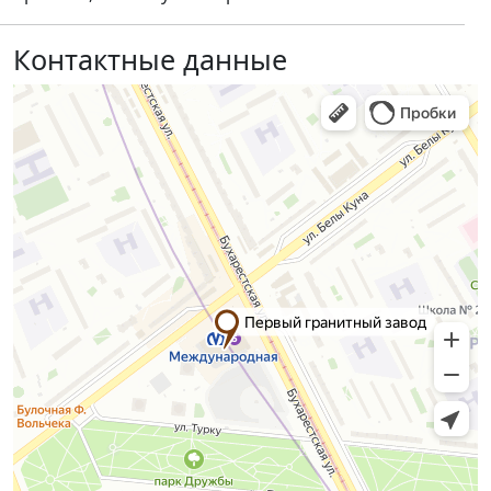
Контактные данные