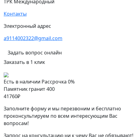
ТРК Международный
Контакты
Электронный адрес
a9114002322@gmail.com
Задать вопрос онлайн
Заказать в 1 клик
Есть в наличии
Рассрочка 0%
Памятник гранит 400
41760
₽
Заполните форму и мы перезвоним и бесплатно
проконсультируем по всем интересующим Вас
вопросам!
Запрос на консультацию ни к чему Вас не обязывают!