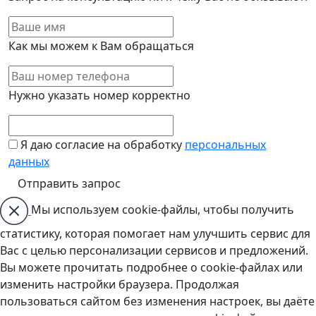
Как мы можем к Вам обращаться
Нужно указать номер корректно
Я даю согласие на обработку
персональных
данных
Мы используем cookie-файлы, чтобы получить
статистику, которая помогает нам улучшить сервис для
Вас с целью персонализации сервисов и предложений.
Вы можете прочитать подробнее о cookie-файлах или
изменить настройки браузера. Продолжая
пользоваться сайтом без изменения настроек, вы даёте