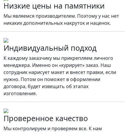
Низкие цены на памятники
Мы являемся производителем. Поэтому у нас нет
никаких дополнительных накруток и наценок.
Индивидуальный подход
К каждому заказчику мы прикрепляем личного
менеджера. Именно он «курирует» заказ. Наш
сотрудник нарисует макет и внесет правки, если
нужно. Потом он поможет в оформлении
договора, будет извещать об этапах
изготовления.
Проверенное качество
Мы контролируем и проверяем все. К нам