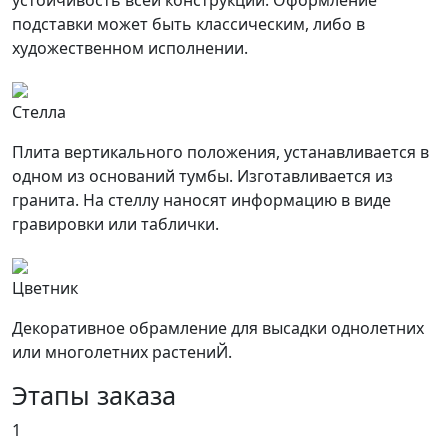
устойчивость всей конструкции. Оформление
подставки может быть классическим, либо в
художественном исполнении.
Стелла
Плита вертикального положения, устанавливается в
одном из оснований тумбы. Изготавливается из
гранита. На стеллу наносят информацию в виде
гравировки или таблички.
Цветник
Декоративное обрамление для высадки однолетних
или многолетних растениЙ.
Этапы заказа
1