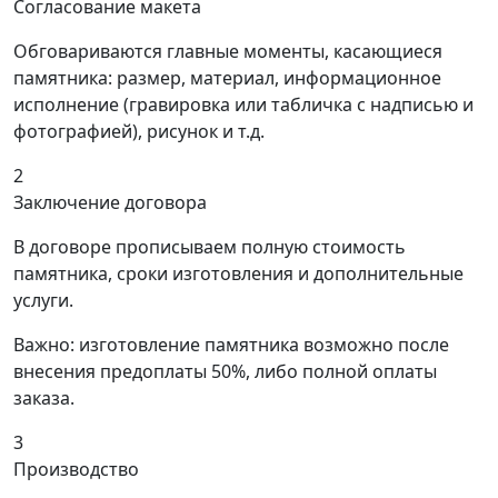
Согласование макета
Обговариваются главные моменты, касающиеся
памятника: размер, материал, информационное
исполнение (гравировка или табличка с надписью и
фотографией), рисунок и т.д.
2
Заключение договора
В договоре прописываем полную стоимость
памятника, сроки изготовления и дополнительные
услуги.
Важно: изготовление памятника возможно после
внесения предоплаты 50%, либо полной оплаты
заказа.
3
Производство