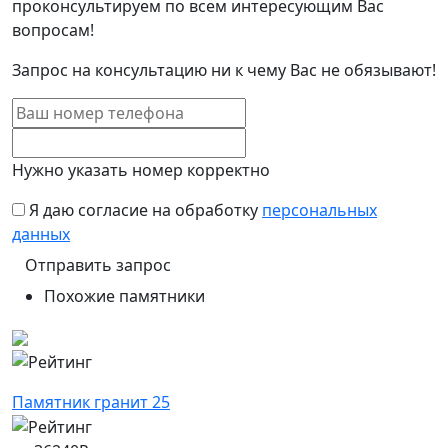
проконсультируем по всем интересующим Вас
вопросам!
Запрос на консультацию ни к чему Вас не обязывают!
Нужно указать номер корректно
Я даю согласие на обработку
персональных
данных
Похожие памятники
Памятник гранит 25