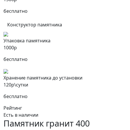
бесплатно
Конструктор памятника
Упаковка памятника
1000р
бесплатно
Хранение памятника до установки
120р\сутки
бесплатно
Рейтинг
Есть в наличии
Памятник гранит 400