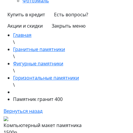
Фотоэмаль
Купить в кредит
Есть вопросы?
Акции и скидки
Закрыть меню
Главная
\
Гранитные памятники
\
Фигурные памятники
\
Горизонтальные памятники
\
Памятник гранит 400
Вернуться назад
Компьютерный макет памятника
1500р