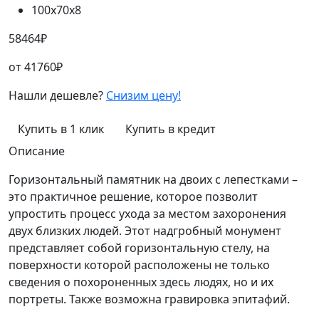
100х70х8
58464
₽
от
41760
₽
Нашли дешевле?
Снизим цену!
Купить в 1 клик
Купить в кредит
Описание
Горизонтальный памятник на двоих с лепестками –
это практичное решение, которое позволит
упростить процесс ухода за местом захоронения
двух близких людей. Этот надгробный монумент
представляет собой горизонтальную стелу, на
поверхности которой расположены не только
сведения о похороненных здесь людях, но и их
портреты. Также возможна гравировка эпитафий.