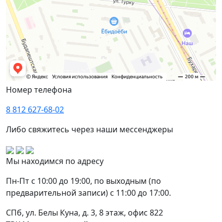
Номер телефона
8 812 627-68-02
Либо свяжитесь через наши мессенджеры
Мы находимся по адресу
Пн-Пт с 10:00 до 19:00, по выходным (по
предварительной записи) с 11:00 до 17:00.
СПб, ул. Белы Куна, д. 3, 8 этаж, офис 822