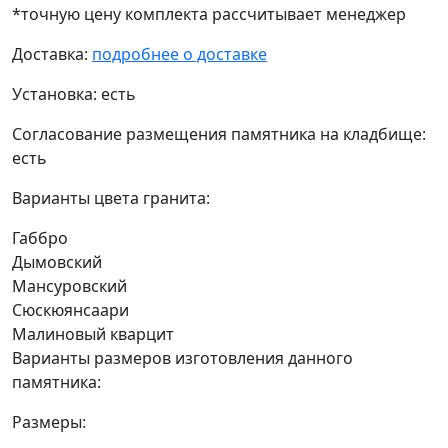
*точную цену комплекта рассчитывает менеджер
Доставка:
подробнее о доставке
Установка:
есть
Согласование размещения памятника на кладбище:
есть
Варианты цвета гранита:
Габбро
Дымовский
Мансуровский
Сюскюянсаари
Малиновый кварцит
Варианты размеров изготовления данного
памятника:
Размеры: