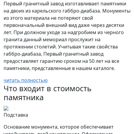
Первый гранитный завод изготавливает памятники
на двоих из карельского габбро-диабаза. Монументы
из этого материала не потеряют свой
первоначальный внешний вид даже через десятки
лет. При должном уходе за надгробием из черного
гранита данный мемориал прослужит на
протяжении столетий. Учитывая такие свойства
габбро-диабаза, Первый гранитный завод
предоставляет гарантию сроком на 50 лет на все
памятники, представленные в нашем каталоге.
читать полностью
Что входит в стоимость
памятника
Подставка
Основание монумента, которое обеспечивает