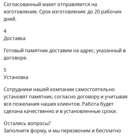
Согласованный макет отправляется на
изготовление. Срок изготовления: до 20 рабочих
дней.
4
Доставка
Готовый памятник доставим на адрес, указанный в
договоре.
5
Установка
Сотрудники нашей компании самостоятельно
установят памятник, согласно договору и учитывая
все пожелания наших клиентов. Работа будет
сделана качественно и в установленные сроки.
Остались вопросы?
Заполните форму, и мы перезвоним и бесплатно