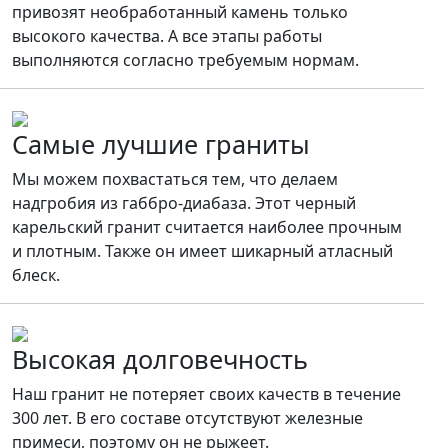
привозят необработанный камень только
высокого качества. А все этапы работы
выполняются согласно требуемым нормам.
Самые лучшие граниты
Мы можем похвастаться тем, что делаем
надгробия из габбро-диабаза. Этот черный
карельский гранит считается наиболее прочным
и плотным. Также он имеет шикарный атласный
блеск.
Высокая долговечность
Наш гранит не потеряет своих качеств в течение
300 лет. В его составе отсутствуют железные
примеси, поэтому он не рыжеет.