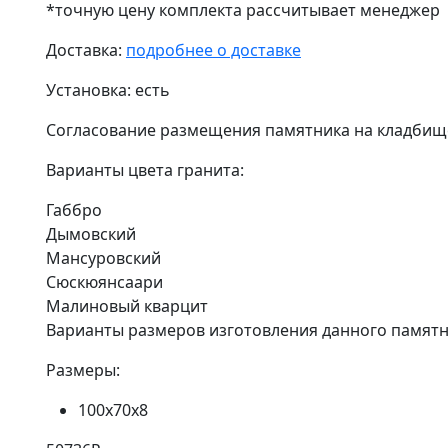
*точную цену комплекта рассчитывает менеджер
Доставка:
подробнее о доставке
Установка:
есть
Согласование размещения памятника на кладбищ
Варианты цвета гранита:
Габбро
Дымовский
Мансуровский
Сюскюянсаари
Малиновый кварцит
Варианты размеров изготовления данного памятн
Размеры:
100х70х8