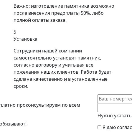
,
Важно: изготовление памятника возможно
после внесения предоплаты 50%, либо
полной оплаты заказа.
5
Установка
Сотрудники нашей компании
самостоятельно установят памятник,
согласно договору и учитывая все
пожелания наших клиентов. Работа будет
сделана качественно и в установленные
сроки.
платно проконсультируем по всем
Нужно указать
 обязывают!
Я даю согла