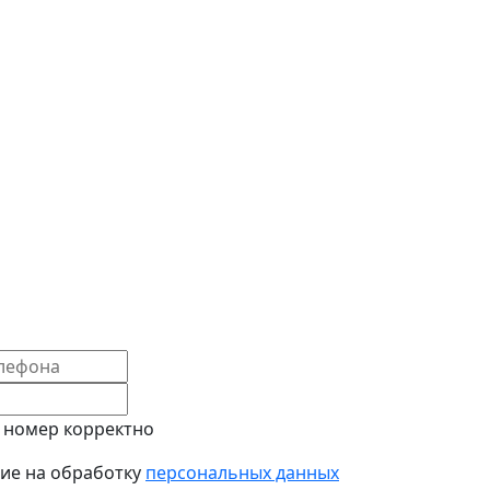
 номер корректно
сие на обработку
персональных данных