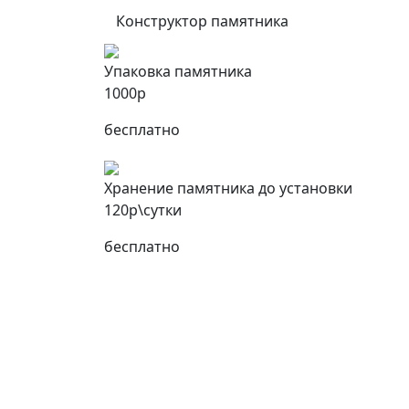
Конструктор памятника
Упаковка памятника
1000р
бесплатно
Хранение памятника до установки
120р\сутки
бесплатно