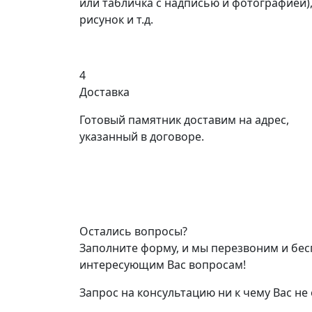
или табличка с надписью и фотографией)
рисунок и т.д.
4
Доставка
Готовый памятник доставим на адрес,
указанный в договоре.
Остались вопросы?
Заполните форму, и мы перезвоним и бес
интересующим Вас вопросам!
Запрос на консультацию ни к чему Вас не