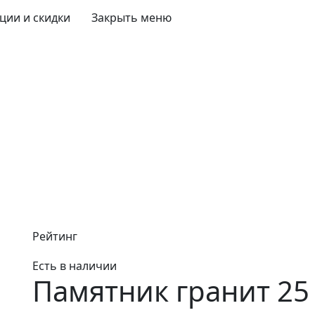
ции и скидки
Закрыть меню
Рейтинг
Есть в наличии
Памятник гранит 25