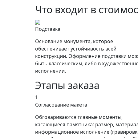
Что входит в стоимо
Подставка
Основание монумента, которое
обеспечивает устойчивость всей
конструкции. Оформление подставки мож
быть классическим, либо в художественн
исполнении.
Этапы заказа
1
Согласование макета
Обговариваются главные моменты,
касающиеся памятника: размер, материал
информационное исполнение (гравировк