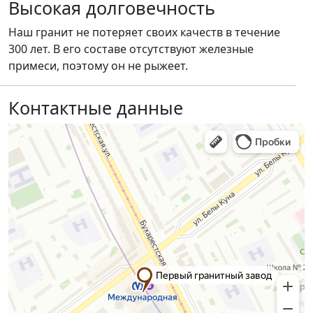
Высокая долговечность
Наш гранит не потеряет своих качеств в течение
300 лет. В его составе отсутствуют железные
примеси, поэтому он не рыжеет.
Контактные данные