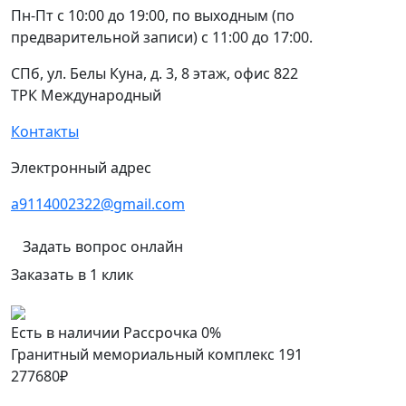
Пн-Пт с 10:00 до 19:00, по выходным (по
предварительной записи) с 11:00 до 17:00.
СПб, ул. Белы Куна, д. 3, 8 этаж, офис 822
ТРК Международный
Контакты
Электронный адрес
a9114002322@gmail.com
Задать вопрос онлайн
Заказать в 1 клик
Есть в наличии
Рассрочка 0%
Гранитный мемориальный комплекс 191
277680
₽