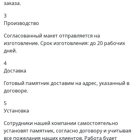
заказа.
3
Производство
Согласованный макет отправляется на
изготовление. Срок изготовления: до 20 рабочих
дней.
4
Доставка
Готовый памятник доставим на адрес, указанный в
договоре.
5
Установка
Сотрудники нашей компании самостоятельно
установят памятник, согласно договору и учитывая
все пожелания наших клиентов. Работа будет