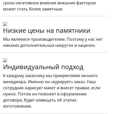
срока негативное влияние внешних факторов
может стать более заметным.
Низкие цены на памятники
Мы являемся производителем. Поэтому у нас нет
никаких дополнительных накруток и наценок.
Индивидуальный подход
К каждому заказчику мы прикрепляем личного
менеджера. Именно он «курирует» заказ. Наш
сотрудник нарисует макет и внесет правки, если
нужно. Потом он поможет в оформлении
договора, будет извещать об этапах
изготовления.