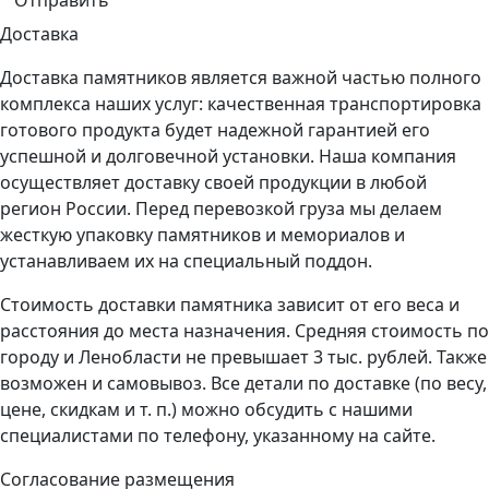
Доставка
Доставка памятников является важной частью полного
комплекса наших услуг: качественная транспортировка
готового продукта будет надежной гарантией его
успешной и долговечной установки. Наша компания
осуществляет доставку своей продукции в любой
регион России. Перед перевозкой груза мы делаем
жесткую упаковку памятников и мемориалов и
устанавливаем их на специальный поддон.
Стоимость доставки памятника зависит от его веса и
расстояния до места назначения. Средняя стоимость по
городу и Ленобласти не превышает 3 тыс. рублей. Также
возможен и самовывоз. Все детали по доставке (по весу,
цене, скидкам и т. п.) можно обсудить с нашими
специалистами по телефону, указанному на сайте.
Согласование размещения