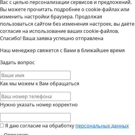
Вас с целью персонализации сервисов и предложений.
Вы можете прочитать подробнее о cookie-файлах или
изменить настройки браузера. Продолжая
пользоваться сайтом без изменения настроек, вы даёте
согласие на использование ваших cookie-файлов.
Спасибо! Ваша заявка успешно отправлена
Наш менеджер свяжется с Вами в ближайшее время
Задать вопрос
Как мы можем к Вам обращаться
Нужно указать номер корректно
Я даю согласие на обработку
персональных данных