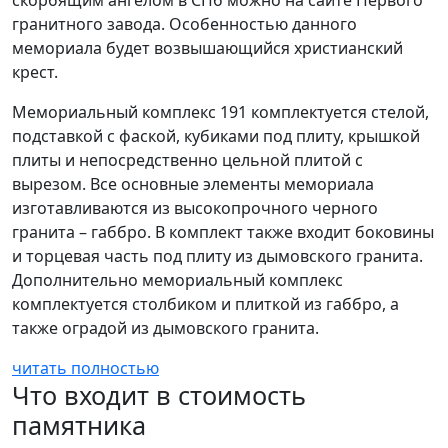
скорбящим ангелом в СПб можно на сайте Первого
гранитного завода. Особенностью данного
мемориала будет возвышающийся христианский
крест.
Мемориальный комплекс 191 комплектуется стелой,
подставкой с фаской, кубиками под плиту, крышкой
плиты и непосредственно цельной плитой с
вырезом. Все основные элементы мемориала
изготавливаются из высокопрочного черного
гранита – габбро. В комплект также входит боковины
и торцевая часть под плиту из дымовского гранита.
Дополнительно мемориальный комплекс
комплектуется столбиком и плиткой из габбро, а
также оградой из дымовского гранита.
читать полностью
Что входит в стоимость
памятника