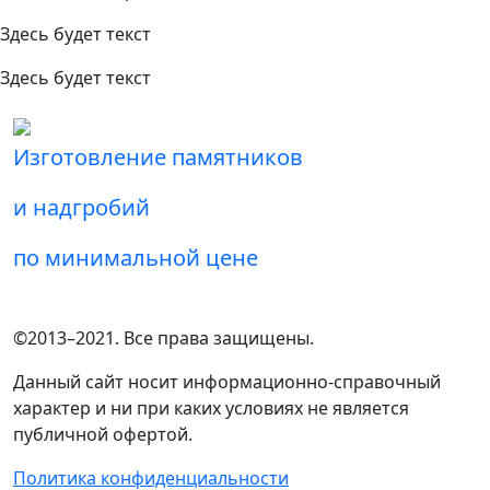
Здесь будет текст
Здесь будет текст
Изготовление памятников
и надгробий
по минимальной цене
©2013–2021. Все права защищены.
Данный сайт носит информационно-справочный
характер и ни при каких условиях не является
публичной офертой.
Политика конфиденциальности