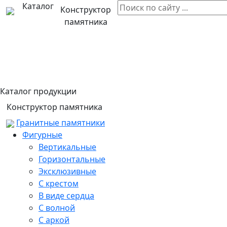
Каталог
Конструктор
памятника
Каталог продукции
Конструктор памятника
Гранитные памятники
Фигурные
Вертикальные
Горизонтальные
Эксклюзивные
С крестом
В виде сердца
С волной
С аркой