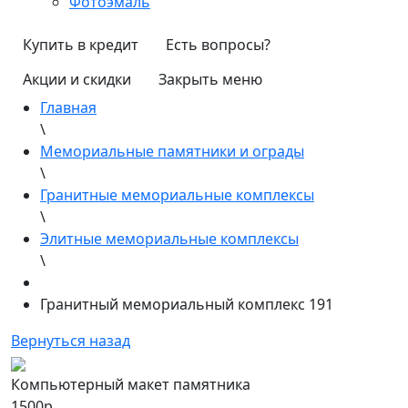
Фотоэмаль
Купить в кредит
Есть вопросы?
Акции и скидки
Закрыть меню
Главная
\
Мемориальные памятники и ограды
\
Гранитные мемориальные комплексы
\
Элитные мемориальные комплексы
\
Гранитный мемориальный комплекс 191
Вернуться назад
Компьютерный макет памятника
1500р