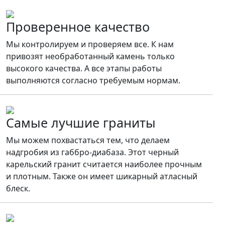
Проверенное качество
Мы контролируем и проверяем все. К нам
привозят необработанный камень только
высокого качества. А все этапы работы
выполняются согласно требуемым нормам.
Самые лучшие граниты
Мы можем похвастаться тем, что делаем
надгробия из габбро-диабаза. Этот черный
карельский гранит считается наиболее прочным
и плотным. Также он имеет шикарный атласный
блеск.