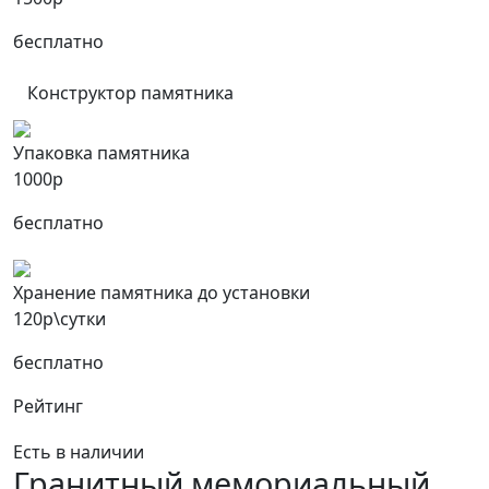
бесплатно
Конструктор памятника
Упаковка памятника
1000р
бесплатно
Хранение памятника до установки
120р\сутки
бесплатно
Рейтинг
Есть в наличии
Гранитный мемориальный