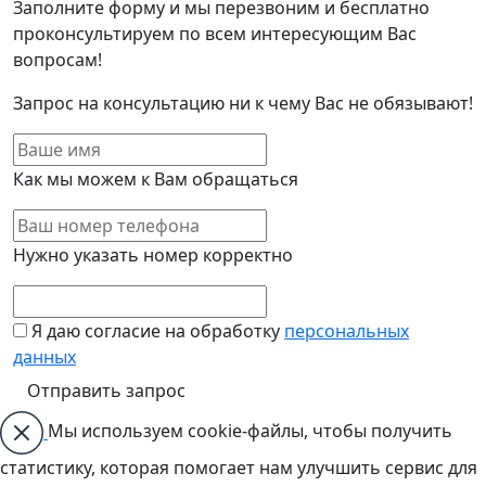
Заполните форму и мы перезвоним и бесплатно
проконсультируем по всем интересующим Вас
вопросам!
Запрос на консультацию ни к чему Вас не обязывают!
Как мы можем к Вам обращаться
Нужно указать номер корректно
Я даю согласие на обработку
персональных
данных
Мы используем cookie-файлы, чтобы получить
статистику, которая помогает нам улучшить сервис для