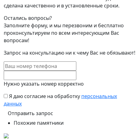
сделана качественно и в установленные сроки.
Остались вопросы?
Заполните форму, и мы перезвоним и бесплатно
проконсультируем по всем интересующим Вас
вопросам!
Запрос на консультацию ни к чему Вас не обязывают!
Нужно указать номер корректно
Я даю согласие на обработку
персональных
данных
Похожие памятники