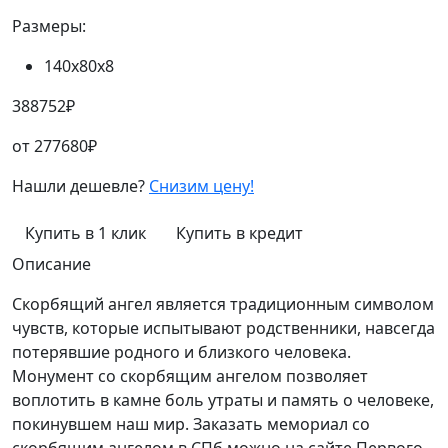
Размеры:
140х80х8
388752
₽
от
277680
₽
Нашли дешевле?
Снизим цену!
Купить в 1 клик
Купить в кредит
Описание
Скорбящий ангел является традиционным символом
чувств, которые испытывают родственники, навсегда
потерявшие родного и близкого человека.
Монумент со скорбящим ангелом позволяет
воплотить в камне боль утраты и память о человеке,
покинувшем наш мир. Заказать мемориал со