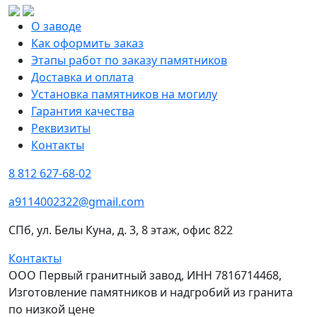
О заводе
Как оформить заказ
Этапы работ по заказу памятников
Доставка и оплата
Установка памятников на могилу
Гарантия качества
Реквизиты
Контакты
8 812 627-68-02
a9114002322@gmail.com
СПб, ул. Белы Куна, д. 3, 8 этаж, офис 822
Контакты
ООО Первый гранитный завод, ИНН 7816714468,
Изготовление памятников и надгробий из гранита
по низкой цене