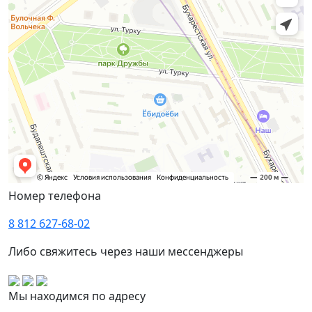
Номер телефона
8 812 627-68-02
Либо свяжитесь через наши мессенджеры
Мы находимся по адресу