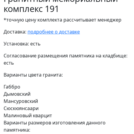
комплекс 191
*точную цену комплекта рассчитывает менеджер
Доставка:
подробнее о доставке
Установка:
есть
Согласование размещения памятника на кладбище:
есть
Варианты цвета гранита:
Габбро
Дымовский
Мансуровский
Сюскюянсаари
Малиновый кварцит
Варианты размеров изготовления данного
памятника: