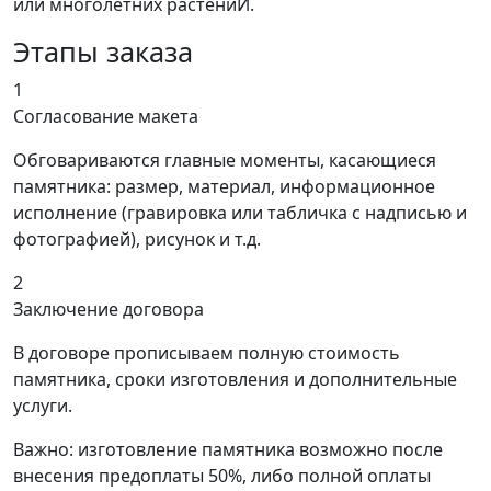
или многолетних растениЙ.
Этапы заказа
1
Согласование макета
Обговариваются главные моменты, касающиеся
памятника: размер, материал, информационное
исполнение (гравировка или табличка с надписью и
фотографией), рисунок и т.д.
2
Заключение договора
В договоре прописываем полную стоимость
памятника, сроки изготовления и дополнительные
услуги.
Важно: изготовление памятника возможно после
внесения предоплаты 50%, либо полной оплаты