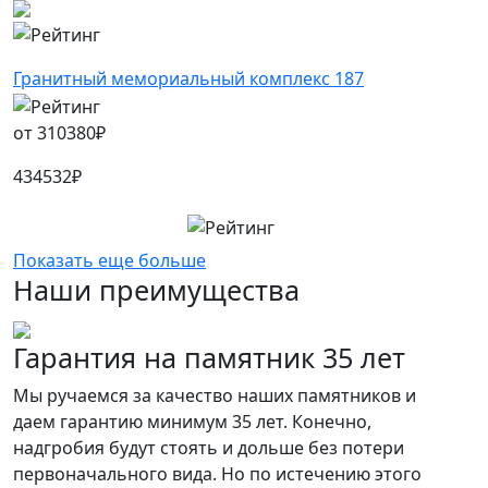
Гранитный мемориальный комплекс 187
от
310380
₽
434532
₽
Показать еще больше
Наши преимущества
Гарантия на памятник 35 лет
Мы ручаемся за качество наших памятников и
даем гарантию минимум 35 лет. Конечно,
надгробия будут стоять и дольше без потери
первоначального вида. Но по истечению этого