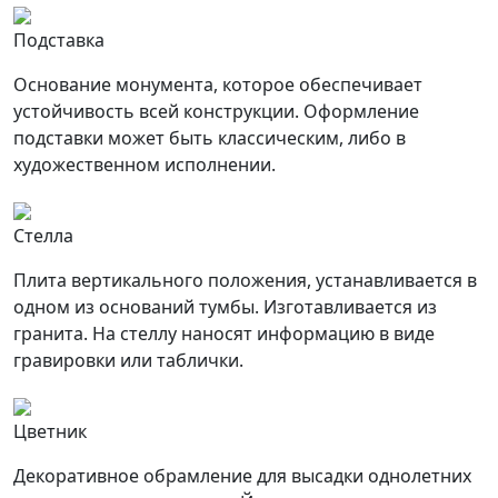
Подставка
Основание монумента, которое обеспечивает
устойчивость всей конструкции. Оформление
подставки может быть классическим, либо в
художественном исполнении.
Стелла
Плита вертикального положения, устанавливается в
одном из оснований тумбы. Изготавливается из
гранита. На стеллу наносят информацию в виде
гравировки или таблички.
Цветник
Декоративное обрамление для высадки однолетних