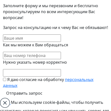
Заполните форму и мы перезвоним и бесплатно
проконсультируем по всем интересующим Вас
вопросам!
Запрос на консультацию ни к чему Вас не обязывают!
Как мы можем к Вам обращаться
Нужно указать номер корректно
Я даю согласие на обработку
персональных
данных
Мы используем cookie-файлы, чтобы получить
статистику, которая помогает нам улучшить сервис для