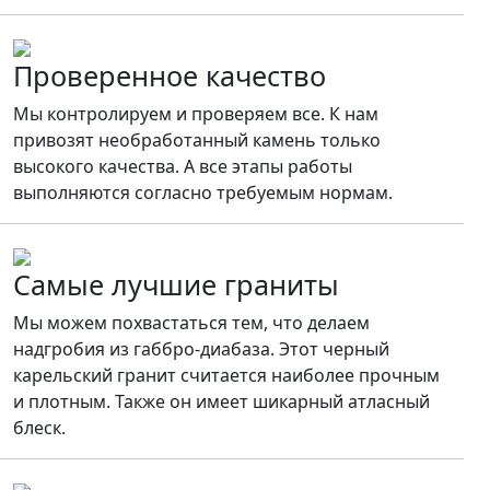
Проверенное качество
Мы контролируем и проверяем все. К нам
привозят необработанный камень только
высокого качества. А все этапы работы
выполняются согласно требуемым нормам.
Самые лучшие граниты
Мы можем похвастаться тем, что делаем
надгробия из габбро-диабаза. Этот черный
карельский гранит считается наиболее прочным
и плотным. Также он имеет шикарный атласный
блеск.