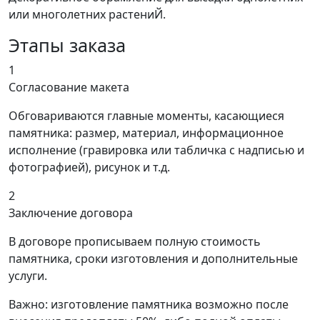
или многолетних растениЙ.
Этапы заказа
1
Согласование макета
Обговариваются главные моменты, касающиеся
памятника: размер, материал, информационное
исполнение (гравировка или табличка с надписью и
фотографией), рисунок и т.д.
2
Заключение договора
В договоре прописываем полную стоимость
памятника, сроки изготовления и дополнительные
услуги.
Важно: изготовление памятника возможно после