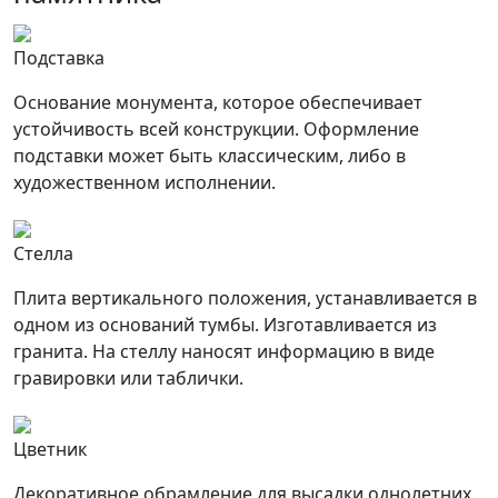
Подставка
Основание монумента, которое обеспечивает
устойчивость всей конструкции. Оформление
подставки может быть классическим, либо в
художественном исполнении.
Стелла
Плита вертикального положения, устанавливается в
одном из оснований тумбы. Изготавливается из
гранита. На стеллу наносят информацию в виде
гравировки или таблички.
Цветник
Декоративное обрамление для высадки однолетних