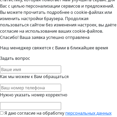
Вас с целью персонализации сервисов и предложений.
Вы можете прочитать подробнее о cookie-файлах или
изменить настройки браузера. Продолжая
пользоваться сайтом без изменения настроек, вы даёте
согласие на использование ваших cookie-файлов.
Спасибо! Ваша заявка успешно отправлена
Наш менеджер свяжется с Вами в ближайшее время
Задать вопрос
Как мы можем к Вам обращаться
Нужно указать номер корректно
Я даю согласие на обработку
персональных данных