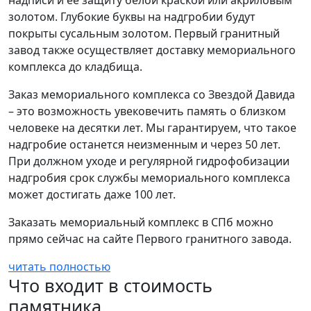
надписи и ее защиту белой краской или акриловым
золотом. Глубокие буквы на надгробии будут
покрыты сусальным золотом. Первый гранитный
завод также осуществляет доставку мемориального
комплекса до кладбища.
Заказ мемориального комплекса со Звездой Давида
– это возможность увековечить память о близком
человеке на десятки лет. Мы гарантируем, что такое
надгробие останется неизменным и через 50 лет.
При должном уходе и регулярной гидрофобизации
надгробия срок службы мемориального комплекса
может достигать даже 100 лет.
Заказать мемориальный комплекс в СПб можно
прямо сейчас на сайте Первого гранитного завода.
читать полностью
Что входит в стоимость
памятника