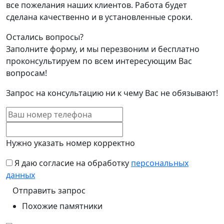
все пожелания наших клиентов. Работа будет
сделана качественно и в установленные сроки.
Остались вопросы?
Заполните форму, и мы перезвоним и бесплатно
проконсультируем по всем интересующим Вас
вопросам!
Запрос на консультацию ни к чему Вас не обязывают!
Нужно указать номер корректно
Я даю согласие на обработку
персональных
данных
Похожие памятники