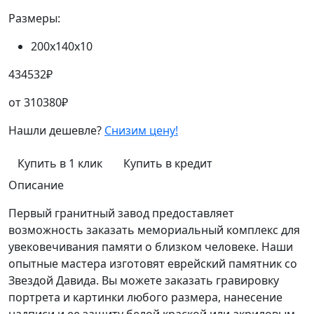
Размеры:
200х140х10
434532
₽
от
310380
₽
Нашли дешевле?
Снизим цену!
Купить в 1 клик
Купить в кредит
Описание
Первый гранитный завод предоставляет
возможность заказать мемориальный комплекс для
увековечивания памяти о близком человеке. Наши
опытные мастера изготовят еврейский памятник со
Звездой Давида. Вы можете заказать гравировку
портрета и картинки любого размера, нанесение