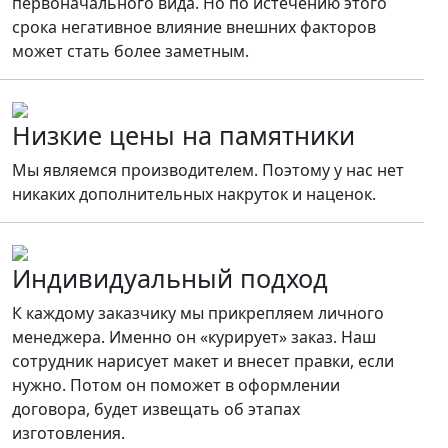
первоначального вида. Но по истечению этого
срока негативное влияние внешних факторов
может стать более заметным.
Низкие цены на памятники
Мы являемся производителем. Поэтому у нас нет
никаких дополнительных накруток и наценок.
Индивидуальный подход
К каждому заказчику мы прикрепляем личного
менеджера. Именно он «курирует» заказ. Наш
сотрудник нарисует макет и внесет правки, если
нужно. Потом он поможет в оформлении
договора, будет извещать об этапах
изготовления.