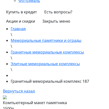
Фотоэмаль
Купить в кредит
Есть вопросы?
Акции и скидки
Закрыть меню
Главная
\
Мемориальные памятники и ограды
\
Гранитные мемориальные комплексы
\
Элитные мемориальные комплексы
\
Гранитный мемориальный комплекс 187
Вернуться назад
Компьютерный макет памятника
1500р