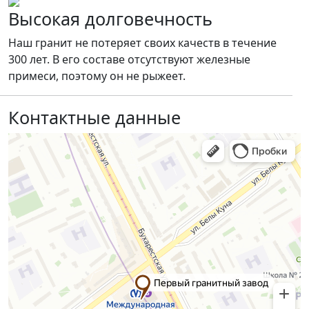
Высокая долговечность
Наш гранит не потеряет своих качеств в течение
300 лет. В его составе отсутствуют железные
примеси, поэтому он не рыжеет.
Контактные данные