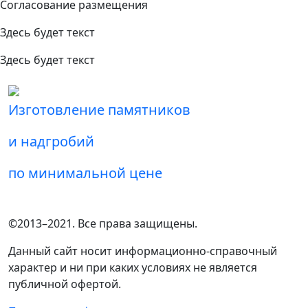
Согласование размещения
Здесь будет текст
Здесь будет текст
Изготовление памятников
и надгробий
по минимальной цене
©2013–2021. Все права защищены.
Данный сайт носит информационно-справочный
характер и ни при каких условиях не является
публичной офертой.