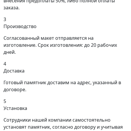
внесения предоплаты 50%, либо полной оплаты
заказа.
3
Производство
Согласованный макет отправляется на
изготовление. Срок изготовления: до 20 рабочих
дней.
4
Доставка
Готовый памятник доставим на адрес, указанный в
договоре.
5
Установка
Сотрудники нашей компании самостоятельно
установят памятник, согласно договору и учитывая