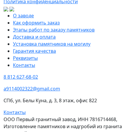
Политика конфиденциальности
О заводе
Как оформить заказ
Этапы работ по заказу памятников
Доставка и оплата
Установка памятников на могилу
Гарантия качества
Реквизиты
Контакты
8 812 627-68-02
a9114002322@gmail.com
СПб, ул. Белы Куна, д. 3, 8 этаж, офис 822
Контакты
ООО Первый гранитный завод, ИНН 7816714468,
Изготовление памятников и надгробий из гранита