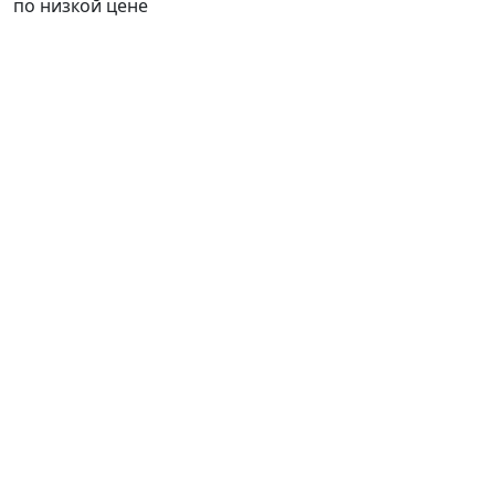
по низкой цене