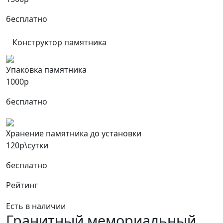
бесплатно
Конструктор памятника
Упаковка памятника
1000р
бесплатно
Хранение памятника до установки
120р\сутки
бесплатно
Рейтинг
Есть в наличии
Гранитный мемориальный