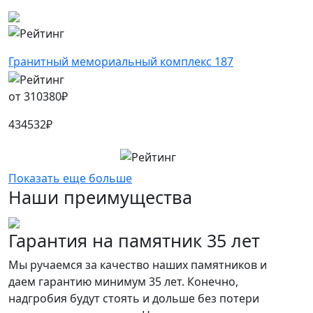
Гранитный мемориальный комплекс 187
от
310380
₽
434532
₽
Показать еще больше
Наши преимущества
Гарантия на памятник 35 лет
Мы ручаемся за качество наших памятников и
даем гарантию минимум 35 лет. Конечно,
надгробия будут стоять и дольше без потери