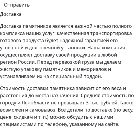
Доставка
Доставка памятников является важной частью полного
комплекса наших услуг: качественная транспортировка
готового продукта будет надежной гарантией его
успешной и долговечной установки. Наша компания
осуществляет доставку своей продукции в любой
регион России. Перед перевозкой груза мы делаем
жесткую упаковку памятников и мемориалов и
устанавливаем их на специальный поддон.
Стоимость доставки памятника зависит от его веса и
расстояния до места назначения. Средняя стоимость по
городу и Ленобласти не превышает 3 тыс. рублей. Также
возможен и самовывоз. Все детали по доставке (по весу,
цене, скидкам и т. п.) можно обсудить с нашими
специалистами по телефону, указанному на сайте.