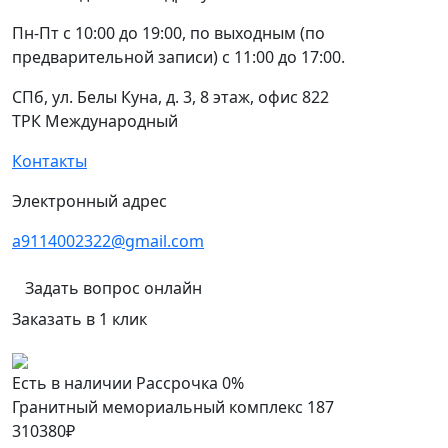
Пн-Пт с 10:00 до 19:00, по выходным (по
предварительной записи) с 11:00 до 17:00.
СПб, ул. Белы Куна, д. 3, 8 этаж, офис 822
ТРК Международный
Контакты
Электронный адрес
a9114002322@gmail.com
Задать вопрос онлайн
Заказать в 1 клик
Есть в наличии
Рассрочка 0%
Гранитный мемориальный комплекс 187
310380
₽