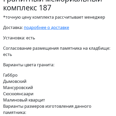
комплекс 187
*точную цену комплекта рассчитывает менеджер
Доставка:
подробнее о доставке
Установка:
есть
Согласование размещения памятника на кладбище:
есть
Варианты цвета гранита:
Габбро
Дымовский
Мансуровский
Сюскюянсаари
Малиновый кварцит
Варианты размеров изготовления данного
памятника: