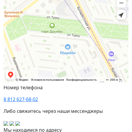
Номер телефона
8 812 627-68-02
Либо свяжитесь через наши мессенджеры
Мы находимся по адресу