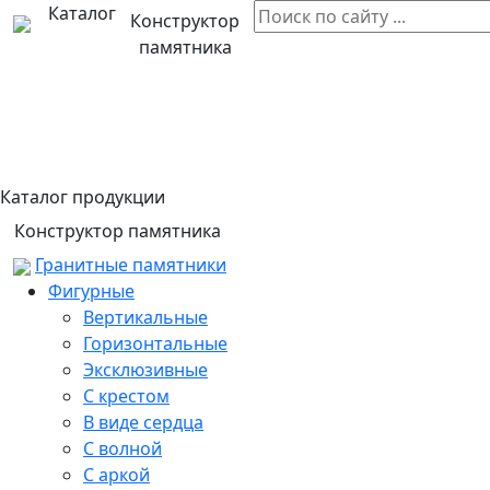
Каталог
Конструктор
памятника
Каталог продукции
Конструктор памятника
Гранитные памятники
Фигурные
Вертикальные
Горизонтальные
Эксклюзивные
С крестом
В виде сердца
С волной
С аркой