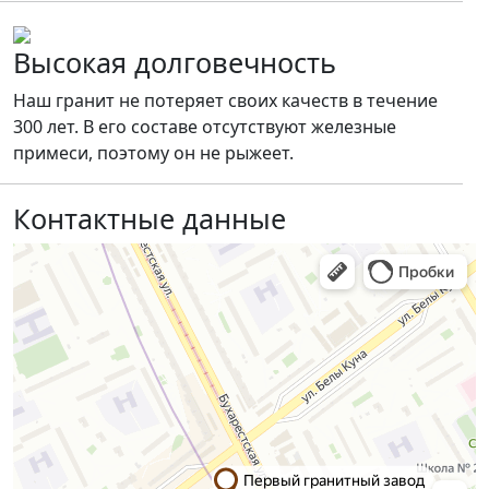
Высокая долговечность
Наш гранит не потеряет своих качеств в течение
300 лет. В его составе отсутствуют железные
примеси, поэтому он не рыжеет.
Контактные данные