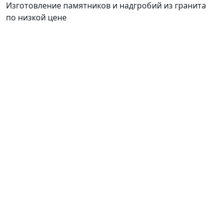
Изготовление памятников и надгробий из гранита
по низкой цене