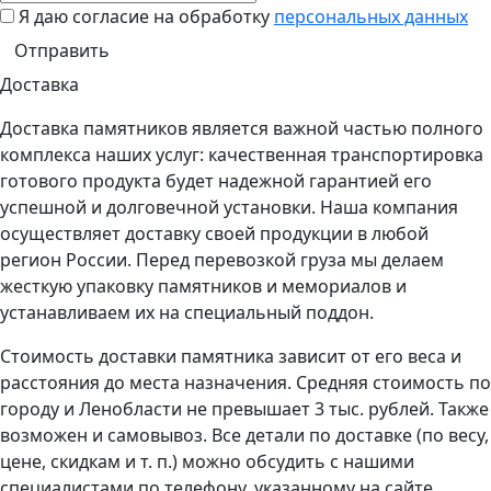
Я даю согласие на обработку
персональных данных
Доставка
Доставка памятников является важной частью полного
комплекса наших услуг: качественная транспортировка
готового продукта будет надежной гарантией его
успешной и долговечной установки. Наша компания
осуществляет доставку своей продукции в любой
регион России. Перед перевозкой груза мы делаем
жесткую упаковку памятников и мемориалов и
устанавливаем их на специальный поддон.
Стоимость доставки памятника зависит от его веса и
расстояния до места назначения. Средняя стоимость по
городу и Ленобласти не превышает 3 тыс. рублей. Также
возможен и самовывоз. Все детали по доставке (по весу,
цене, скидкам и т. п.) можно обсудить с нашими
специалистами по телефону, указанному на сайте.