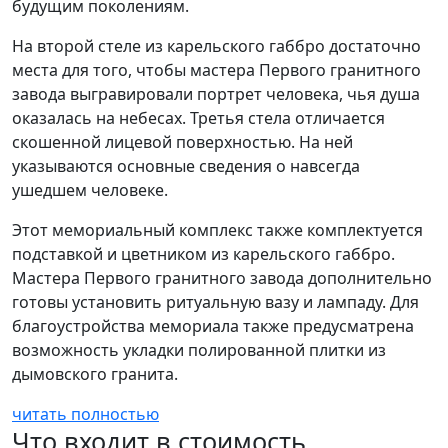
будущим поколениям.
На второй стеле из карельского габбро достаточно
места для того, чтобы мастера Первого гранитного
завода выгравировали портрет человека, чья душа
оказалась на небесах. Третья стела отличается
скошенной лицевой поверхностью. На ней
указываются основные сведения о навсегда
ушедшем человеке.
Этот мемориальный комплекс также комплектуется
подставкой и цветником из карельского габбро.
Мастера Первого гранитного завода дополнительно
готовы установить ритуальную вазу и лампаду. Для
благоустройства мемориала также предусматрена
возможность укладки полированной плитки из
дымовского гранита.
читать полностью
Что входит в стоимость