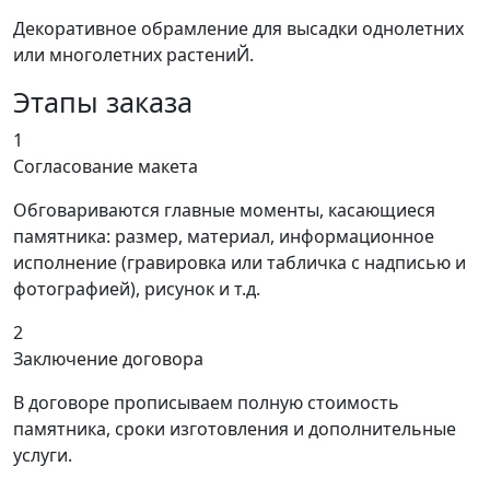
Декоративное обрамление для высадки однолетних
или многолетних растениЙ.
Этапы заказа
1
Согласование макета
Обговариваются главные моменты, касающиеся
памятника: размер, материал, информационное
исполнение (гравировка или табличка с надписью и
фотографией), рисунок и т.д.
2
Заключение договора
В договоре прописываем полную стоимость
памятника, сроки изготовления и дополнительные
услуги.