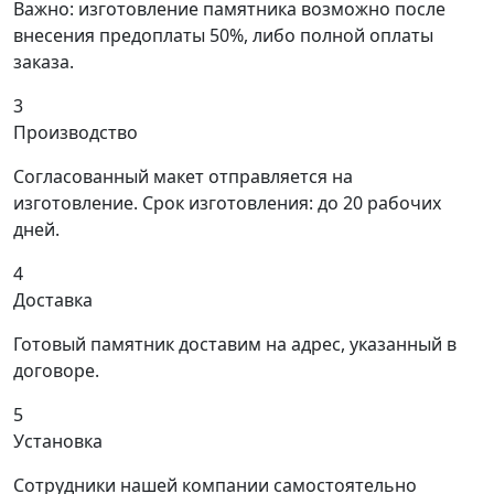
Важно: изготовление памятника возможно после
внесения предоплаты 50%, либо полной оплаты
заказа.
3
Производство
Согласованный макет отправляется на
изготовление. Срок изготовления: до 20 рабочих
дней.
4
Доставка
Готовый памятник доставим на адрес, указанный в
договоре.
5
Установка
Сотрудники нашей компании самостоятельно