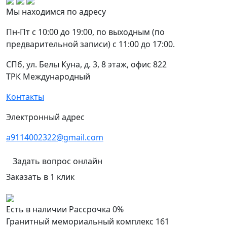
Мы находимся по адресу
Пн-Пт с 10:00 до 19:00, по выходным (по
предварительной записи) с 11:00 до 17:00.
СПб, ул. Белы Куна, д. 3, 8 этаж, офис 822
ТРК Международный
Контакты
Электронный адрес
a9114002322@gmail.com
Задать вопрос онлайн
Заказать в 1 клик
Есть в наличии
Рассрочка 0%
Гранитный мемориальный комплекс 161