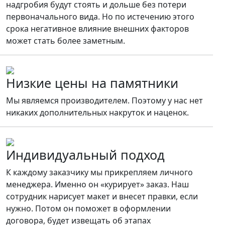
надгробия будут стоять и дольше без потери
первоначального вида. Но по истечению этого
срока негативное влияние внешних факторов
может стать более заметным.
Низкие цены на памятники
Мы являемся производителем. Поэтому у нас нет
никаких дополнительных накруток и наценок.
Индивидуальный подход
К каждому заказчику мы прикрепляем личного
менеджера. Именно он «курирует» заказ. Наш
сотрудник нарисует макет и внесет правки, если
нужно. Потом он поможет в оформлении
договора, будет извещать об этапах