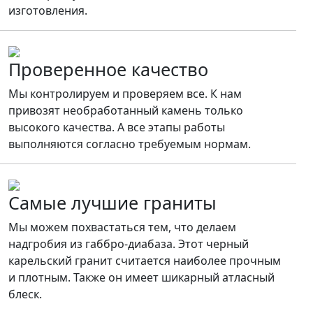
изготовления.
Проверенное качество
Мы контролируем и проверяем все. К нам
привозят необработанный камень только
высокого качества. А все этапы работы
выполняются согласно требуемым нормам.
Самые лучшие граниты
Мы можем похвастаться тем, что делаем
надгробия из габбро-диабаза. Этот черный
карельский гранит считается наиболее прочным
и плотным. Также он имеет шикарный атласный
блеск.