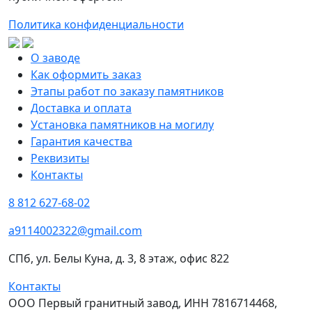
Политика конфиденциальности
О заводе
Как оформить заказ
Этапы работ по заказу памятников
Доставка и оплата
Установка памятников на могилу
Гарантия качества
Реквизиты
Контакты
8 812 627-68-02
a9114002322@gmail.com
СПб, ул. Белы Куна, д. 3, 8 этаж, офис 822
Контакты
ООО Первый гранитный завод, ИНН 7816714468,