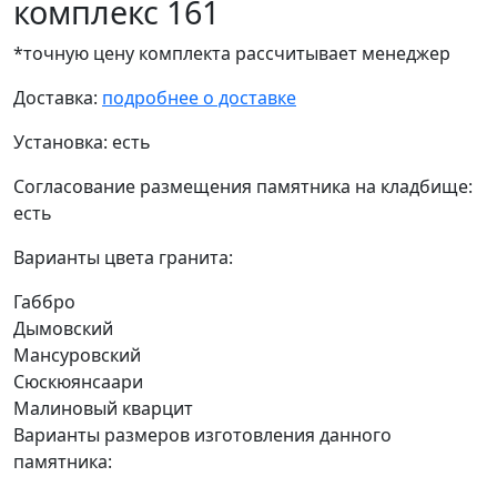
комплекс 161
*точную цену комплекта рассчитывает менеджер
Доставка:
подробнее о доставке
Установка:
есть
Согласование размещения памятника на кладбище:
есть
Варианты цвета гранита:
Габбро
Дымовский
Мансуровский
Сюскюянсаари
Малиновый кварцит
Варианты размеров изготовления данного
памятника: