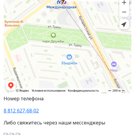
Номер телефона
8 812 627-68-02
Либо свяжитесь через наши мессенджеры