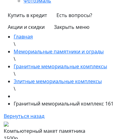
Фотоэмаль
Купить в кредит
Есть вопросы?
Акции и скидки
Закрыть меню
Главная
\
Мемориальные памятники и ограды
\
Гранитные мемориальные комплексы
\
Элитные мемориальные комплексы
\
Гранитный мемориальный комплекс 161
Вернуться назад
Компьютерный макет памятника
1500р