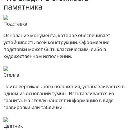
памятника
Подставка
Основание монумента, которое обеспечивает
устойчивость всей конструкции. Оформление
подставки может быть классическим, либо в
художественном исполнении.
Стелла
Плита вертикального положения, устанавливается в
одном из оснований тумбы. Изготавливается из
гранита. На стеллу наносят информацию в виде
гравировки или таблички.
Цветник