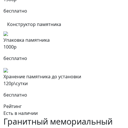
бесплатно
Конструктор памятника
Упаковка памятника
1000р
бесплатно
Хранение памятника до установки
120р\сутки
бесплатно
Рейтинг
Есть в наличии
Гранитный мемориальный