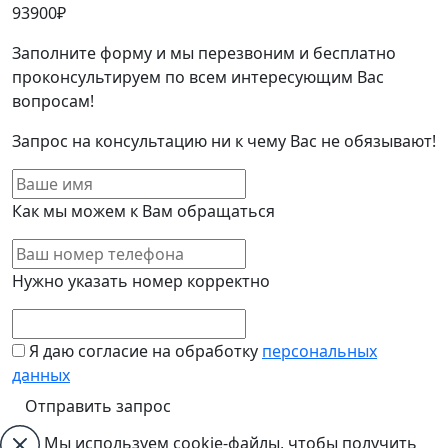
93900
₽
Заполните форму и мы перезвоним и бесплатно
проконсультируем по всем интересующим Вас
вопросам!
Запрос на консультацию ни к чему Вас не обязывают!
Как мы можем к Вам обращаться
Нужно указать номер корректно
Я даю согласие на обработку
персональных
данных
Мы используем cookie-файлы, чтобы получить