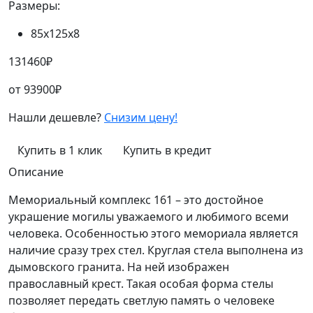
Размеры:
85х125х8
131460
₽
от
93900
₽
Нашли дешевле?
Снизим цену!
Купить в 1 клик
Купить в кредит
Описание
Мемориальный комплекс 161 – это достойное
украшение могилы уважаемого и любимого всеми
человека. Особенностью этого мемориала является
наличие сразу трех стел. Круглая стела выполнена из
дымовского гранита. На ней изображен
православный крест. Такая особая форма стелы
позволяет передать светлую память о человеке