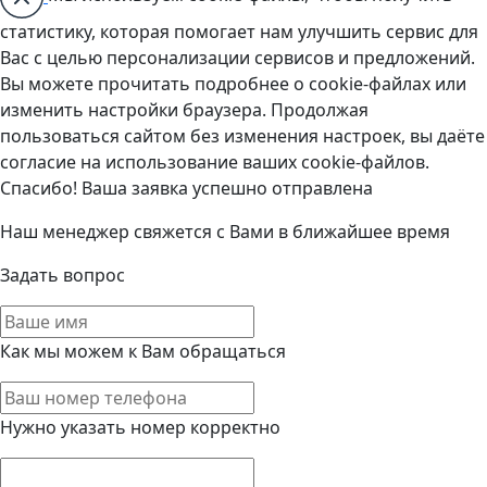
статистику, которая помогает нам улучшить сервис для
Вас с целью персонализации сервисов и предложений.
Вы можете прочитать подробнее о cookie-файлах или
изменить настройки браузера. Продолжая
пользоваться сайтом без изменения настроек, вы даёте
согласие на использование ваших cookie-файлов.
Спасибо! Ваша заявка успешно отправлена
Наш менеджер свяжется с Вами в ближайшее время
Задать вопрос
Как мы можем к Вам обращаться
Нужно указать номер корректно