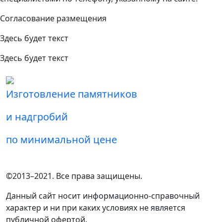
Согласование размещения
Здесь будет текст
Здесь будет текст
Изготовление памятников
и надгробий
по минимальной цене
©2013–2021. Все права защищены.
Данный сайт носит информационно-справочный
характер и ни при каких условиях не является
публичной офертой.