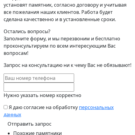
установят памятник, согласно договору и учитывая
все пожелания наших клиентов. Работа будет
сделана качественно и в установленные сроки.
Остались вопросы?
Заполните форму, и мы перезвоним и бесплатно
проконсультируем по всем интересующим Вас
вопросам!
Запрос на консультацию ни к чему Вас не обязывают!
Нужно указать номер корректно
Я даю согласие на обработку
персональных
данных
Похожие памятники