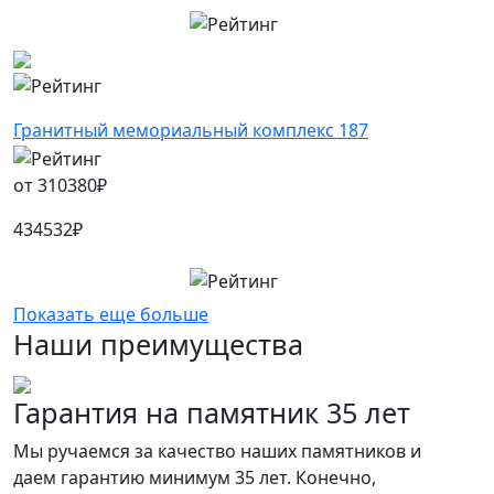
Гранитный мемориальный комплекс 187
от
310380
₽
434532
₽
Показать еще больше
Наши преимущества
Гарантия на памятник 35 лет
Мы ручаемся за качество наших памятников и
даем гарантию минимум 35 лет. Конечно,