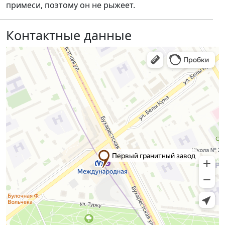
примеси, поэтому он не рыжеет.
Контактные данные