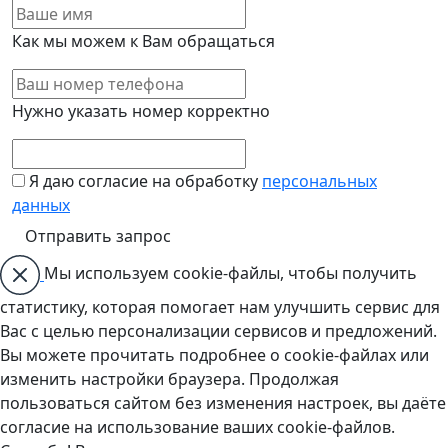
Как мы можем к Вам обращаться
Нужно указать номер корректно
Я даю согласие на обработку
персональных
данных
Мы используем cookie-файлы, чтобы получить
статистику, которая помогает нам улучшить сервис для
Вас с целью персонализации сервисов и предложений.
Вы можете прочитать подробнее о cookie-файлах или
изменить настройки браузера. Продолжая
пользоваться сайтом без изменения настроек, вы даёте
согласие на использование ваших cookie-файлов.