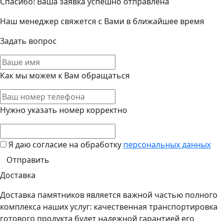
Спасибо! Ваша заявка успешно отправлена
Наш менеджер свяжется с Вами в ближайшее время
Задать вопрос
Как мы можем к Вам обращаться
Нужно указать номер корректно
Я даю согласие на обработку
персональных данных
Доставка
Доставка памятников является важной частью полного
комплекса наших услуг: качественная транспортировка
готового продукта будет надежной гарантией его