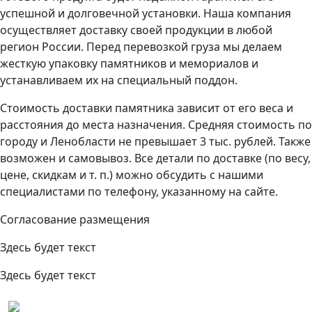
успешной и долговечной установки. Наша компания
осуществляет доставку своей продукции в любой
регион России. Перед перевозкой груза мы делаем
жесткую упаковку памятников и мемориалов и
устанавливаем их на специальный поддон.
Стоимость доставки памятника зависит от его веса и
расстояния до места назначения. Средняя стоимость по
городу и Ленобласти не превышает 3 тыс. рублей. Также
возможен и самовывоз. Все детали по доставке (по весу,
цене, скидкам и т. п.) можно обсудить с нашими
специалистами по телефону, указанному на сайте.
Согласование размещения
Здесь будет текст
Здесь будет текст