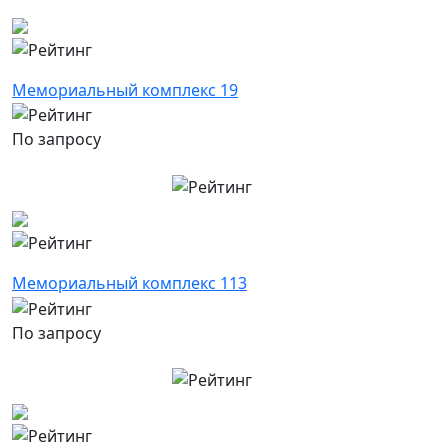
Мемориальный комплекс 19
По запросу
Мемориальный комплекс 113
По запросу