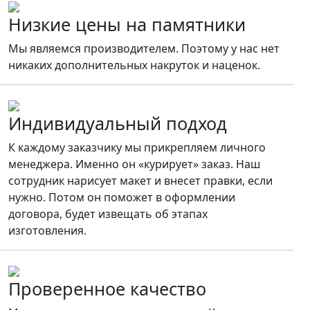
Низкие цены на памятники
Мы являемся производителем. Поэтому у нас нет
никаких дополнительных накруток и наценок.
Индивидуальный подход
К каждому заказчику мы прикрепляем личного
менеджера. Именно он «курирует» заказ. Наш
сотрудник нарисует макет и внесет правки, если
нужно. Потом он поможет в оформлении
договора, будет извещать об этапах
изготовления.
Проверенное качество