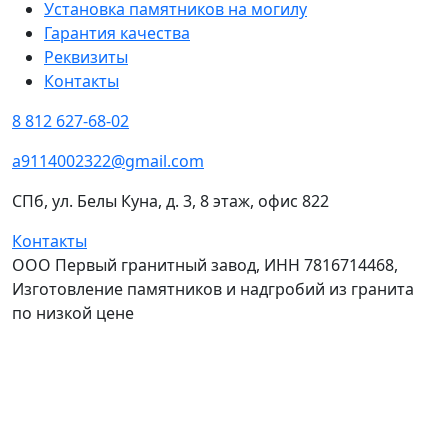
Установка памятников на могилу
Гарантия качества
Реквизиты
Контакты
8 812 627-68-02
a9114002322@gmail.com
СПб, ул. Белы Куна, д. 3, 8 этаж, офис 822
Контакты
ООО Первый гранитный завод, ИНН 7816714468,
Изготовление памятников и надгробий из гранита
по низкой цене