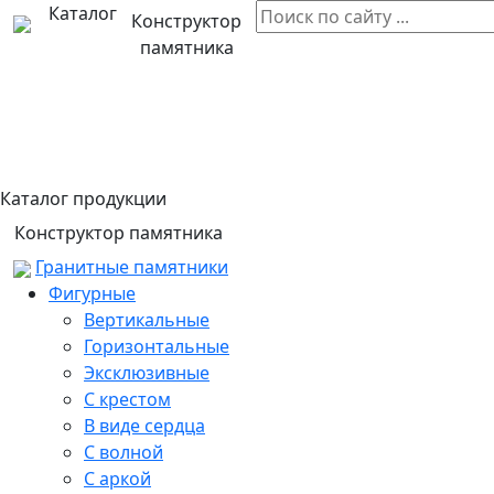
Каталог
Конструктор
памятника
Каталог продукции
Конструктор памятника
Гранитные памятники
Фигурные
Вертикальные
Горизонтальные
Эксклюзивные
С крестом
В виде сердца
С волной
С аркой