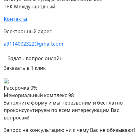
ТРК Международный
Контакты
Электронный адрес
a9114002322@gmail.com
Задать вопрос онлайн
Заказать в 1 клик
Рассрочка 0%
Мемориальный комплекс 98
Заполните форму и мы перезвоним и бесплатно
проконсультируем по всем интересующим Вас
вопросам!
Запрос на консультацию ни к чему Вас не обязывают!