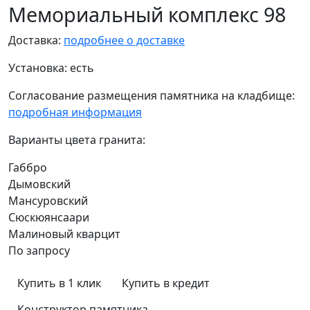
Мемориальный комплекс 98
Доставка:
подробнее о доставке
Установка:
есть
Согласование размещения памятника на кладбище:
подробная информация
Варианты цвета гранита:
Габбро
Дымовский
Мансуровский
Сюскюянсаари
Малиновый кварцит
По запросу
Купить в 1 клик
Купить в кредит
Конструктор памятника