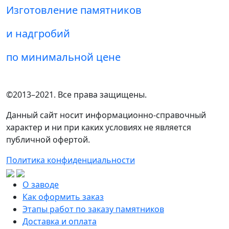
Изготовление памятников
и надгробий
по минимальной цене
©2013–2021. Все права защищены.
Данный сайт носит информационно-справочный
характер и ни при каких условиях не является
публичной офертой.
Политика конфиденциальности
О заводе
Как оформить заказ
Этапы работ по заказу памятников
Доставка и оплата