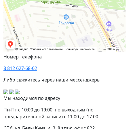
Номер телефона
8 812 627-68-02
Либо свяжитесь через наши мессенджеры
Мы находимся по адресу
Пн-Пт с 10:00 до 19:00, по выходным (по
предварительной записи) с 11:00 до 17:00.
СПб, ул. Белы Куна, д. 3, 8 этаж, офис 822