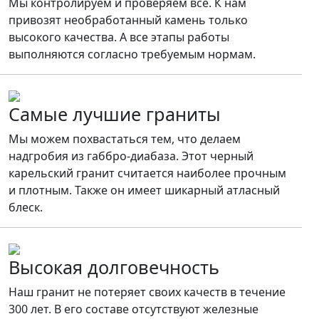
Мы контролируем и проверяем все. К нам
привозят необработанный камень только
высокого качества. А все этапы работы
выполняются согласно требуемым нормам.
Самые лучшие граниты
Мы можем похвастаться тем, что делаем
надгробия из габбро-диабаза. Этот черный
карельский гранит считается наиболее прочным
и плотным. Также он имеет шикарный атласный
блеск.
Высокая долговечность
Наш гранит не потеряет своих качеств в течение
300 лет. В его составе отсутствуют железные