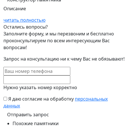
Описание
читать полностью
Остались вопросы?
Заполните форму, и мы перезвоним и бесплатно
проконсультируем по всем интересующим Вас
вопросам!
Запрос на консультацию ни к чему Вас не обязывают!
Нужно указать номер корректно
Я даю согласие на обработку
персональных
данных
Похожие памятники