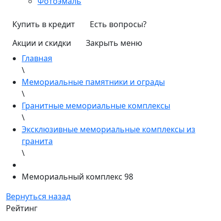
Фотоэмаль
Купить в кредит
Есть вопросы?
Акции и скидки
Закрыть меню
Главная
\
Мемориальные памятники и ограды
\
Гранитные мемориальные комплексы
\
Эксклюзивные мемориальные комплексы из
гранита
\
Мемориальный комплекс 98
Вернуться назад
Рейтинг