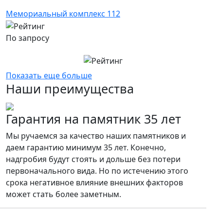
Мемориальный комплекс 112
По запросу
Показать еще больше
Наши преимущества
Гарантия на памятник 35 лет
Мы ручаемся за качество наших памятников и
даем гарантию минимум 35 лет. Конечно,
надгробия будут стоять и дольше без потери
первоначального вида. Но по истечению этого
срока негативное влияние внешних факторов
может стать более заметным.